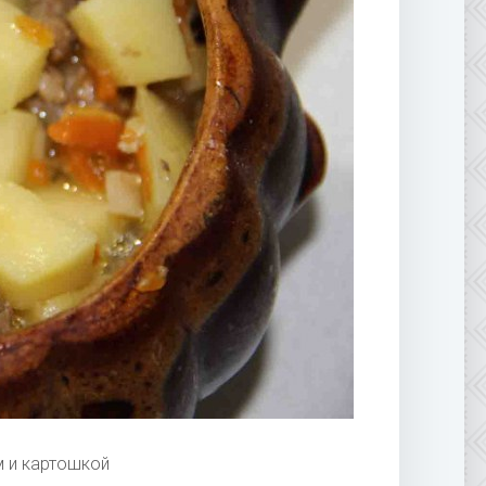
м и картошкой