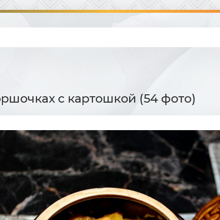
оршочках с картошкой (54 фото)