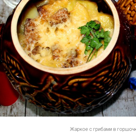
Жаркое с грибами в горшоч