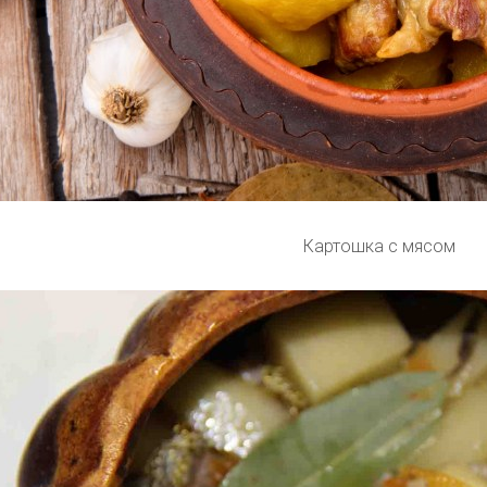
Картошка с мясом