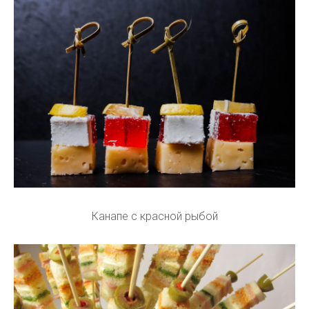
Канапе с красной рыбой