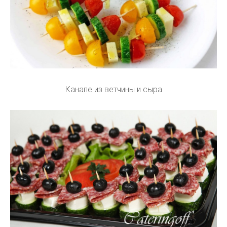
Канапе из ветчины и сыра