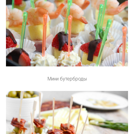
Мини бутерброды