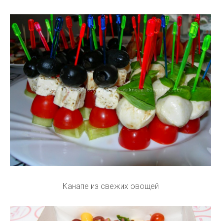
Канапе из свежих овощей