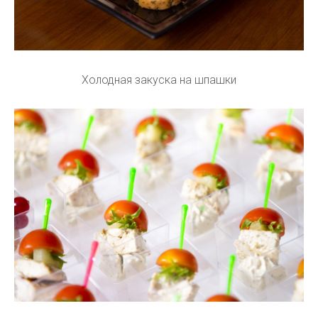
Холодная закуска на шпашки