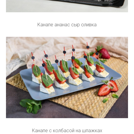
Канапе ананас сыр оливка
Канапе с колбасой на шпажках