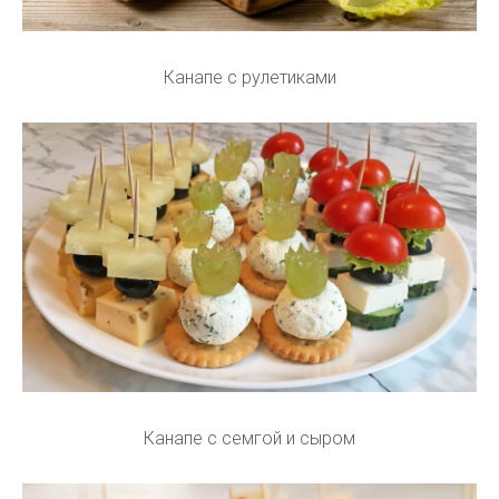
Канапе с рулетиками
Канапе с семгой и сыром