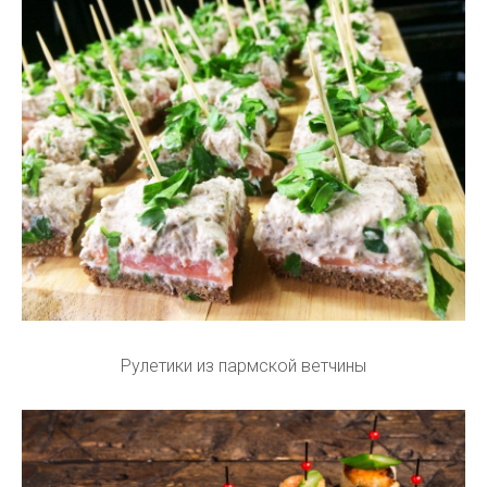
Рулетики из пармской ветчины