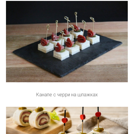
Канапе с черри на шпажках