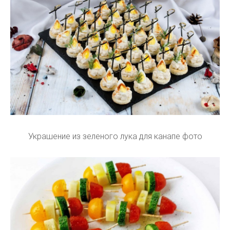
Украшение из зеленого лука для канапе фото