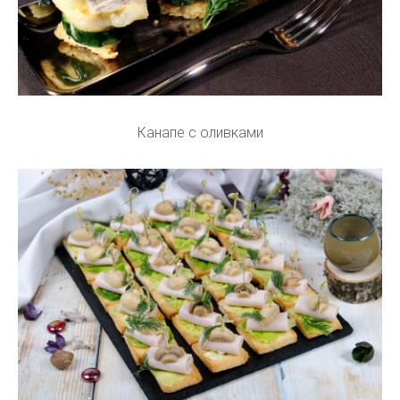
Канапе с оливками