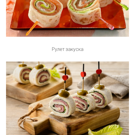
Рулет закуска