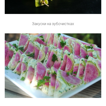
Закуски на зубочистках