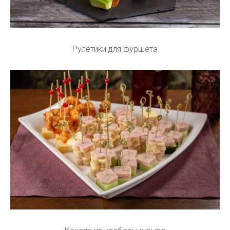
Рулетики для фуршета