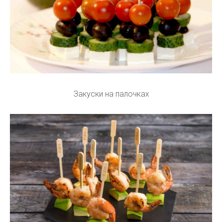
Закуски на палочках