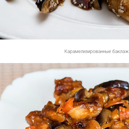
Карамелизированные баклаж