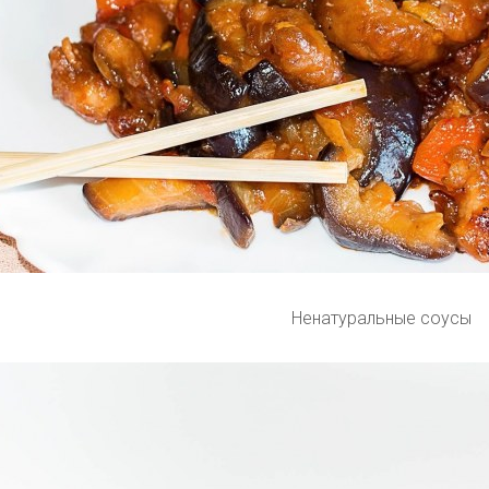
Ненатуральные соусы