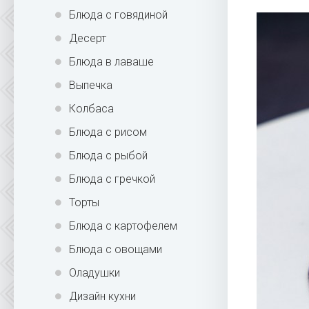
Блюда с говядиной
Десерт
Блюда в лаваше
Выпечка
Колбаса
Блюда с рисом
Блюда с рыбой
Блюда с гречкой
Торты
Блюда с картофелем
Блюда с овощами
Оладушки
Дизайн кухни