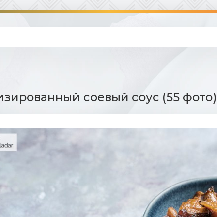
зированный соевый соус (55 фото)