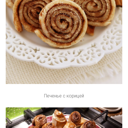
Печенье с корицей