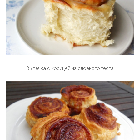
Выпечка с корицей из слоеного теста