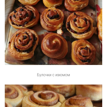
Булочки с изюмом