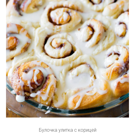
Булочка улитка с корицей