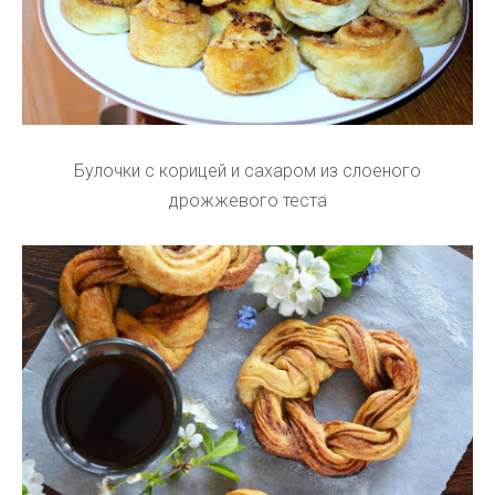
Булочки с корицей и сахаром из слоеного
дрожжевого теста