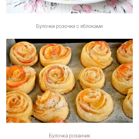
Булочки розочки с яблоками
Булочка розанчик