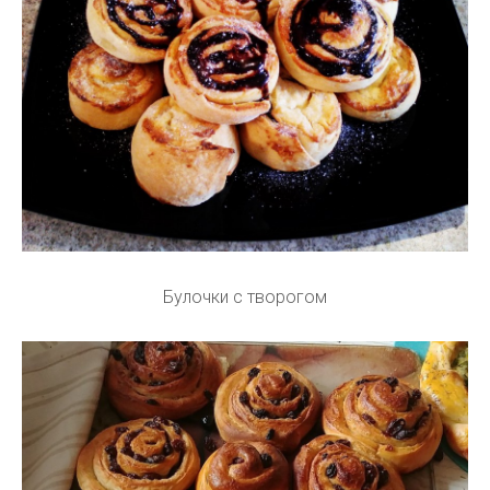
Булочки с творогом