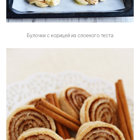
Булочки с корицей из слоеного теста