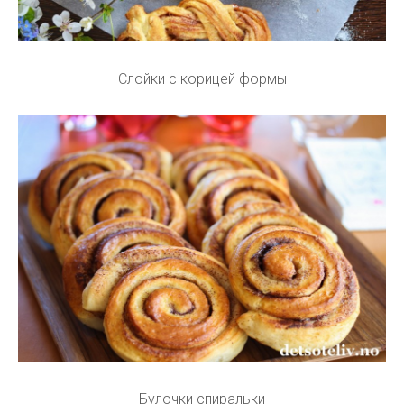
Слойки с корицей формы
Булочки спиральки