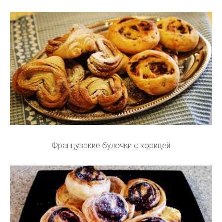
Французские булочки с корицей