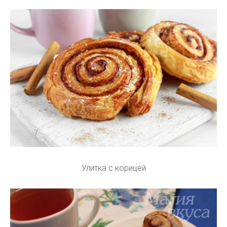
Улитка с корицей