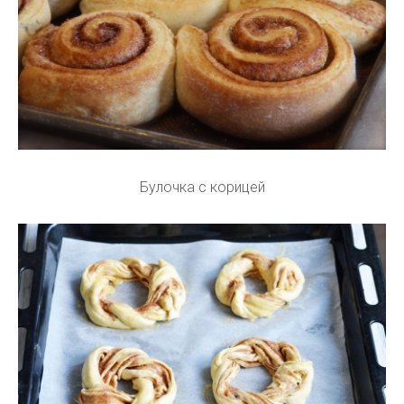
Булочка с корицей