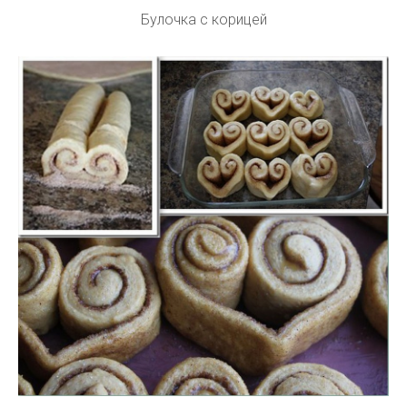
Булочка с корицей