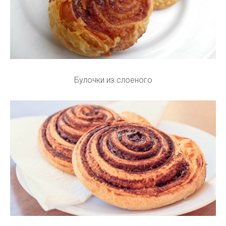
Булочки из слоеного