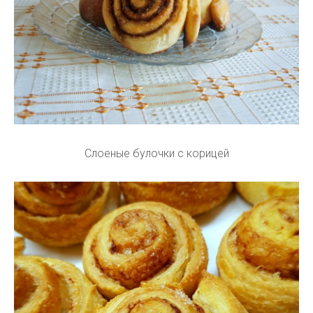
Слоеные булочки с корицей