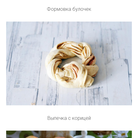
Формовка булочек
Выпечка с корицей