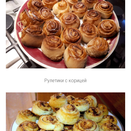
Рулетики с корицей