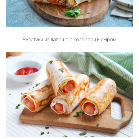
Рулетики из лаваша с колбасой и сыром