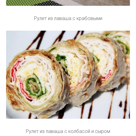
Рулет из лаваша с крабовыми
Рулет из лаваша с колбасой и сыром