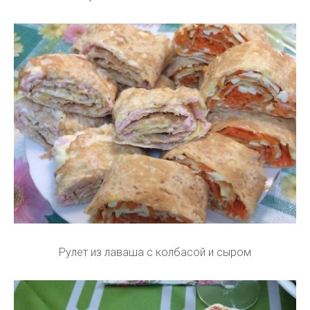
Рулет из лаваша с колбасой и сыром