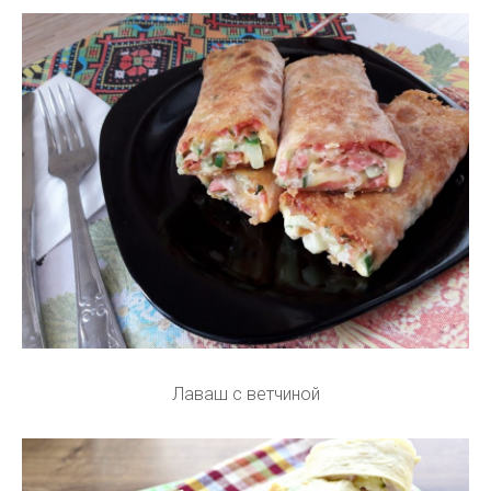
Лаваш с ветчиной