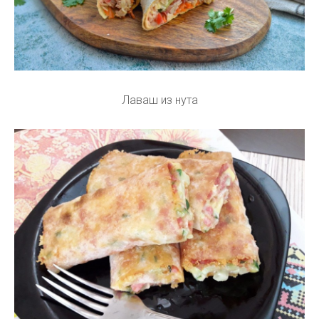
Лаваш из нута