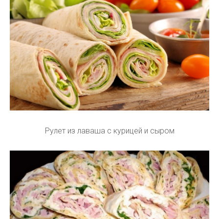
Рулет из лаваша с курицей и сыром