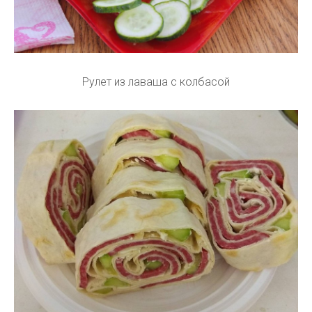
Рулет из лаваша с колбасой