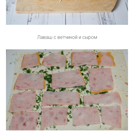
Лаваш с ветчиной и сыром