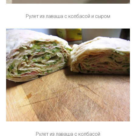
Рулет из лаваша с колбасой и сыром
Рулет из лаваша с колбасой