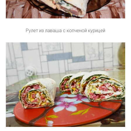
Рулет из лаваша с копченой курицей