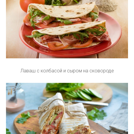
Лаваш с колбасой и сыром на сковороде