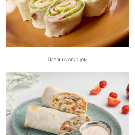
Лаваш с огурцом