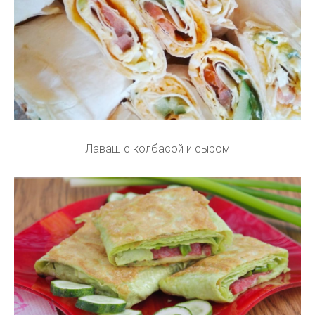
Лаваш с колбасой и сыром