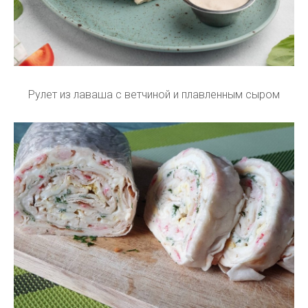
Рулет из лаваша с ветчиной и плавленным сыром