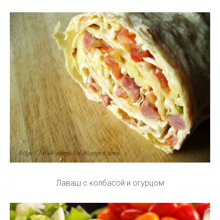
Лаваш с колбасой и огурцом