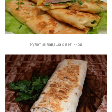
Рулет из лаваша с ветчиной