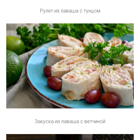
Рулет из лаваша с тунцом
Закуска из лаваша с ветчиной