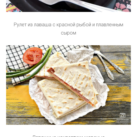
Рулет из лаваша с красной рыбой и плавленным
сыром