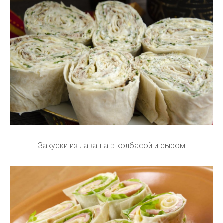
Закуски из лаваша с колбасой и сыром