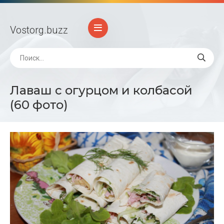
Vostorg
.buzz
Лаваш с огурцом и колбасой
(60 фото)