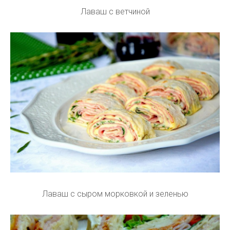
Лаваш с ветчиной
Лаваш с сыром морковкой и зеленью