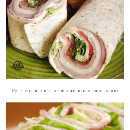
Рулет из лаваша с ветчиной и плавленным сыром