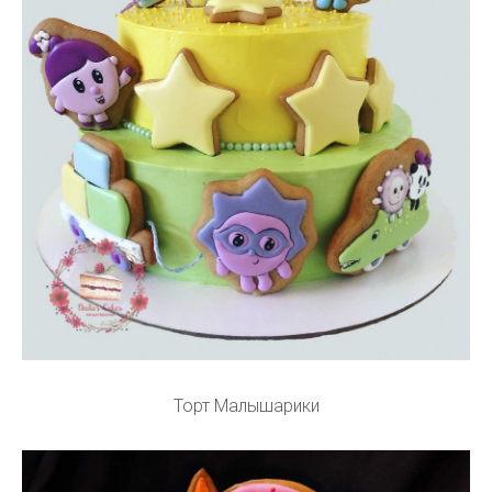
Торт Малышарики