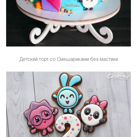
Детский торт со Смешариками без мастики