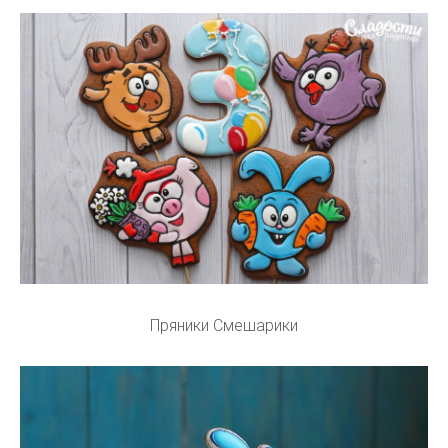
Пряники Смешарики