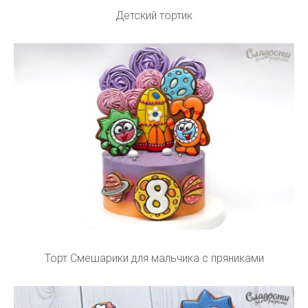
Детский тортик
Торт Смешарики для мальчика с пряниками