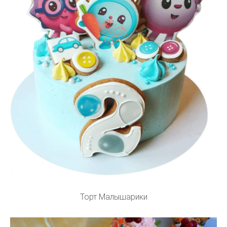
Торт Малышарики