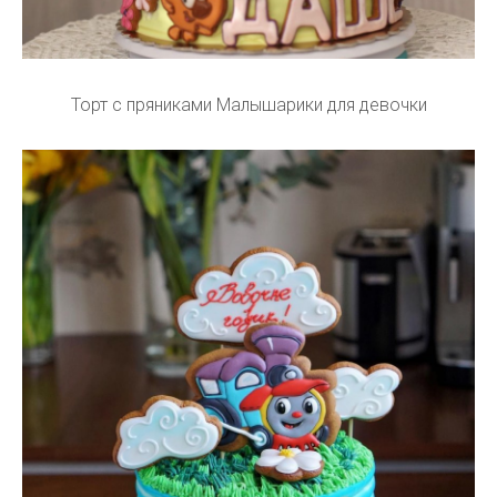
Торт с пряниками Малышарики для девочки