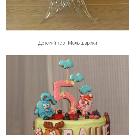
Детский торт Малышарики