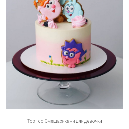
Торт со Смешариками для девочки