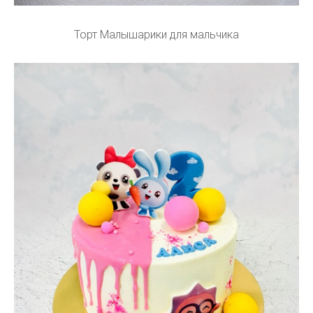
Торт Малышарики для мальчика