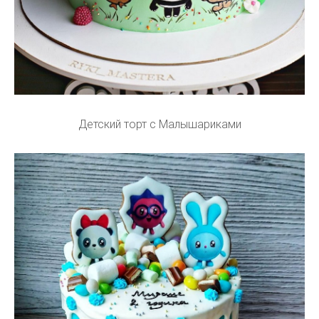
Детский торт с Малышариками