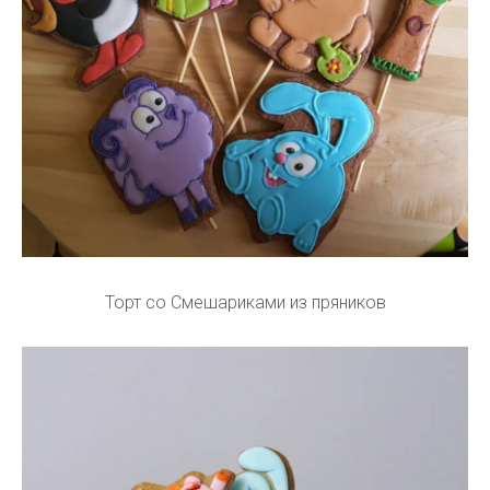
Торт со Смешариками из пряников