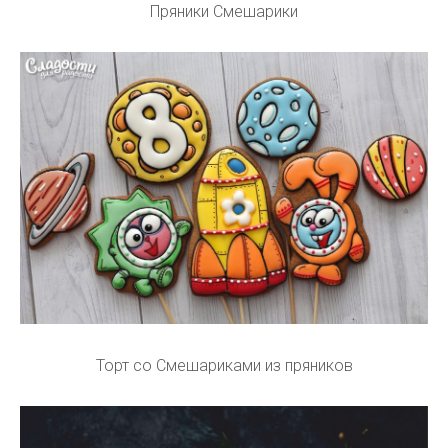
Пряники Смешарики
Торт со Смешариками из пряников