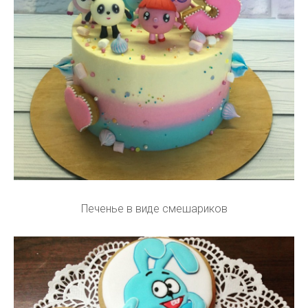
Печенье в виде смешариков