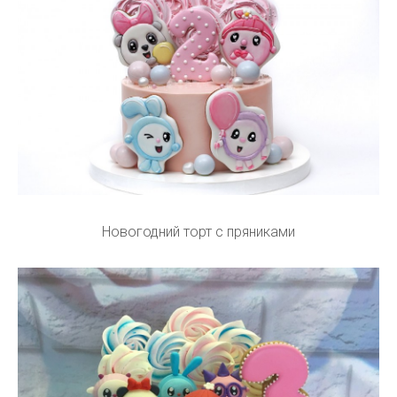
Новогодний торт с пряниками