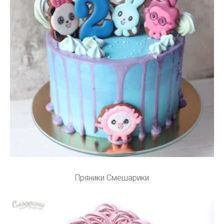
Пряники Смешарики