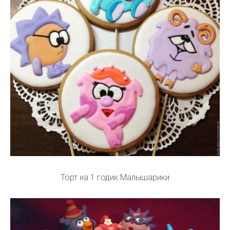
Торт на 1 годик Малышарики