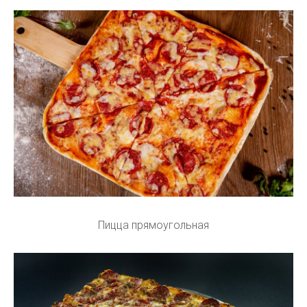
Пицца прямоугольная