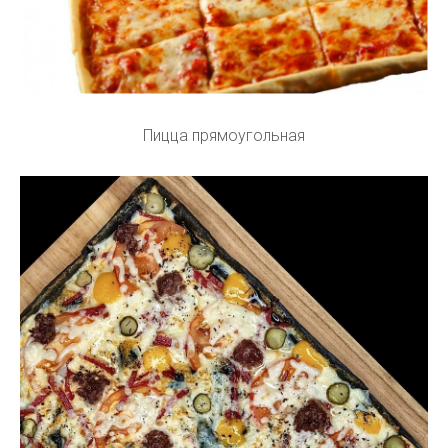
Пицца прямоугольная