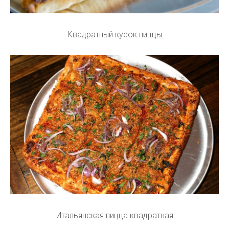
Квадратный кусок пиццы
Итальянская пицца квадратная