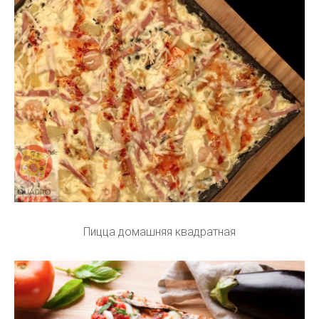
Пицца домашняя квадратная