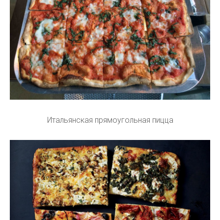
Итальянская прямоугольная пицца