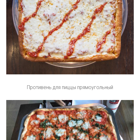
Противень для пиццы прямоугольный