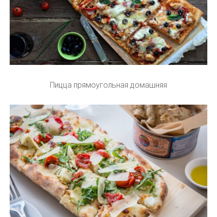
Пицца прямоугольная домашняя