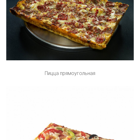
Пицца прямоугольная