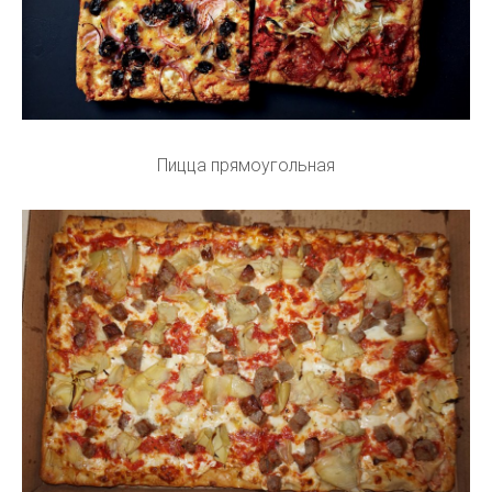
Пицца прямоугольная