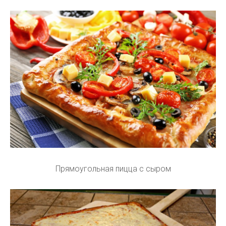
Прямоугольная пицца с сыром