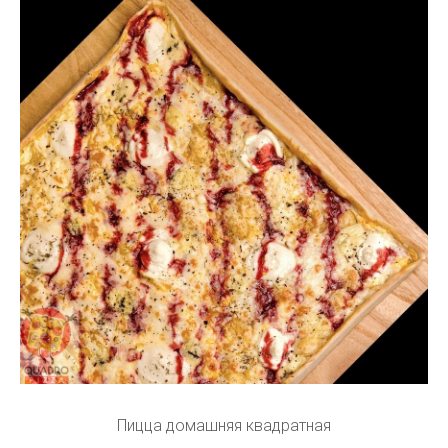
Пицца домашняя квадратная