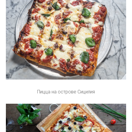
Пицца на острове Сицилия