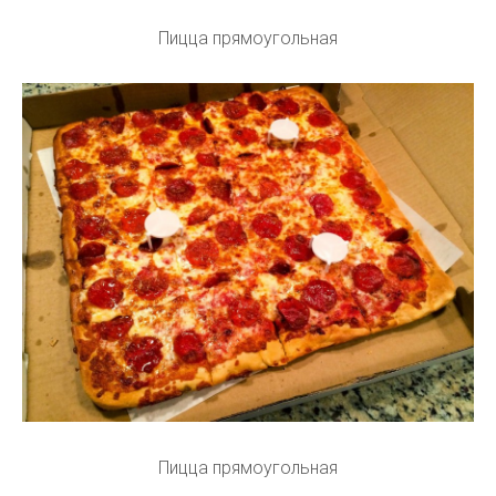
Пицца прямоугольная
Пицца прямоугольная