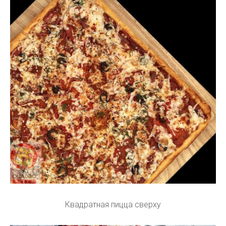
Квадратная пицца сверху