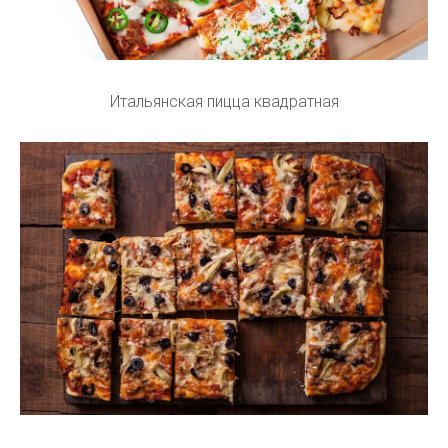
Итальянская пицца квадратная