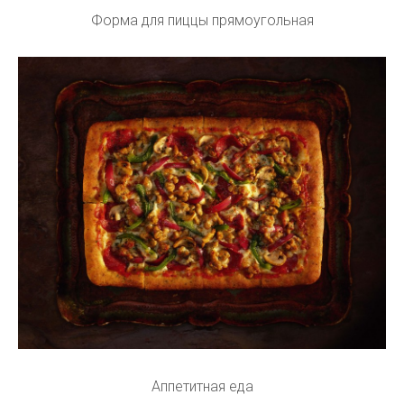
Форма для пиццы прямоугольная
Аппетитная еда