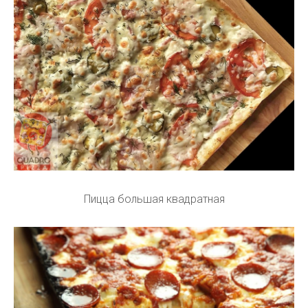
Пицца большая квадратная