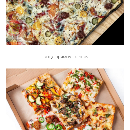
Пицца прямоугольная