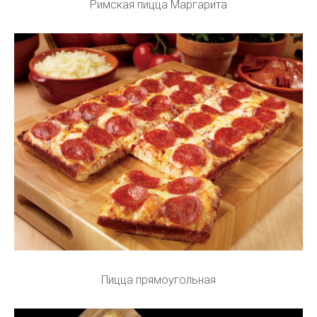
Римская пицца Маргарита
Пицца прямоугольная