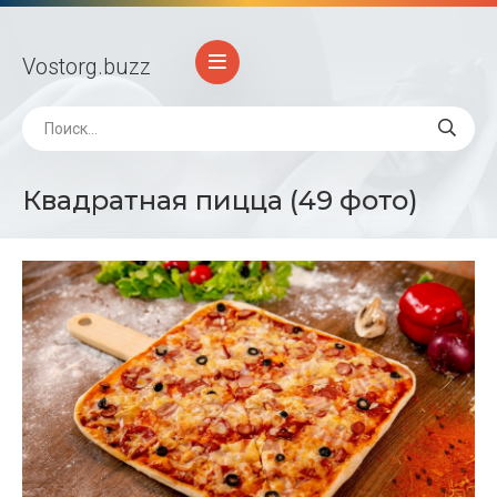
Vostorg
.buzz
Квадратная пицца (49 фото)