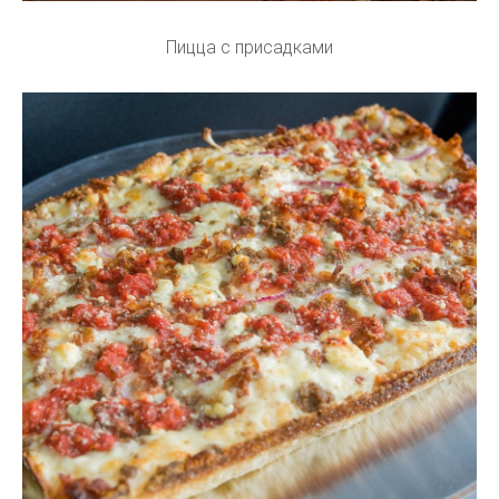
Пицца с присадками