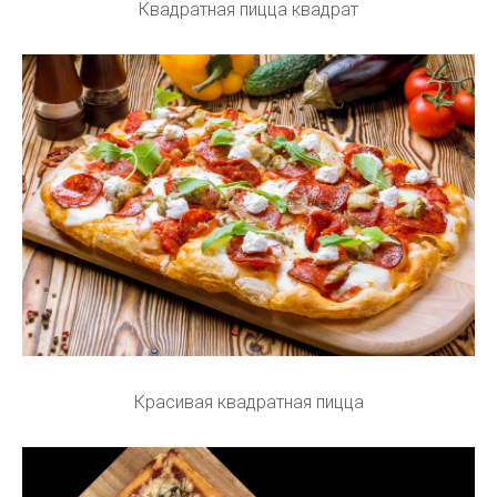
Квадратная пицца квадрат
Красивая квадратная пицца