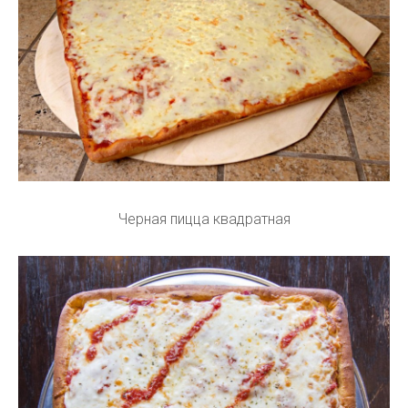
Черная пицца квадратная