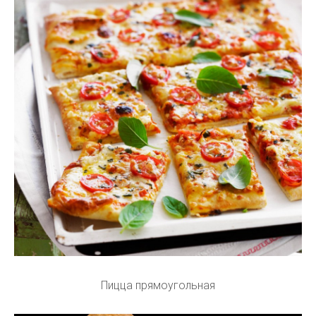
Пицца прямоугольная