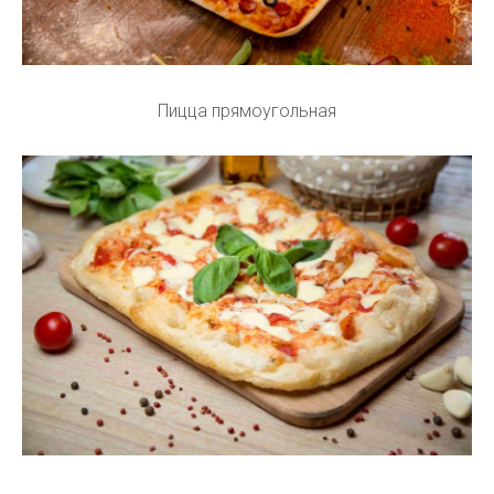
Пицца прямоугольная