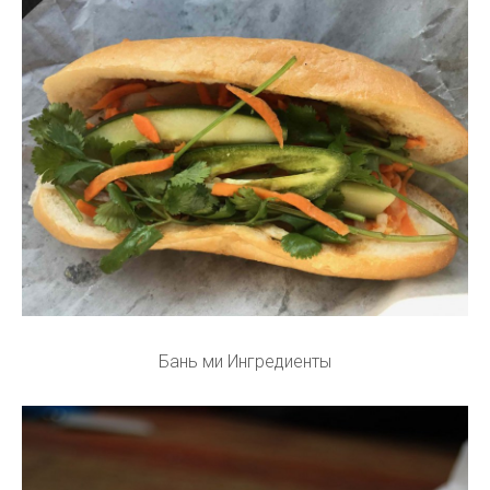
Бань ми Ингредиенты