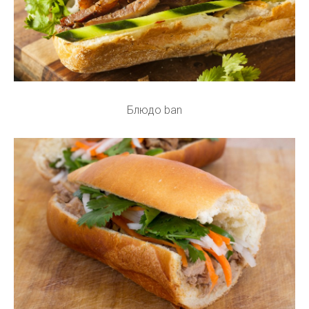
Блюдо ban