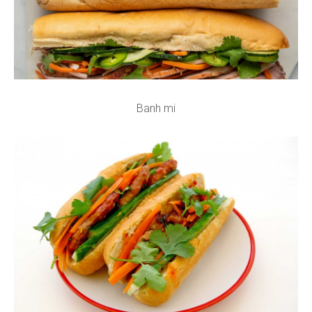
Banh mi