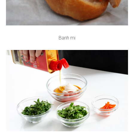
Banh mi