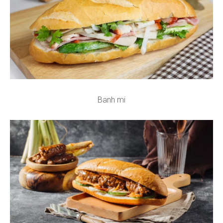
Banh mi