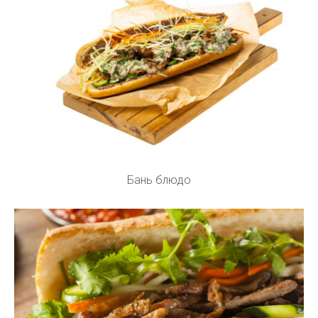
Бань блюдо