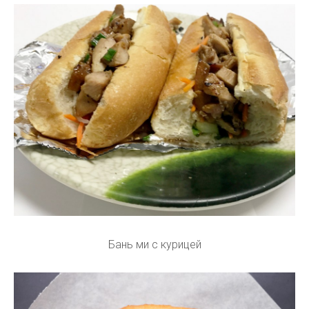
Бань ми с курицей