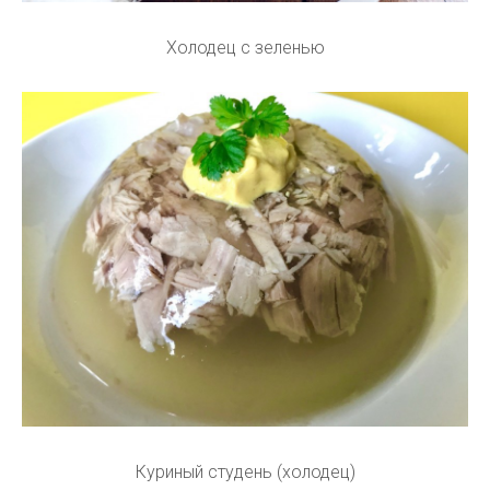
Холодец с зеленью
Куриный студень (холодец)