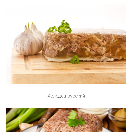
Холодец русский