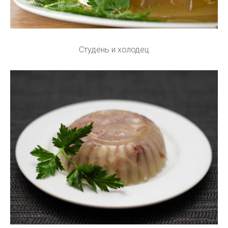
Студень и холодец