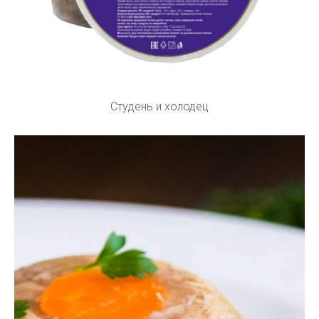
Студень и холодец