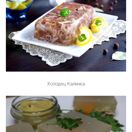
Холодец Калинка