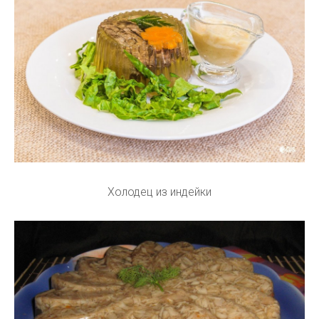
Холодец из индейки