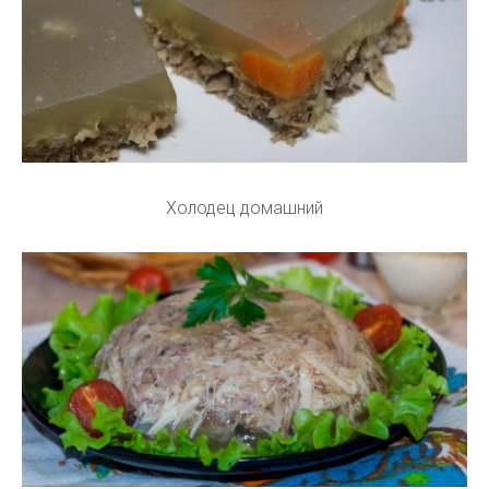
Холодец домашний