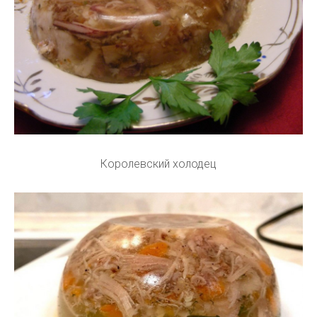
Королевский холодец