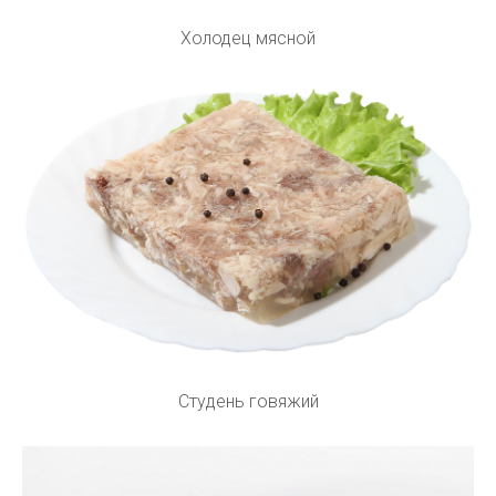
Холодец мясной
Студень говяжий