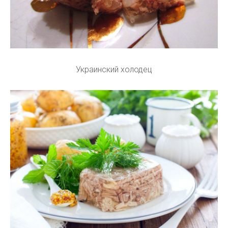
Украинский холодец