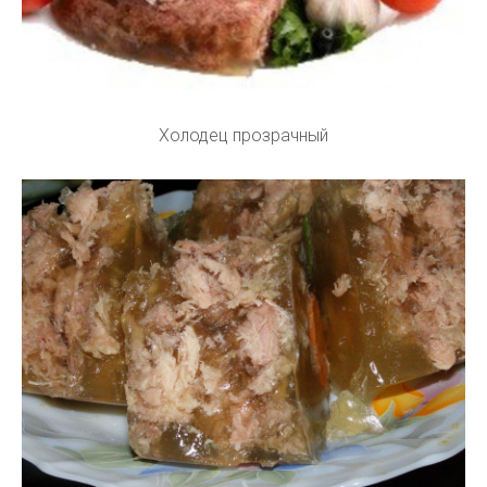
Холодец прозрачный