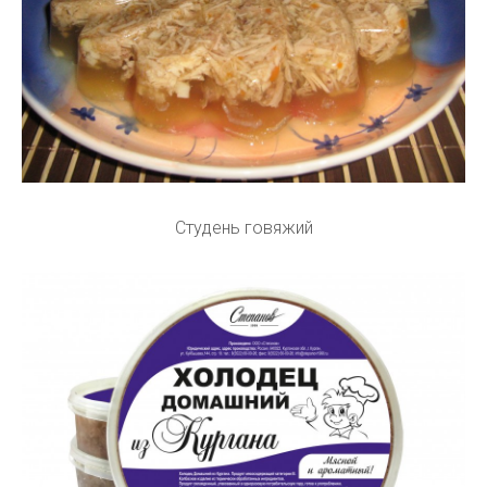
Студень говяжий