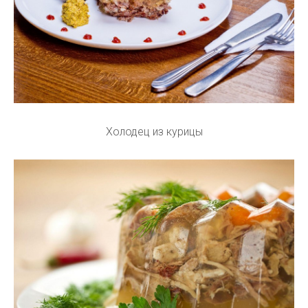
Холодец из курицы