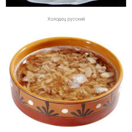
Холодец русский