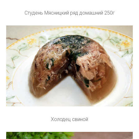
Студень Мясницкий ряд домашний 250г
Холодец свиной