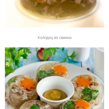
Холодец из свиных