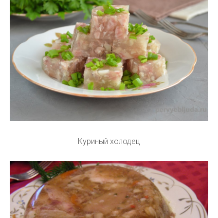
Куриный холодец