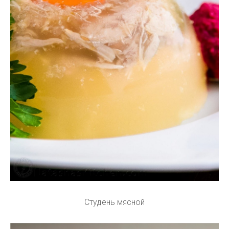
Студень мясной