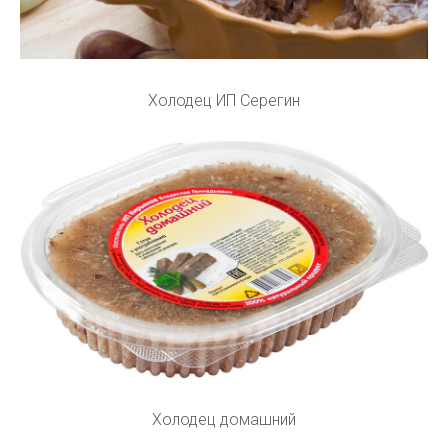
Холодец ИП Серегин
Холодец домашний