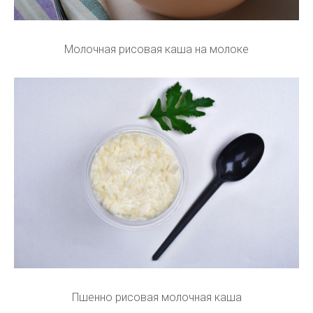
Молочная рисовая каша на молоке
Пшенно рисовая молочная каша