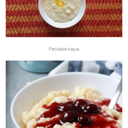
Рисовая каша