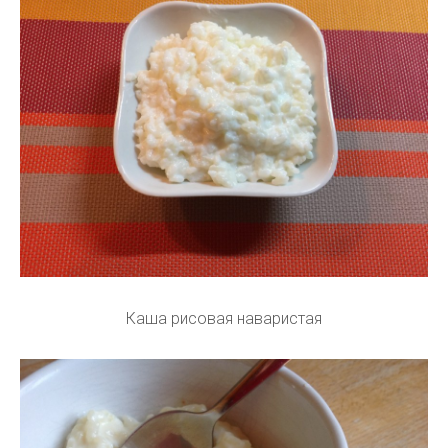
Каша рисовая наваристая