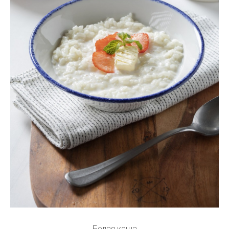
Белая каша