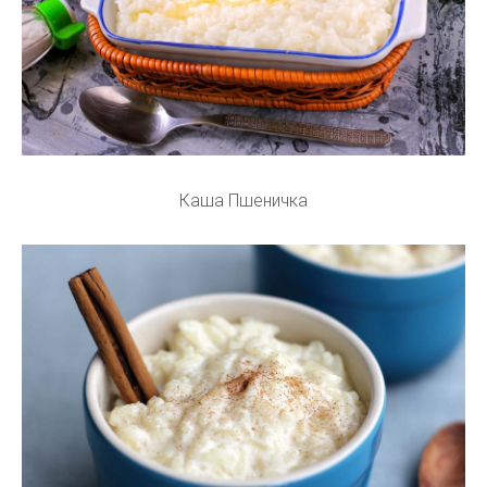
Каша Пшеничка