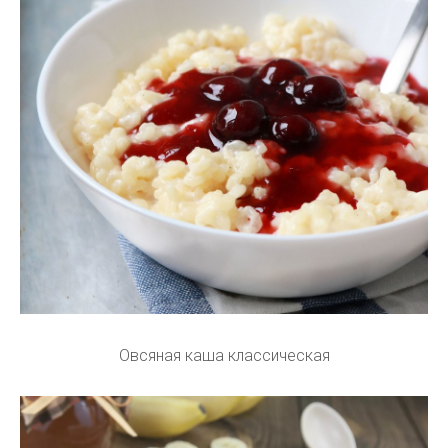
Овсяная каша классическая