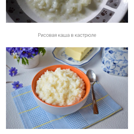
Рисовая каша в кастрюле