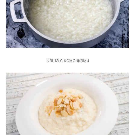
Каша с комочками