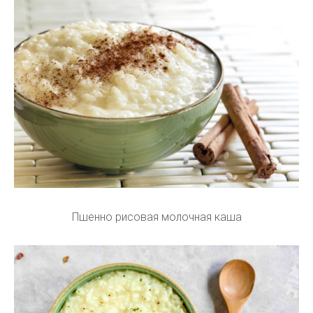
Пшенно рисовая молочная каша