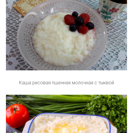
Каша рисовая пшенная молочная с тыквой