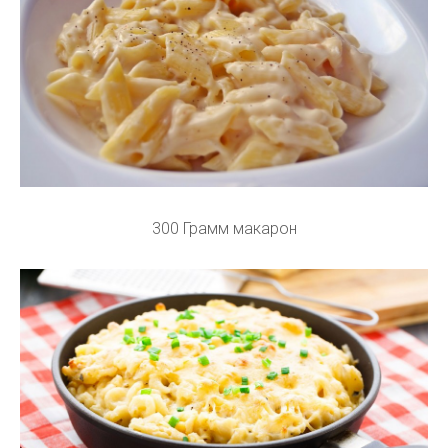
300 Грамм макарон