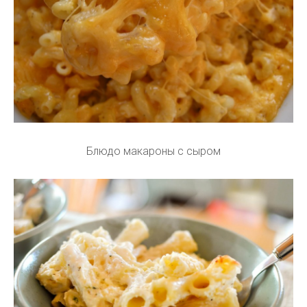
Блюдо макароны с сыром