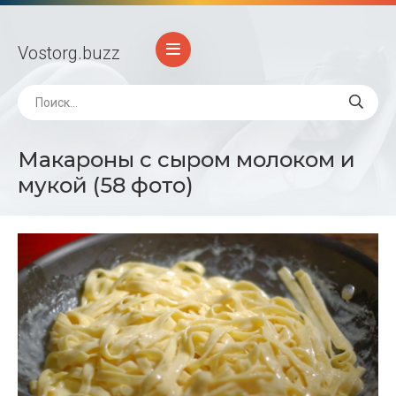
Vostorg
.buzz
Макароны с сыром молоком и
мукой (58 фото)