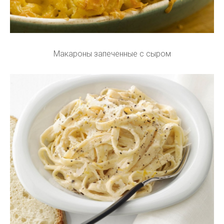
Макароны запеченные с сыром