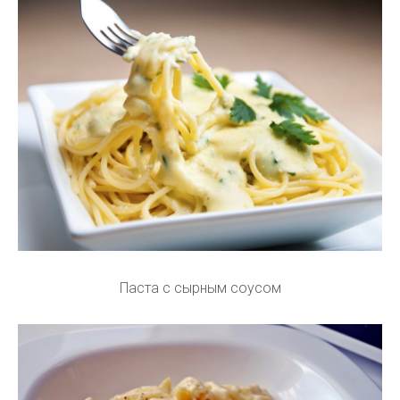
Паста с сырным соусом