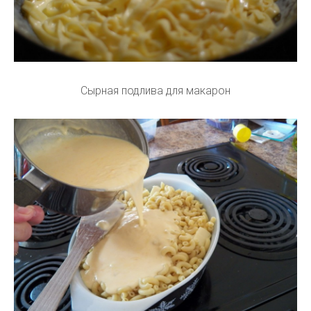
Сырная подлива для макарон