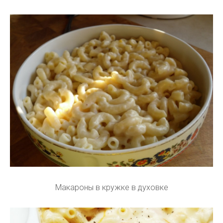
Макароны в кружке в духовке