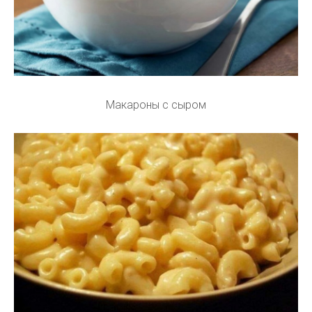
Макароны с сыром