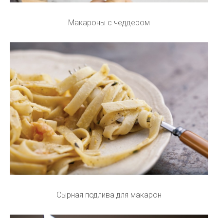
Макароны с чеддером
Сырная подлива для макарон