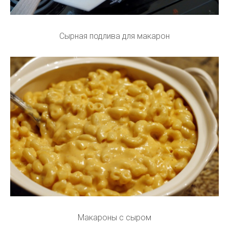
Сырная подлива для макарон
Макароны с сыром