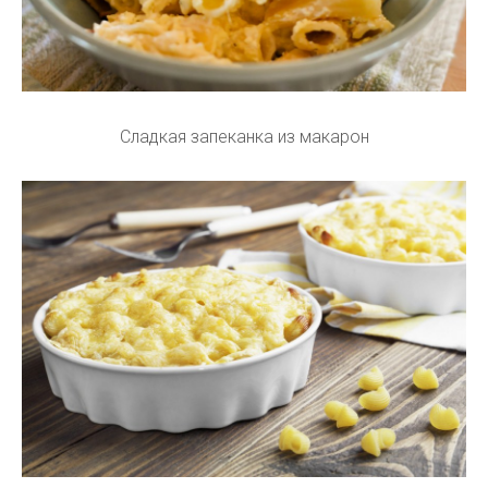
Сладкая запеканка из макарон