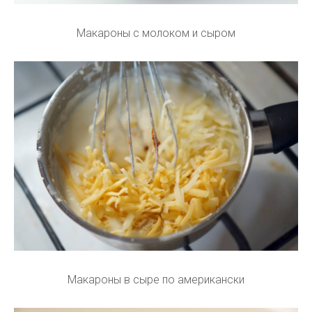
Макароны с молоком и сыром
Макароны в сыре по американски