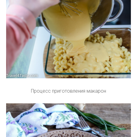
Процесс приготовления макарон