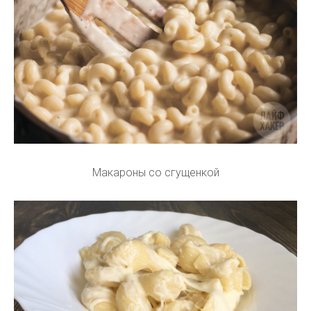
Макароны со сгущенкой