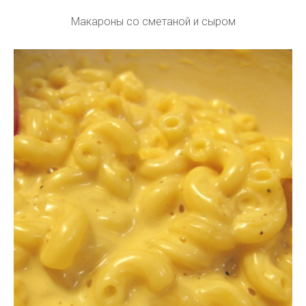
Макароны со сметаной и сыром