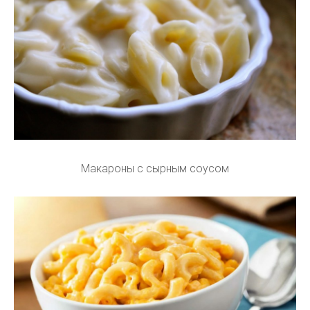
Макароны с сырным соусом