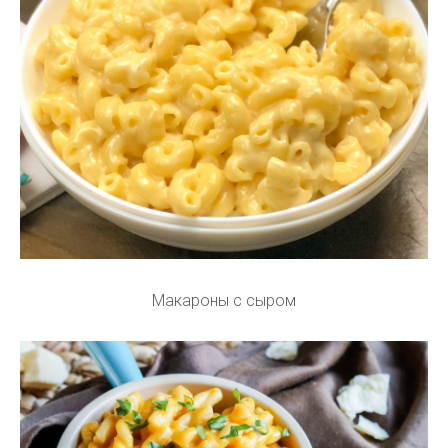
Макароны с сыром