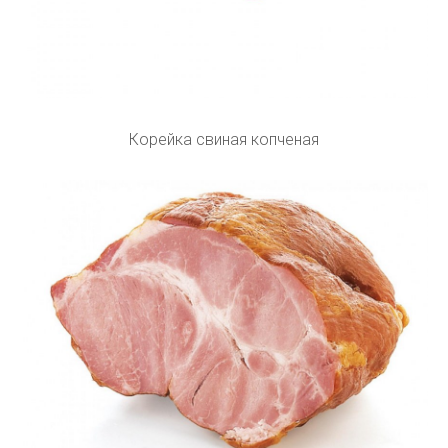
Корейка свиная копченая