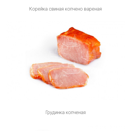
Корейка свиная копчено вареная
Грудинка копченая