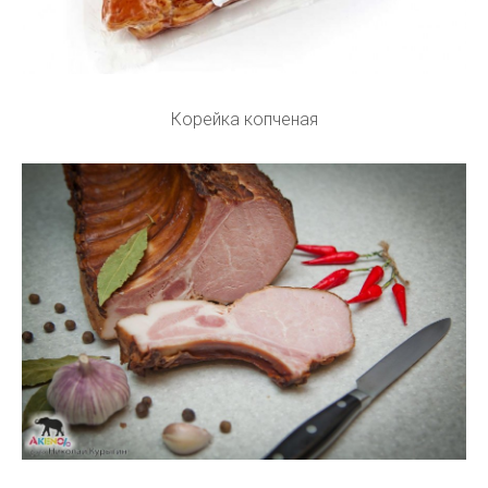
Корейка копченая