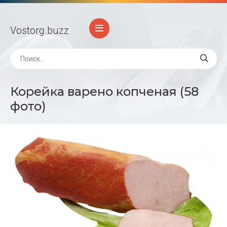
Vostorg
.buzz
Корейка варено копченая (58
фото)