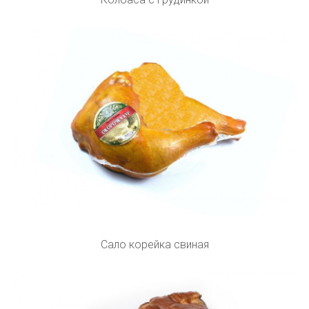
Сало корейка свиная