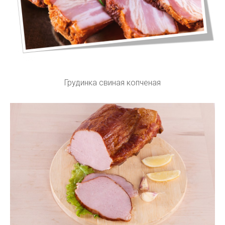
Грудинка свиная копченая