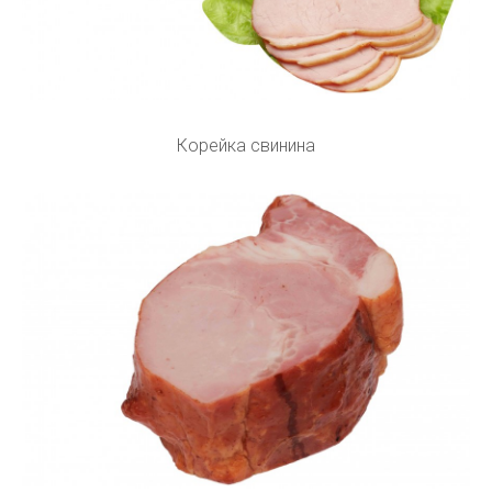
Корейка свинина