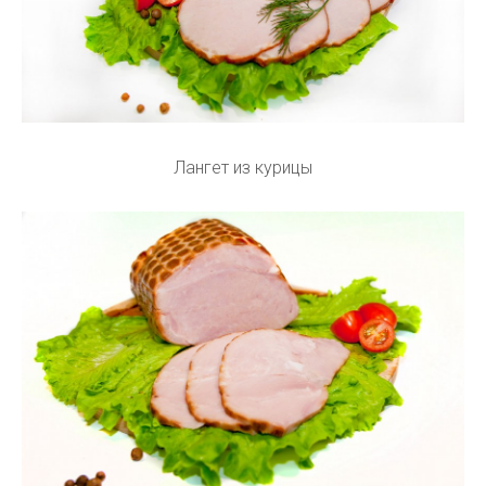
Лангет из курицы