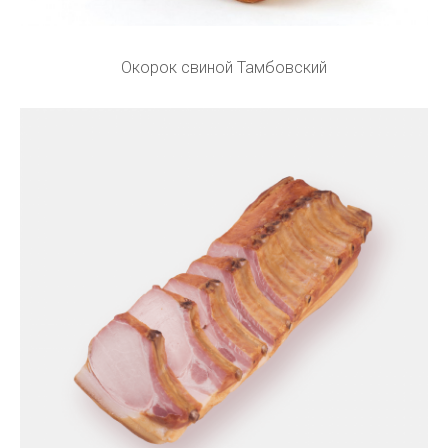
Окорок свиной Тамбовский