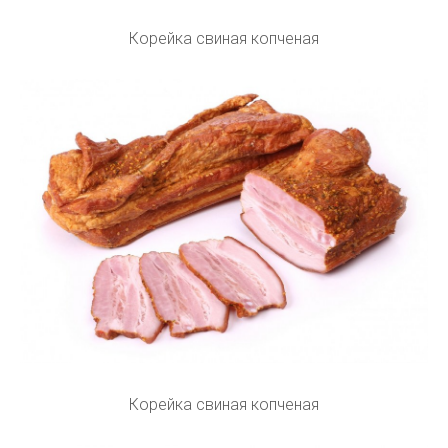
Корейка свиная копченая
Корейка свиная копченая