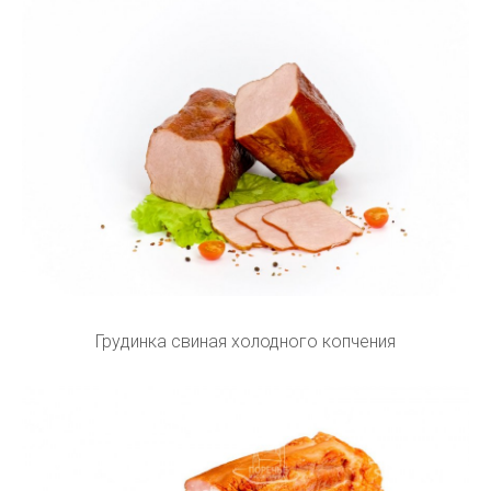
Грудинка свиная холодного копчения