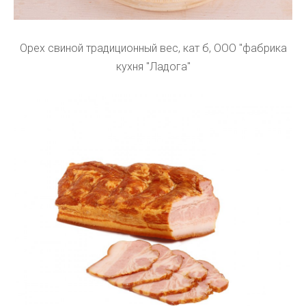
Орех свиной традиционный вес, кат б, ООО "фабрика
кухня "Ладога"