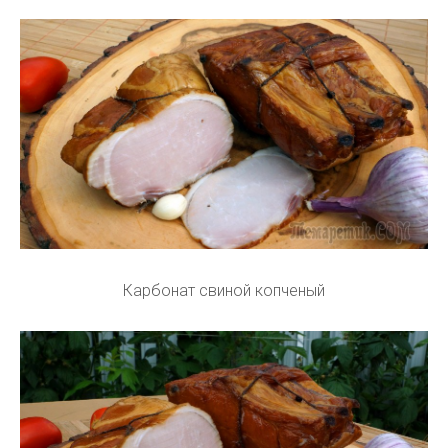
Карбонат свиной копченый