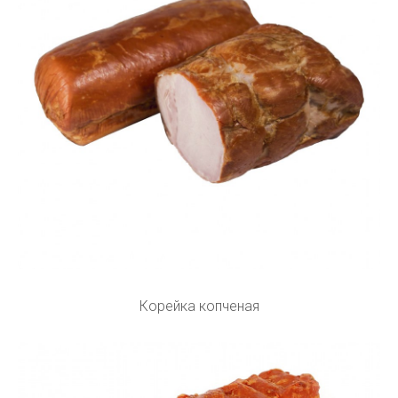
Корейка копченая