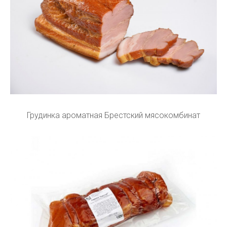
Грудинка ароматная Брестский мясокомбинат