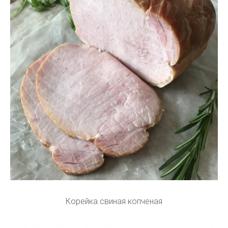
Корейка свиная копченая