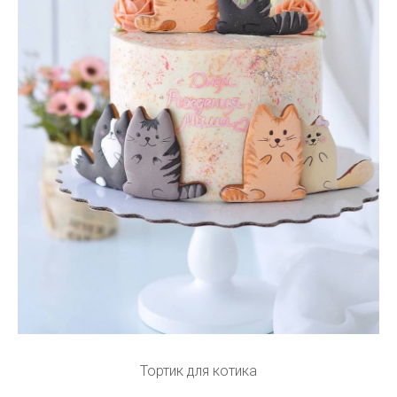
Тортик для котика