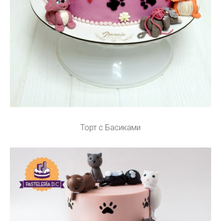
Торт с Басиками