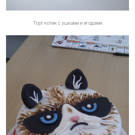
Торт котик с ушками и ягодами