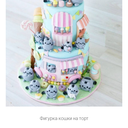
Фигурка кошки на торт