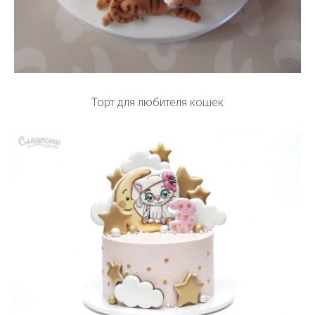
Торт для любителя кошек