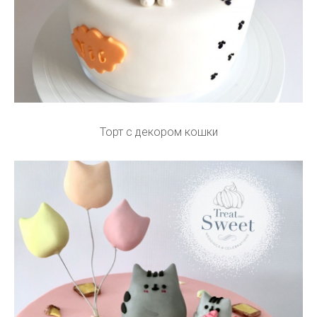
Торт с декором кошки