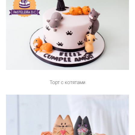
Торт с котятами