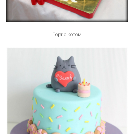
Торт с котом