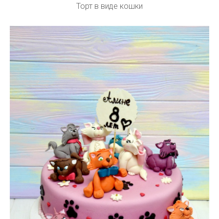
Торт в виде кошки