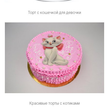
Торт с кошечкой для девочки
Красивые торты с котиками