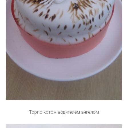
Торт с котом водителем ангелом