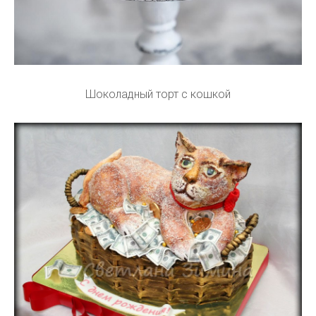
Шоколадный торт с кошкой