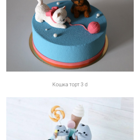
Кошка торт 3 d