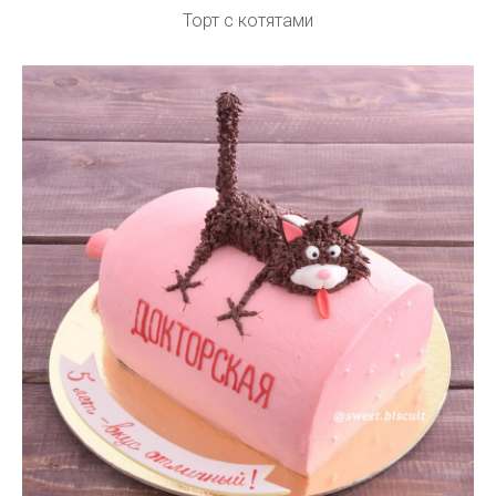
Торт с котятами