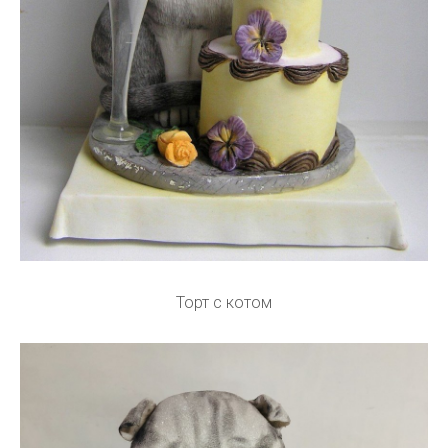
Торт с котом