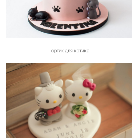
Тортик для котика