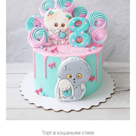
Торт в кошачьем стиле