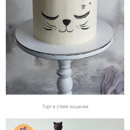
Торт в стиле кошечки