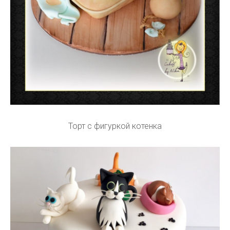
Торт с фигуркой котенка