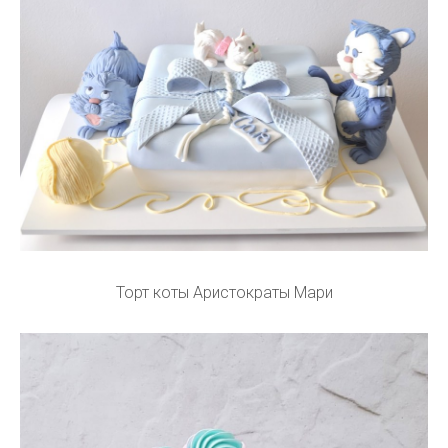
Торт коты Аристократы Мари