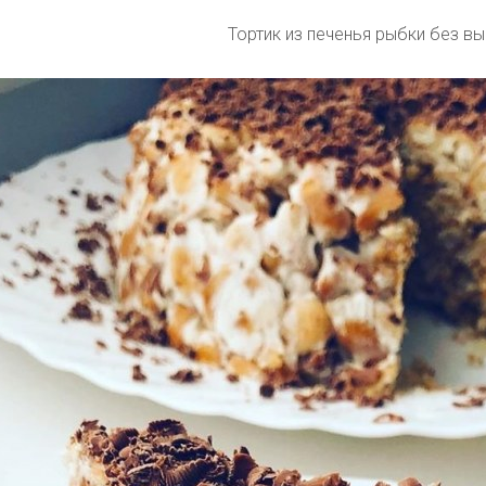
Тортик из печенья рыбки без в