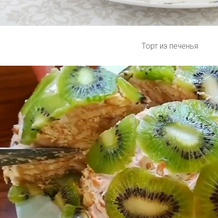
Торт из печенья