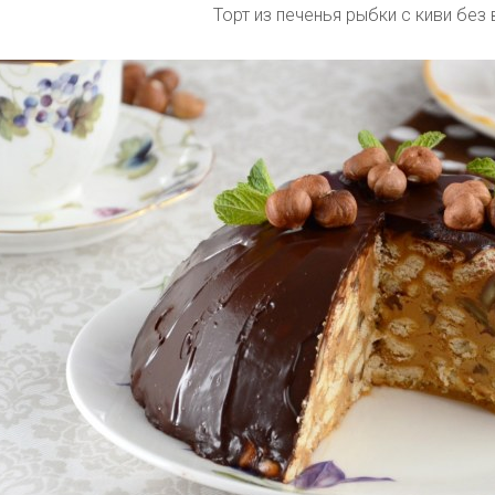
Торт из печенья рыбки с киви без