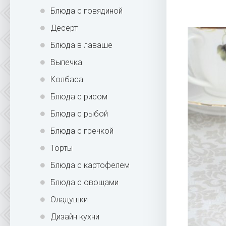
Блюда с говядиной
Десерт
Блюда в лаваше
Выпечка
Колбаса
Блюда с рисом
Блюда с рыбой
Блюда с гречкой
Торты
Блюда с картофелем
Блюда с овощами
Оладушки
Дизайн кухни