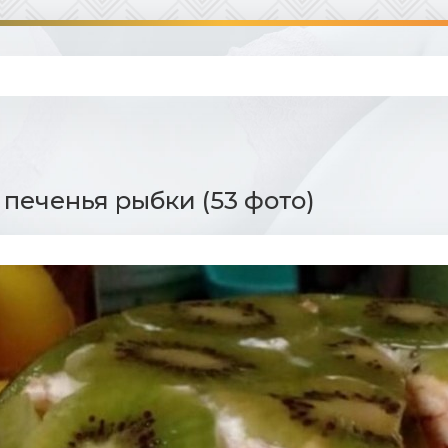
 печенья рыбки (53 фото)