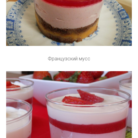
Французский мусс