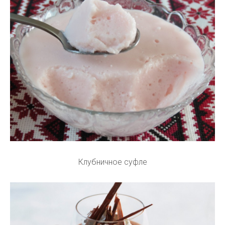
Клубничное суфле