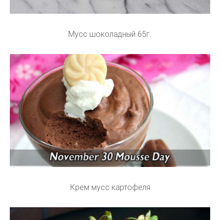
Мусс шоколадный 65г.
Крем мусс картофеля