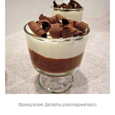
Французские Десерты шоколадный мусс