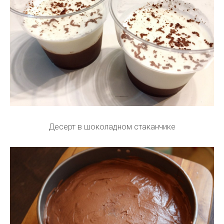
Десерт в шоколадном стаканчике