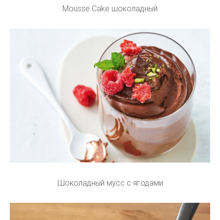
Mousse Cake шоколадный
Шоколадный мусс с ягодами