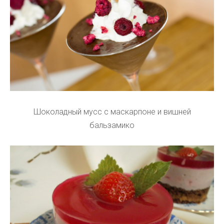
Шоколадный мусс с маскарпоне и вишней
бальзамико