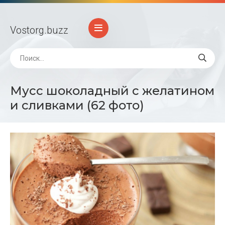
Vostorg
.buzz
Мусс шоколадный с желатином
и сливками (62 фото)