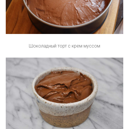
Шоколадный торт с крем муссом