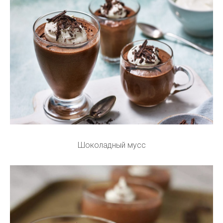
Шоколадный мусс