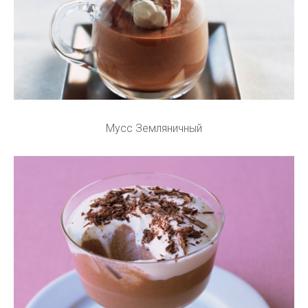
Мусс Земляничный