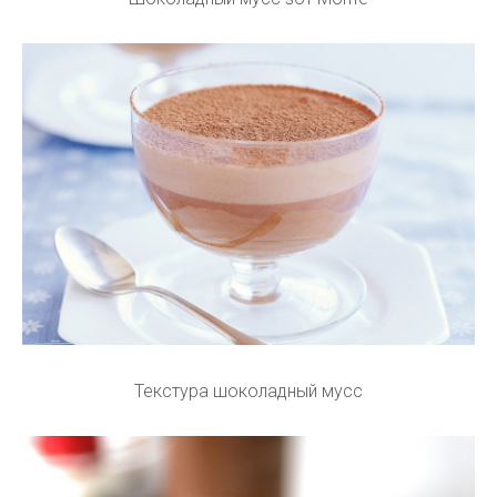
Текстура шоколадный мусс