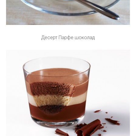
Десерт Парфе шоколад