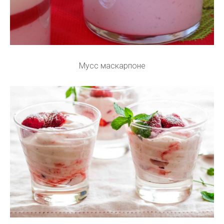
Мусс маскарпоне