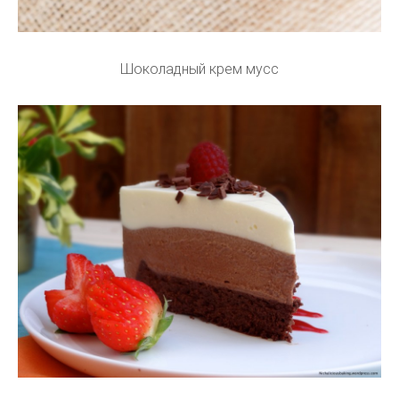
Шоколадный крем мусс