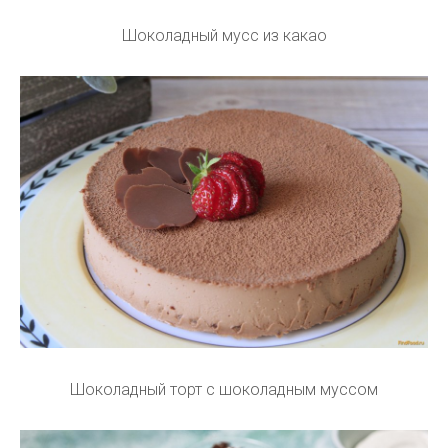
Шоколадный мусс из какао
Шоколадный торт с шоколадным муссом