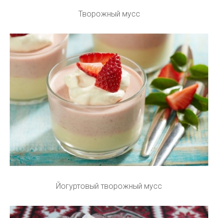
Творожный мусс
Йогуртовый творожный мусс