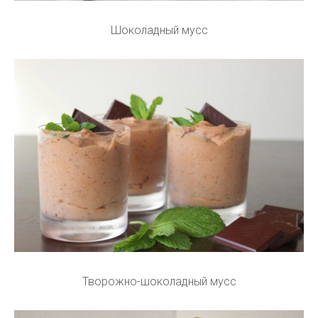
Шоколадный мусс
Творожно-шоколадный мусс