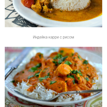
Индейка карри с рисом