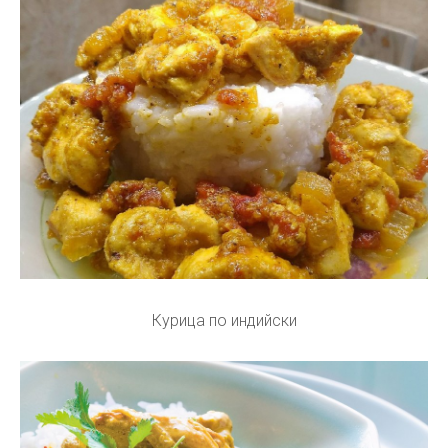
Курица по индийски