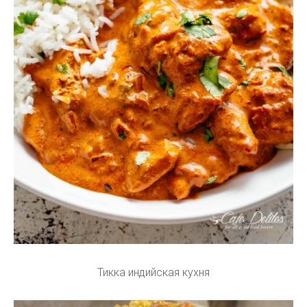
Тикка индийская кухня