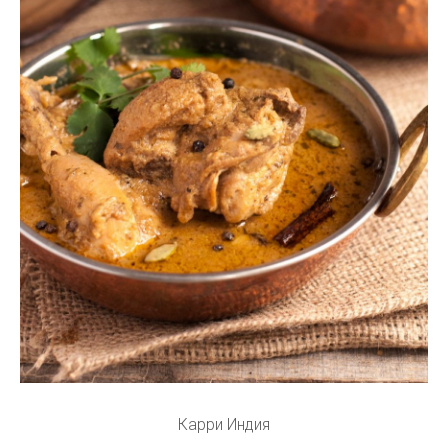
Карри Индия