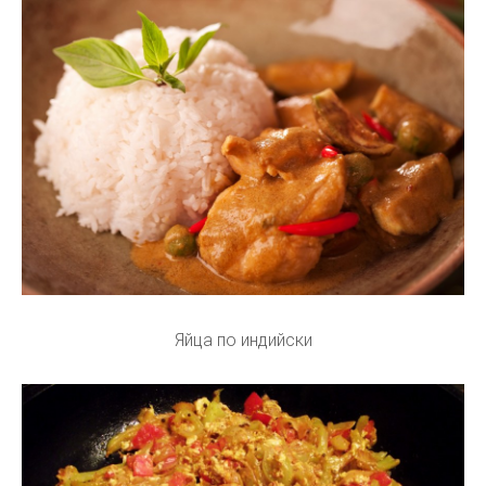
Яйца по индийски