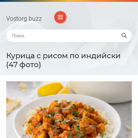
Vostorg
.buzz
Курица с рисом по индийски
(47 фото)