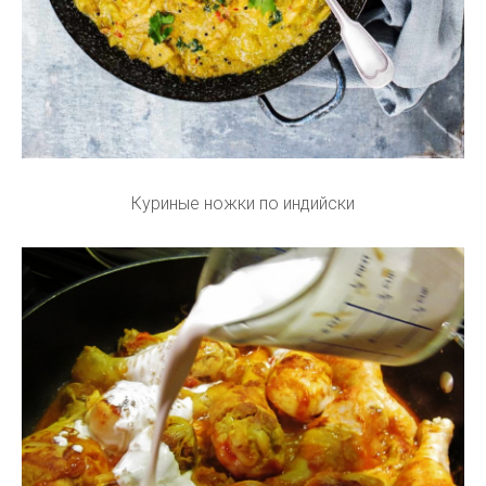
Куриные ножки по индийски