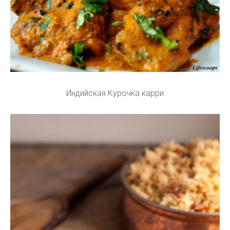
Индийская Курочка карри