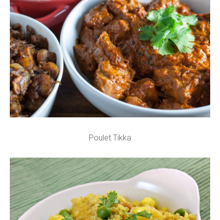
Poulet Tikka