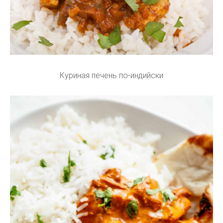
Куриная печень по-индийски