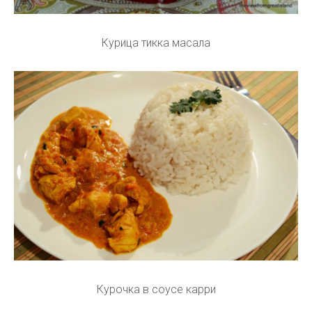
Курица тикка масала
Курочка в соусе карри