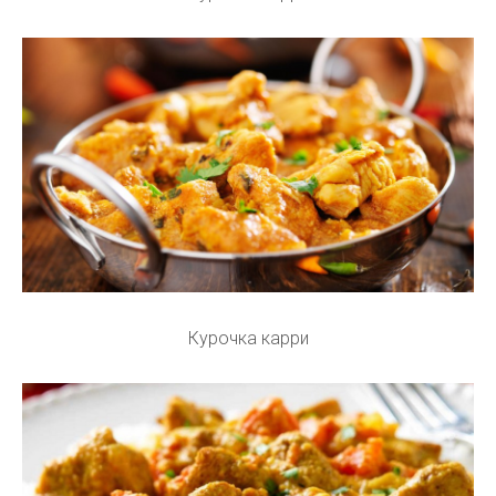
Курочка карри