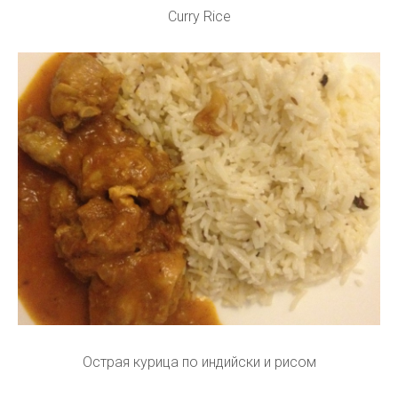
Curry Rice
Острая курица по индийски и рисом