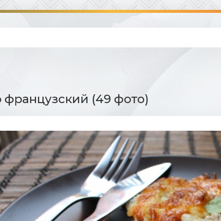
 французский (49 фото)