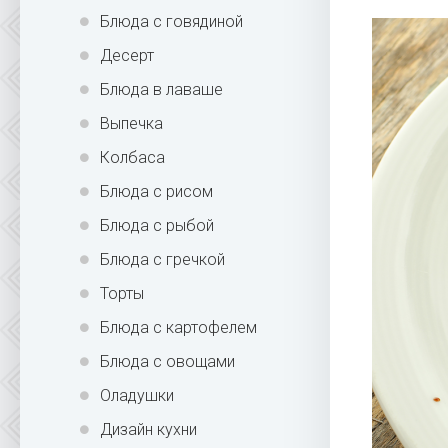
Блюда с говядиной
Десерт
Блюда в лаваше
Выпечка
Колбаса
Блюда с рисом
Блюда с рыбой
Блюда с гречкой
Торты
Блюда с картофелем
Блюда с овощами
Оладушки
Дизайн кухни