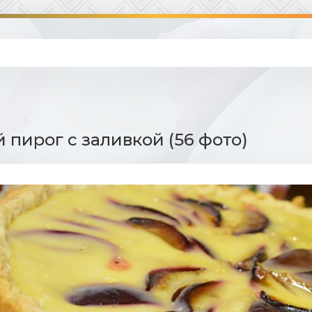
 пирог с заливкой (56 фото)