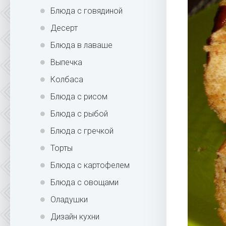
Блюда с говядиной
Десерт
Блюда в лаваше
Выпечка
Колбаса
Блюда с рисом
Блюда с рыбой
Блюда с гречкой
Торты
Блюда с картофелем
Блюда с овощами
Оладушки
Дизайн кухни