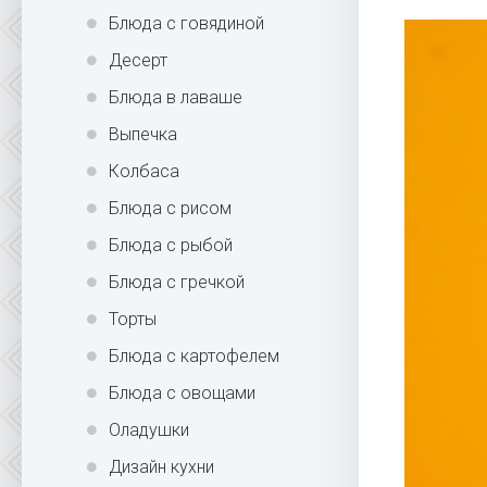
Блюда с говядиной
Десерт
Блюда в лаваше
Выпечка
Колбаса
Блюда с рисом
Блюда с рыбой
Блюда с гречкой
Торты
Блюда с картофелем
Блюда с овощами
Оладушки
Дизайн кухни