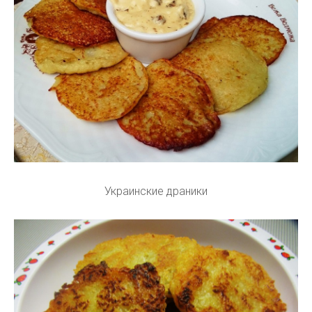
Украинские драники