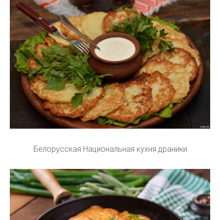
Белорусская Национальная кухня драники