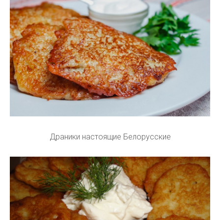
Драники настоящие Белорусские