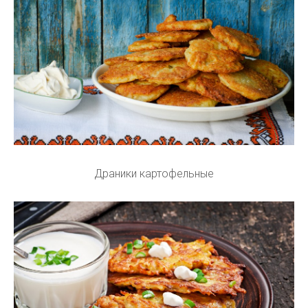
Драники картофельные