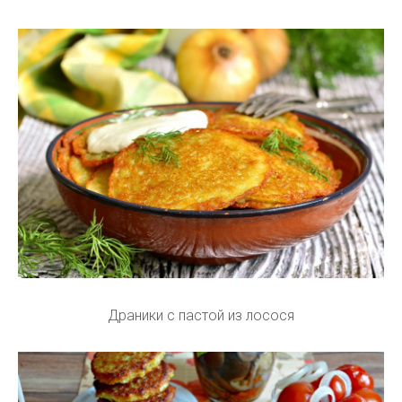
Драники с пастой из лосося