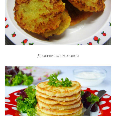
Драники со сметаной