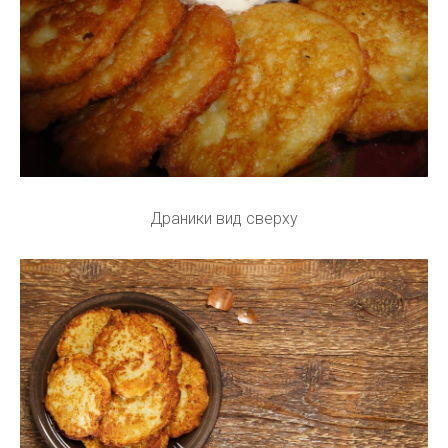
Драники вид сверху