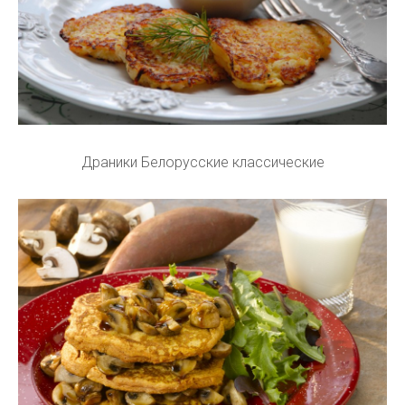
Драники Белорусские классические