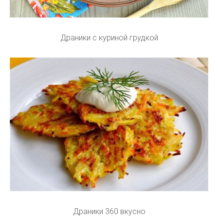
Драники с куриной грудкой
Драники 360 вкусно