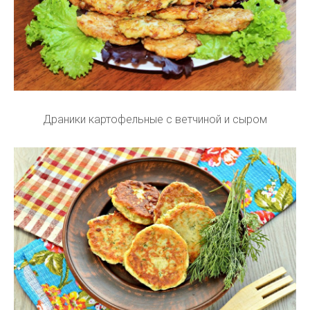
Драники картофельные с ветчиной и сыром