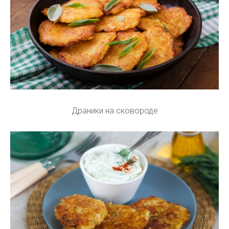
Драники на сковороде