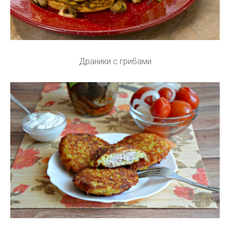
Драники с грибами