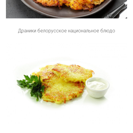
Драники белорусское национальное блюдо