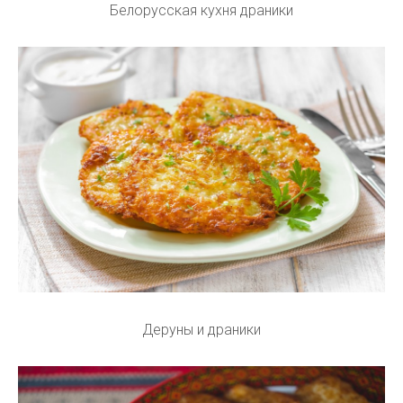
Белорусская кухня драники
Деруны и драники