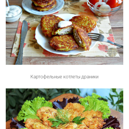
Картофельные котлеты драники