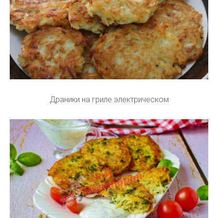
Драники на гриле электрическом