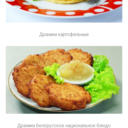
Драники картофельные
Драники белорусское национальное блюдо