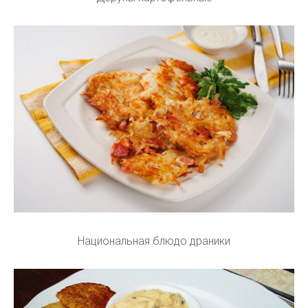
Национальная блюдо драники