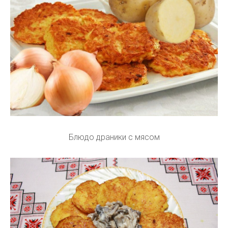
Блюдо драники с мясом