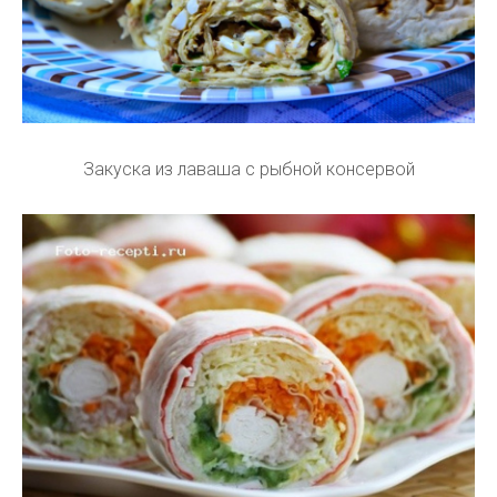
Закуска из лаваша с рыбной консервой