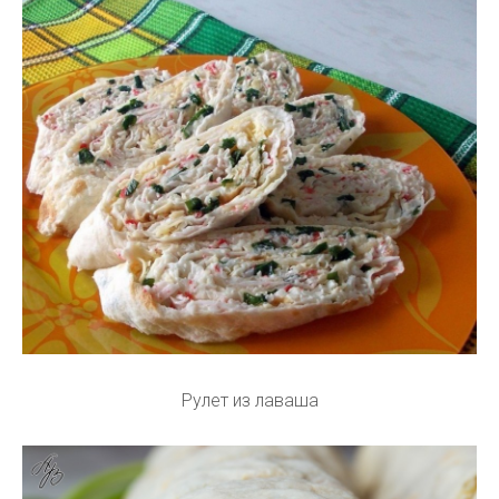
Рулет из лаваша