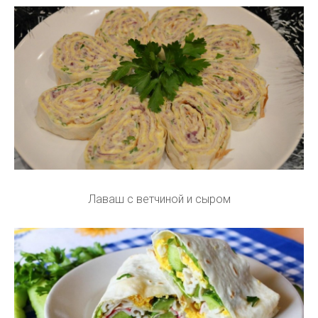
Лаваш с ветчиной и сыром