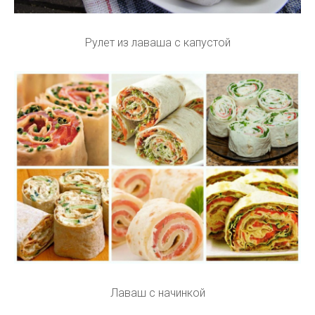
Рулет из лаваша с капустой
Лаваш с начинкой