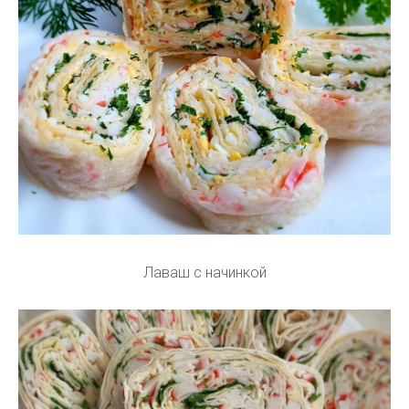
Лаваш с начинкой