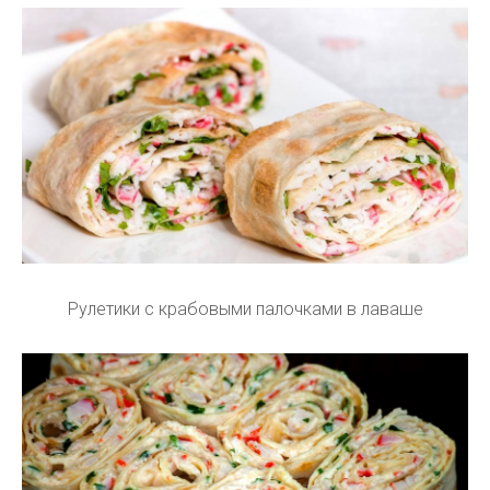
Рулетики с крабовыми палочками в лаваше