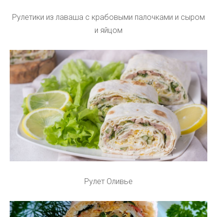
Рулетики из лаваша с крабовыми палочками и сыром
и яйцом
Рулет Оливье