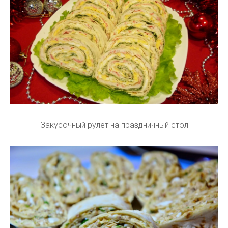
Закусочный рулет на праздничный стол