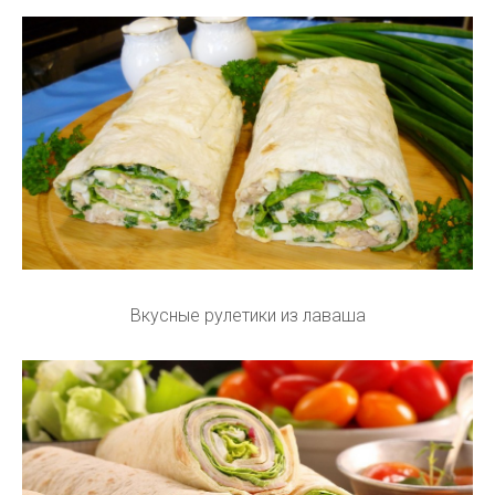
Вкусные рулетики из лаваша