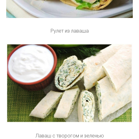
Рулет из лаваша
Лаваш с творогом и зеленью