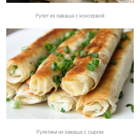
Рулет из лаваша с консервой
Рулетики из лаваша с сыром