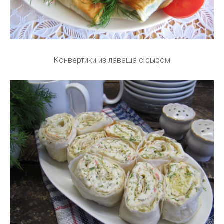
Конвертики из лаваша с сыром