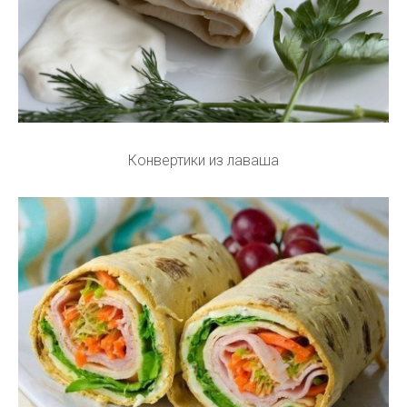
Конвертики из лаваша