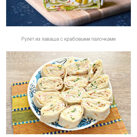
Рулет из лаваша с крабовыми палочками