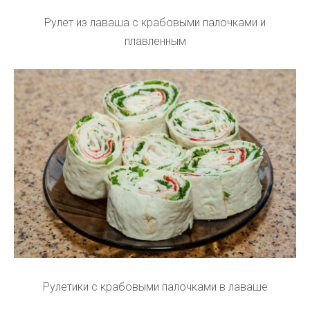
Рулет из лаваша с крабовыми палочками и
плавленным
Рулетики с крабовыми палочками в лаваше