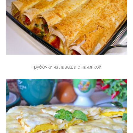
Трубочки из лаваша с начинкой