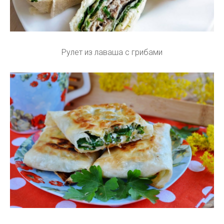
Рулет из лаваша с грибами