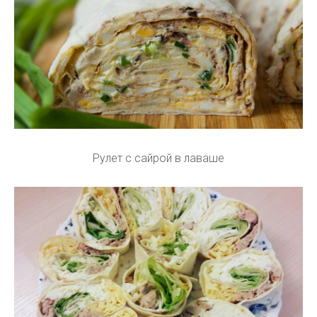
Рулет с сайрой в лаваше