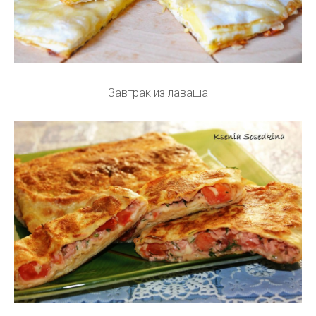
Завтрак из лаваша