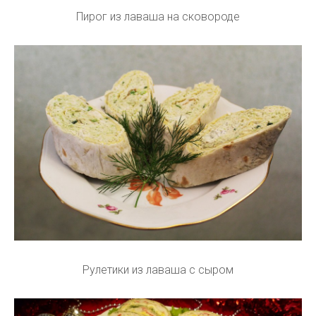
Пирог из лаваша на сковороде
Рулетики из лаваша с сыром