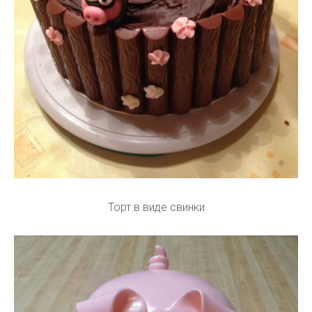
Торт в виде свинки