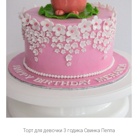
Торт для девочки 3 годика Свинка Пеппа