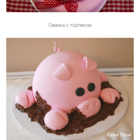
Свинка с тортиком