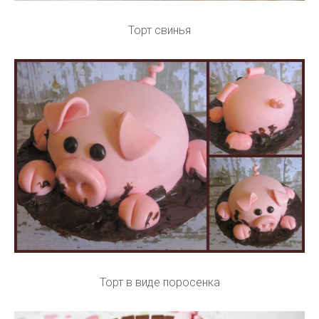
Торт свинья
Торт в виде поросенка