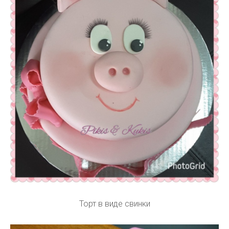
Торт в виде свинки