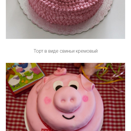
Торт в виде свиньи кремовый