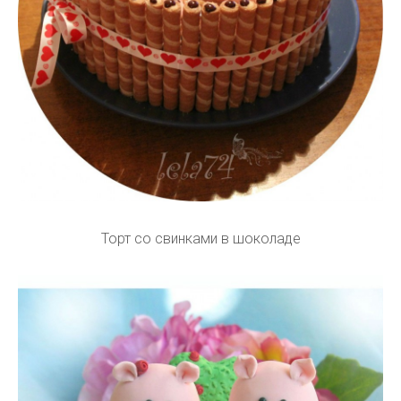
Торт со свинками в шоколаде