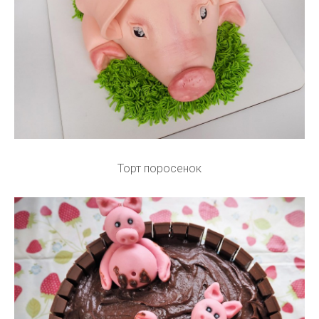
Торт поросенок