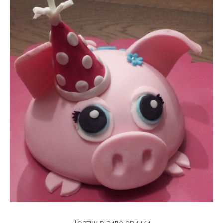
Тортик в виде свинки