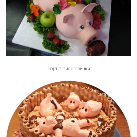
Торт в виде свинки