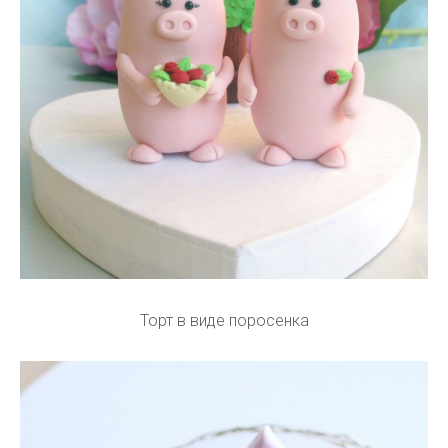
Торт в виде поросенка