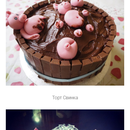
Торт Свинка