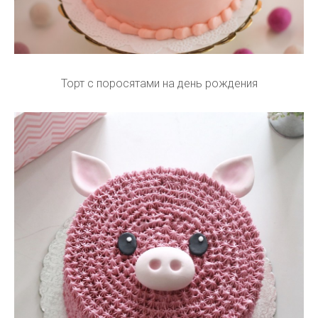
Торт с поросятами на день рождения