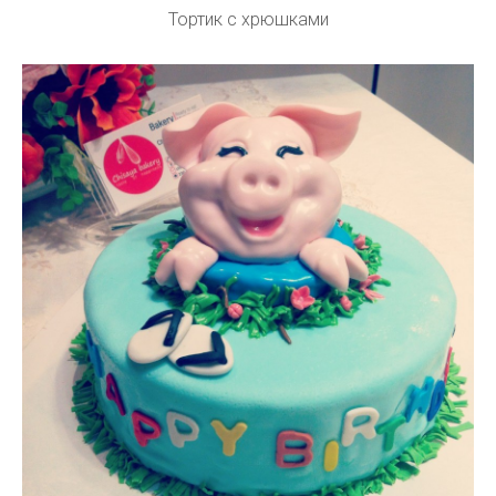
Тортик с хрюшками