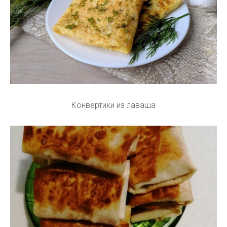
Конвертики из лаваша