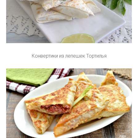
Конвертики из лепешек Тортилья