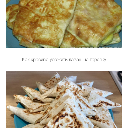
Как красиво уложить лаваш на тарелку