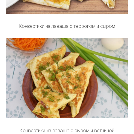
Конвертики из лаваша с творогом и сыром
Конвертики из лаваша с сыром и ветчиной