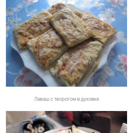
Лаваш с творогом в духовке