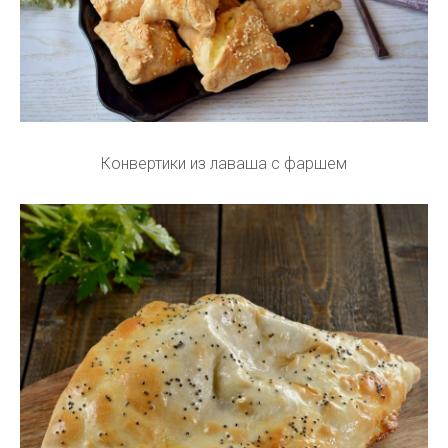
Конвертики из лаваша с фаршем