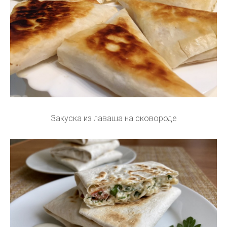
Закуска из лаваша на сковороде