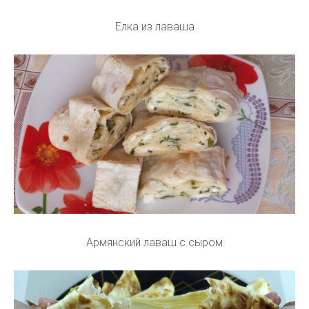
Елка из лаваша
Армянский лаваш с сыром