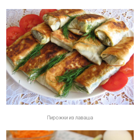
Пирожки из лаваша