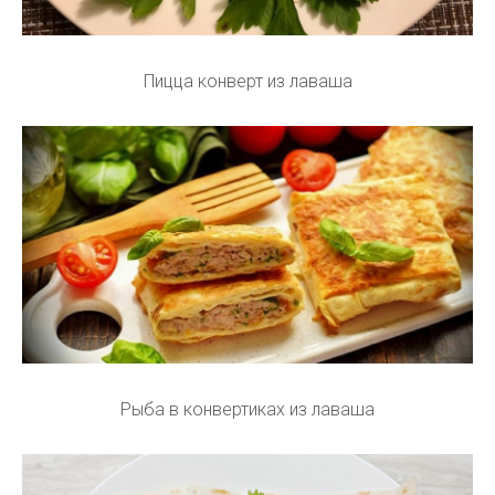
Пицца конверт из лаваша
Рыба в конвертиках из лаваша