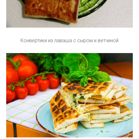
Конвертики из лаваша с сыром и ветчиной