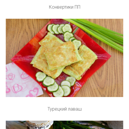
Конвертики ПП
Турецкий лаваш