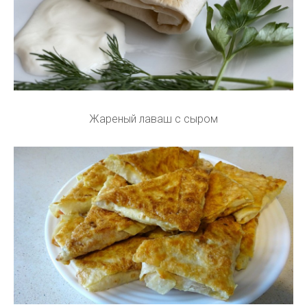
Жареный лаваш с сыром