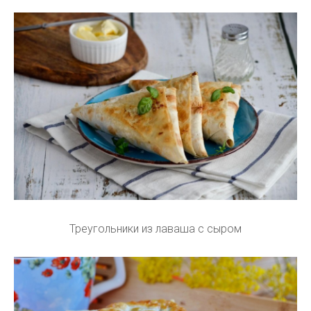
Треугольники из лаваша с сыром