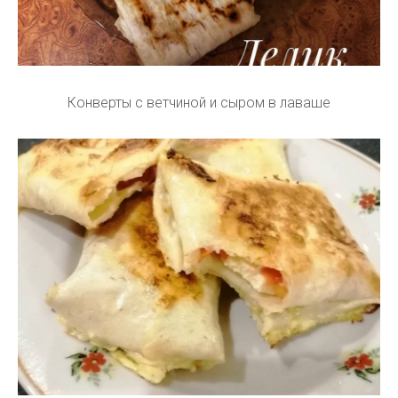
Конверты с ветчиной и сыром в лаваше