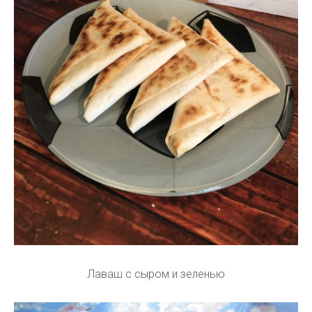
Лаваш с сыром и зеленью