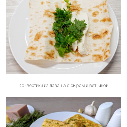
Конвертики из лаваша с сыром и ветчиной