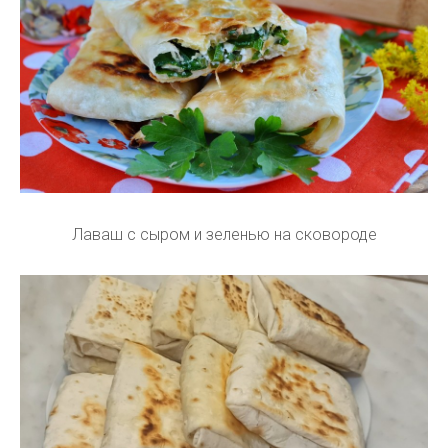
Лаваш с сыром и зеленью на сковороде