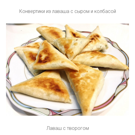
Конвертики из лаваша с сыром и колбасой
Лаваш с творогом