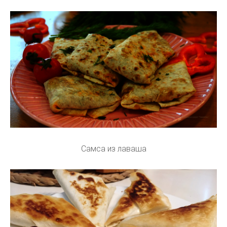
Самса из лаваша