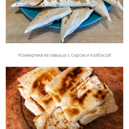
Конвертики из лаваша с сыром и колбасой