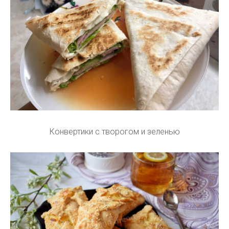
Конвертики с творогом и зеленью