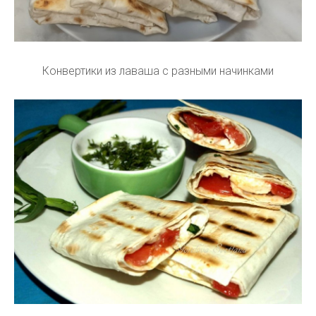
Конвертики из лаваша с разными начинками