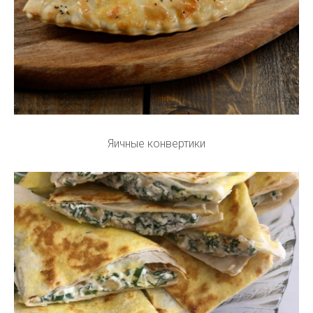
Яичные конвертики