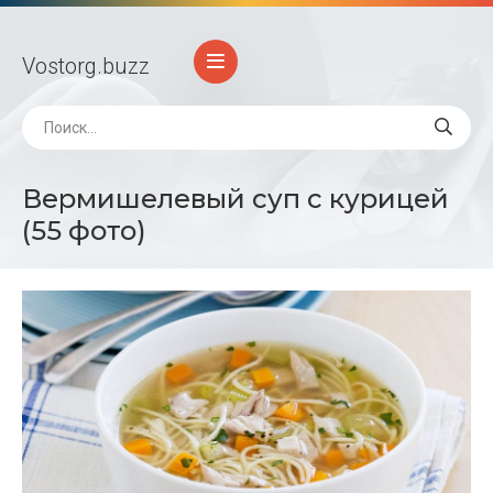
Vostorg
.buzz
Вермишелевый суп с курицей
(55 фото)