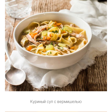
Куриный суп с вермишелью