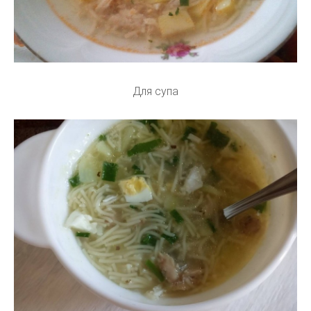
Для супа