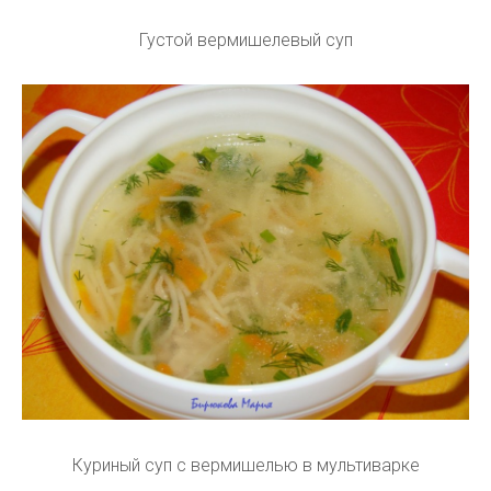
Густой вермишелевый суп
Куриный суп с вермишелью в мультиварке