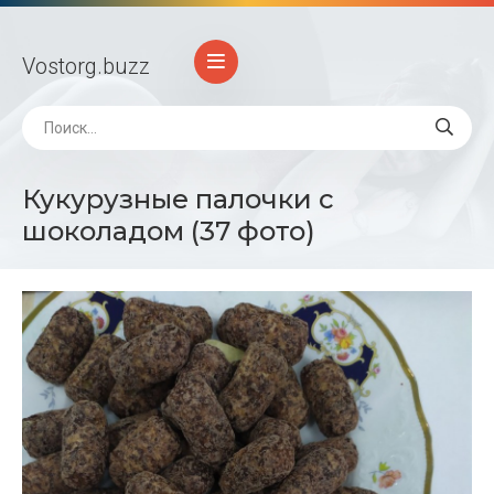
Vostorg
.buzz
Кукурузные палочки с
шоколадом (37 фото)