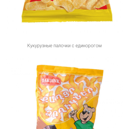
Кукурузные палочки с единорогом