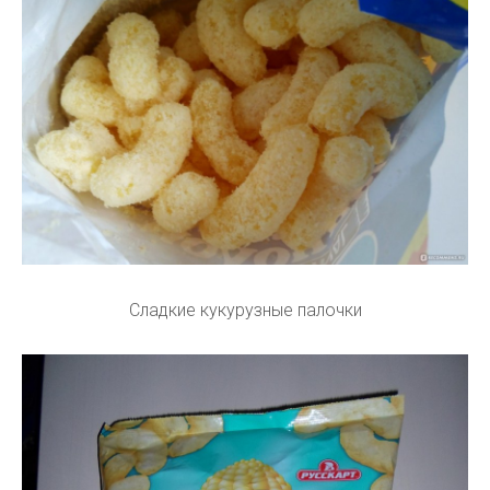
Сладкие кукурузные палочки