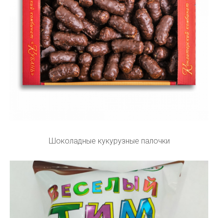
Шоколадные кукурузные палочки