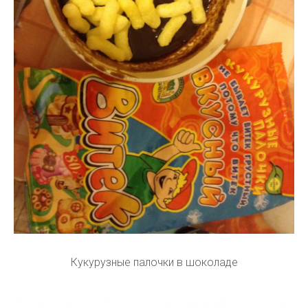
Кукурузные палочки в шоколаде