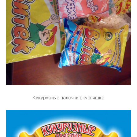
Кукурузные палочки вкусняшка