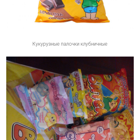
Кукурузные палочки клубничные