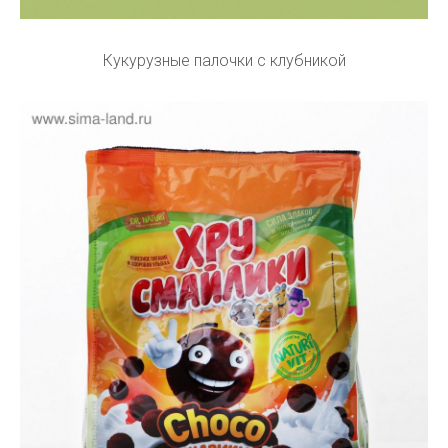
Кукурузные палочки с клубникой