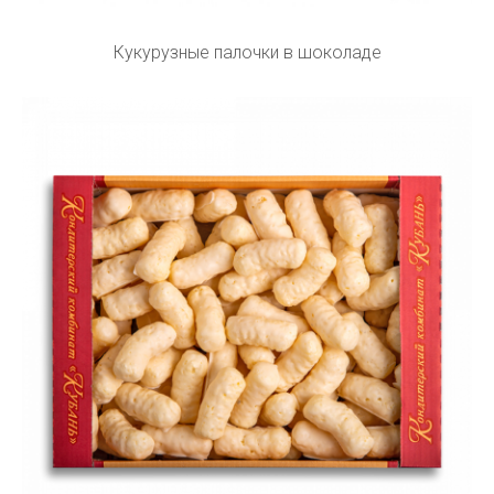
Кукурузные палочки в шоколаде