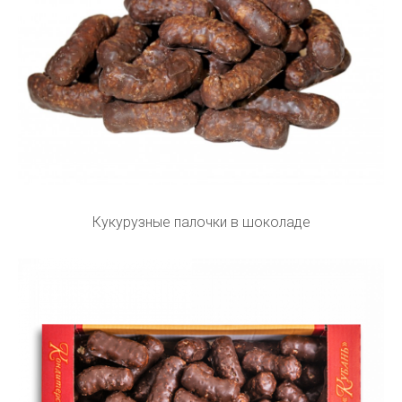
Кукурузные палочки в шоколаде