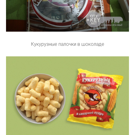
Кукурузные палочки в шоколаде