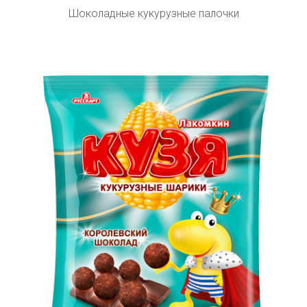
Шоколадные кукурузные палочки