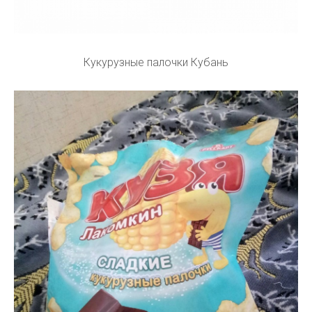
Кукурузные палочки Кубань