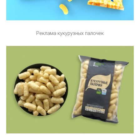
Реклама кукурузных палочек