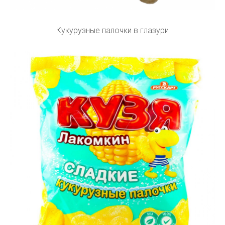
Кукурузные палочки в глазури