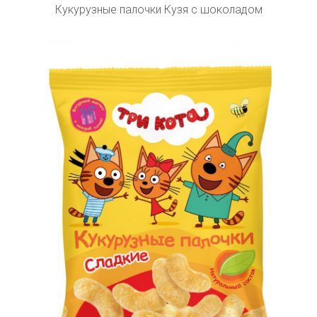
Кукурузные палочки Кузя с шоколадом