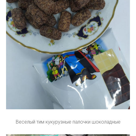
Веселый тим кукурузные палочки шоколадные