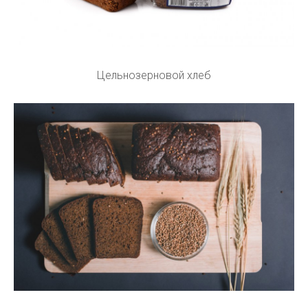
Цельнозерновой хлеб