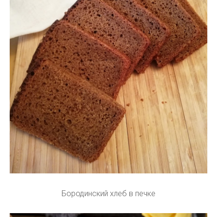
Бородинский хлеб в печке