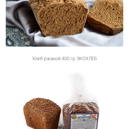
Хлеб ржаной 400 гр ЭКОХЛЕБ