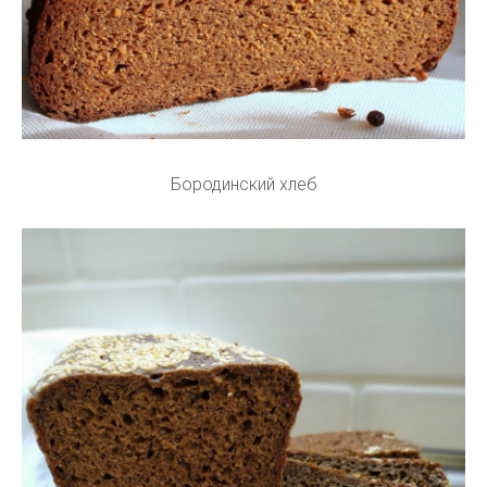
Бородинский хлеб