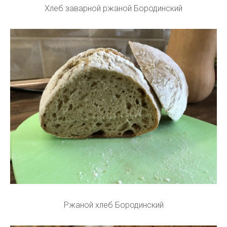
Хлеб заварной ржаной Бородинский
Ржаной хлеб Бородинский