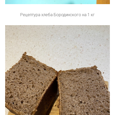
Рецептура хлеба Бородинского на 1 кг