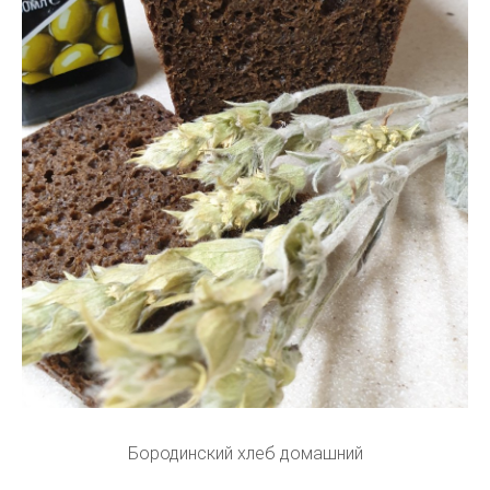
Бородинский хлеб домашний