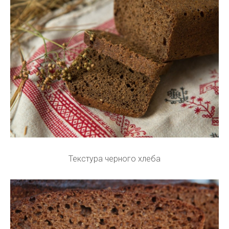
Текстура черного хлеба