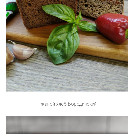
Ржаной хлеб Бородинский