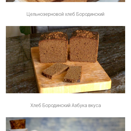
Цельнозерновой хлеб Бородинский
Хлеб Бородинский Азбука вкуса