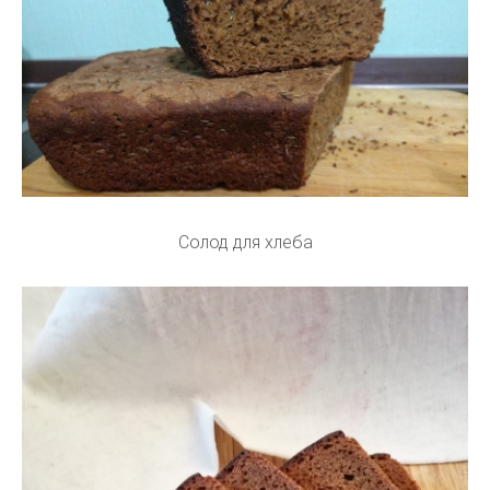
Солод для хлеба