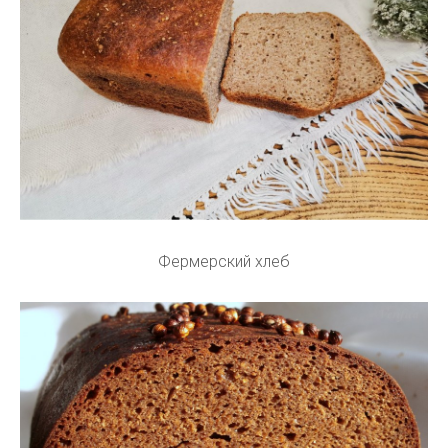
Фермерский хлеб