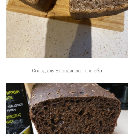
Солод для Бородинского хлеба