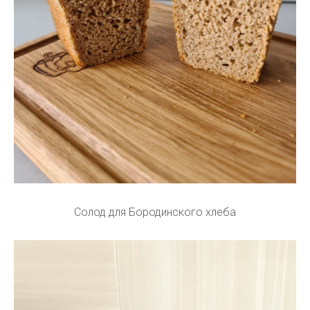
Солод для Бородинского хлеба