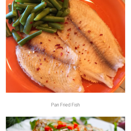
Pan Fried Fish