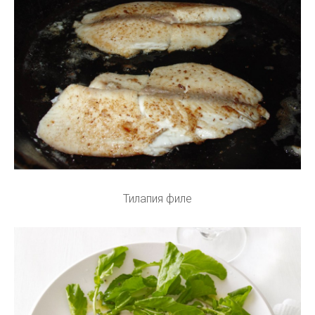
Тилапия филе