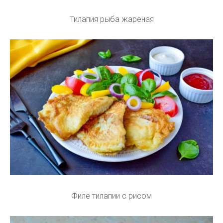
Тилапия рыба жареная
Филе тилапии с рисом