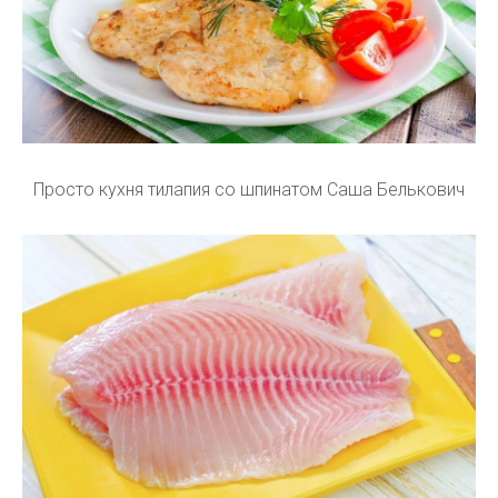
Просто кухня тилапия со шпинатом Саша Белькович