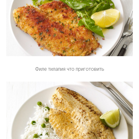
Филе тилапия что приготовить