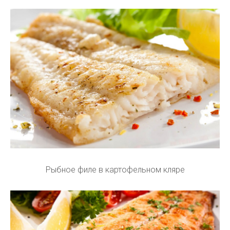
Рыбное филе в картофельном кляре