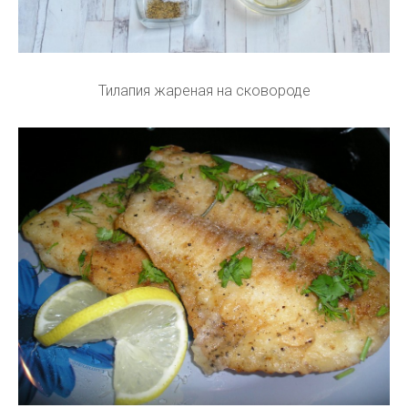
Тилапия жареная на сковороде