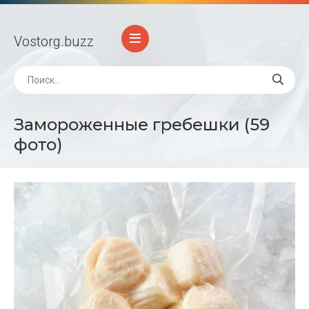
Vostorg
.buzz
Замороженные гребешки (59
фото)