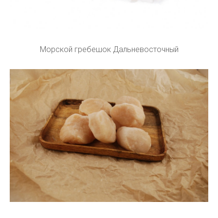
Морской гребешок Дальневосточный