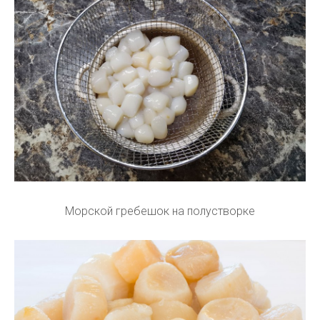
Морской гребешок на полустворке