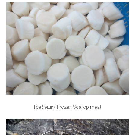
Гребешки Frozen Scallop meat