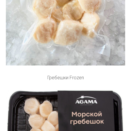
Гребешки Frozen