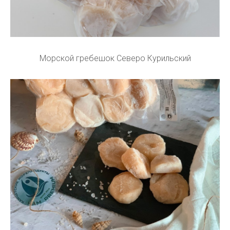
Морской гребешок Северо Курильский