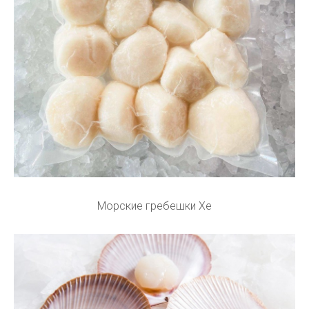
Морские гребешки Хе