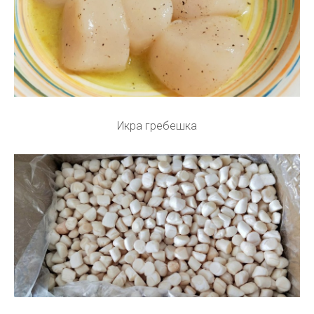
Икра гребешка