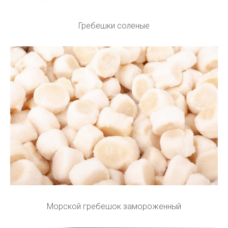
Гребешки соленые
Морской гребешок замороженный