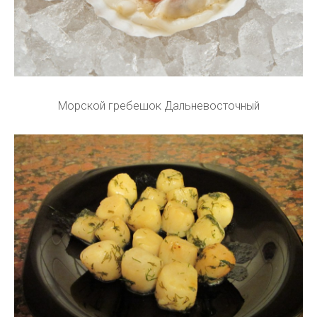
Морской гребешок Дальневосточный