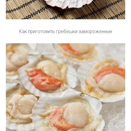
Как приготовить гребешки замороженные