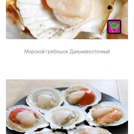
Морской гребешок Дальневосточный