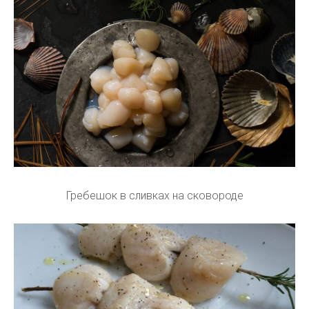
Гребешок в сливках на сковороде