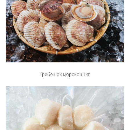
Гребешок морской 1кг