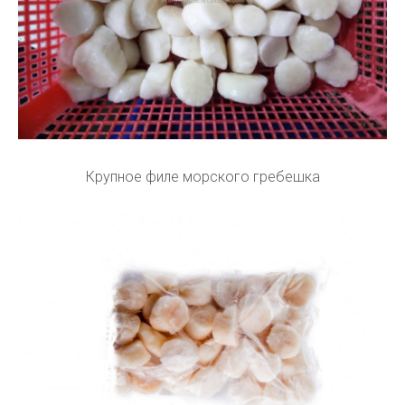
Крупное филе морского гребешка