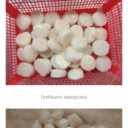
Гребешок заморозка