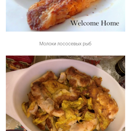
Молоки лососевых рыб