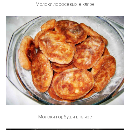
Молоки лососевых в кляре
Молоки горбуши в кляре