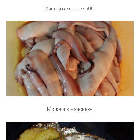
Минтай в кляре ~ 500г
Молоки в майонезе