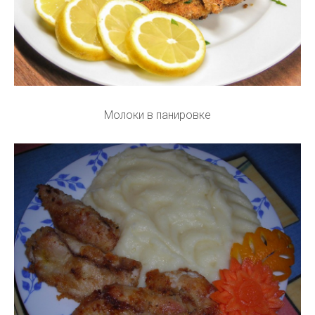
Молоки в панировке