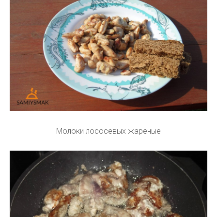
Молоки лососевых жареные