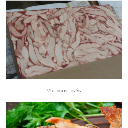
Молоки из рыбы