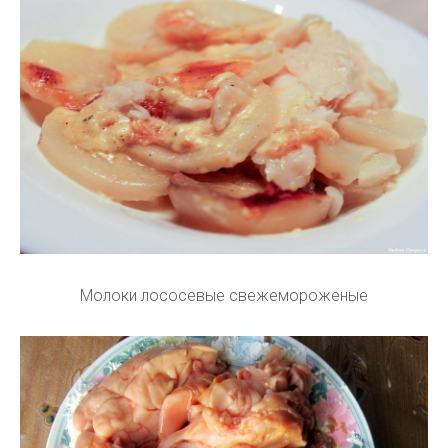
Молоки лососевые свежемороженые