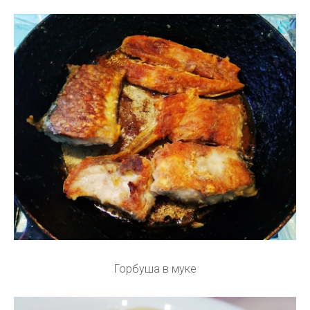
Горбуша в муке