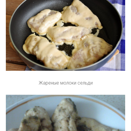
Жареные молоки сельди