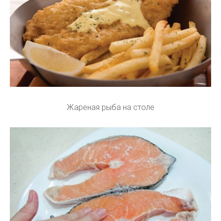
Жареная рыба на столе