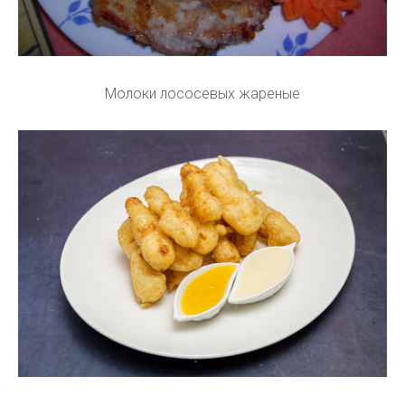
Молоки лососевых жареные