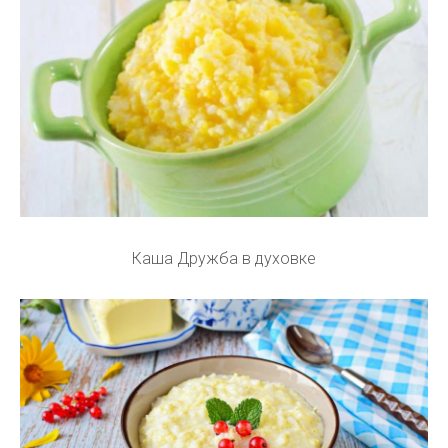
Каша Дружба в духовке