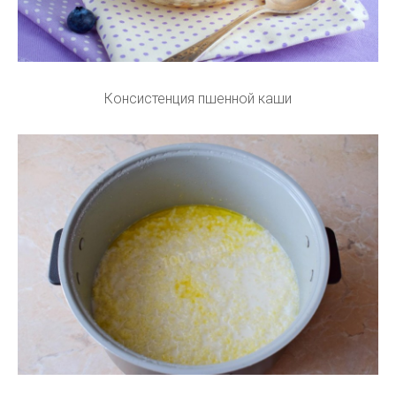
Консистенция пшенной каши