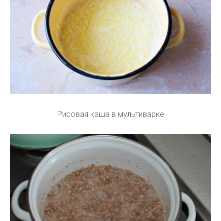
Рисовая каша в мультиварке