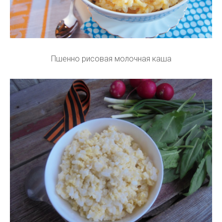
Пшенно рисовая молочная каша