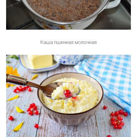
Каша пшенная молочная