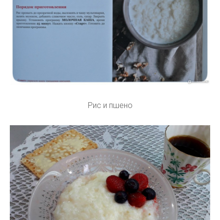
Рис и пшено