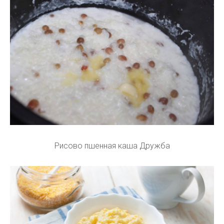
Рисово пшенная каша Дружба