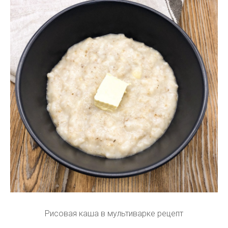
Рисовая каша в мультиварке рецепт