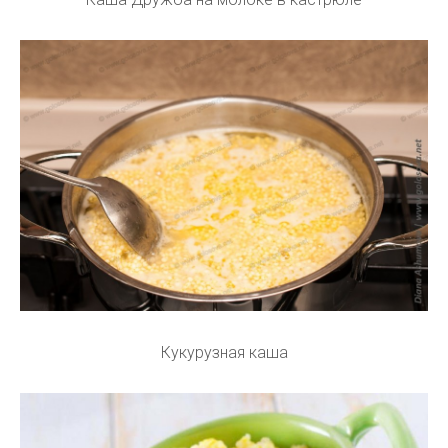
Кукурузная каша