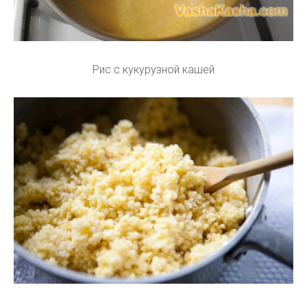
Рис с кукурузной кашей