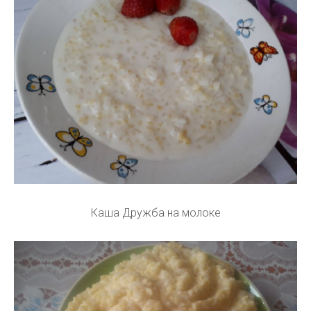
Каша Дружба на молоке