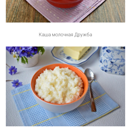
Каша молочная Дружба