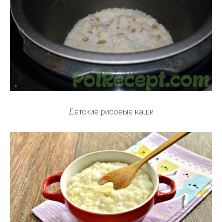
Детские рисовые каши