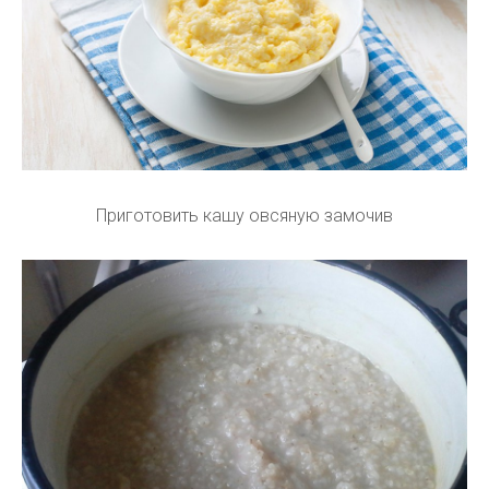
Приготовить кашу овсяную замочив