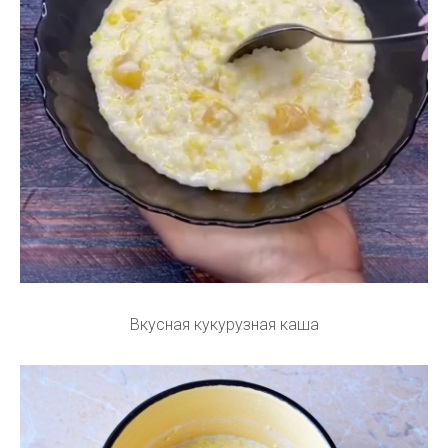
Вкусная кукурузная каша