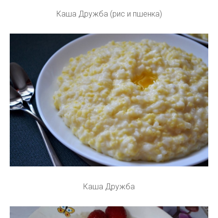
Каша Дружба (рис и пшенка)
Каша Дружба