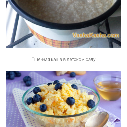
Пшенная каша в детском саду