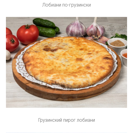
Лобиани по-грузински
Грузинский пирог лобиани