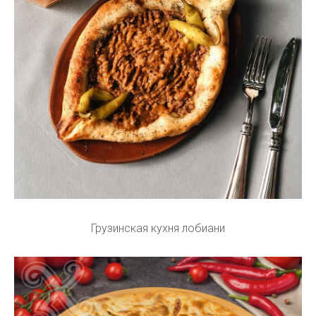
Грузинская кухня лобиани