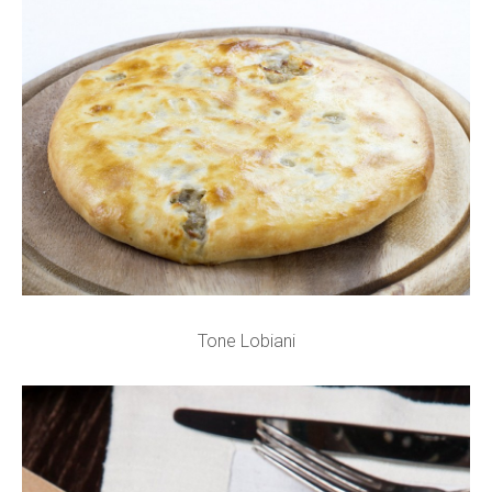
Tone Lobiani