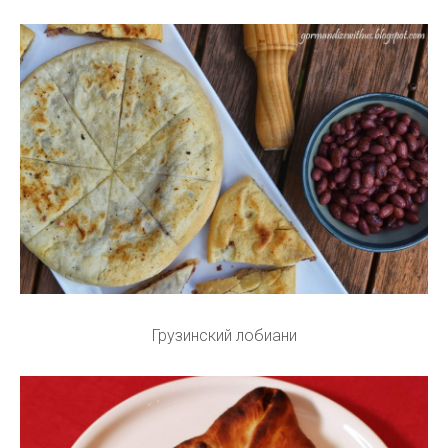
Грузинский лобиани