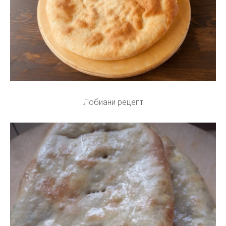
Лобиани рецепт