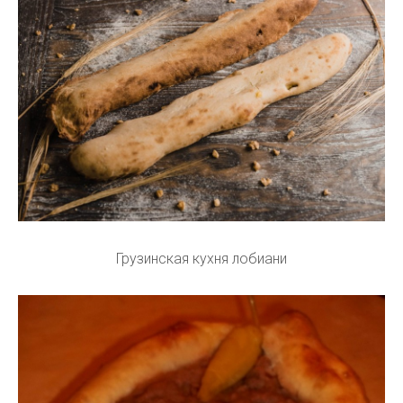
Грузинская кухня лобиани