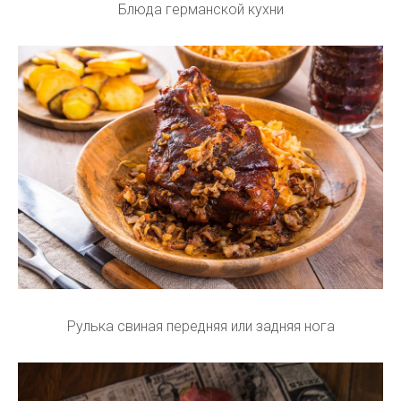
Блюда германской кухни
Рулька свиная передняя или задняя нога