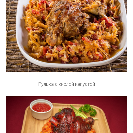
Рулька с кислой капустой