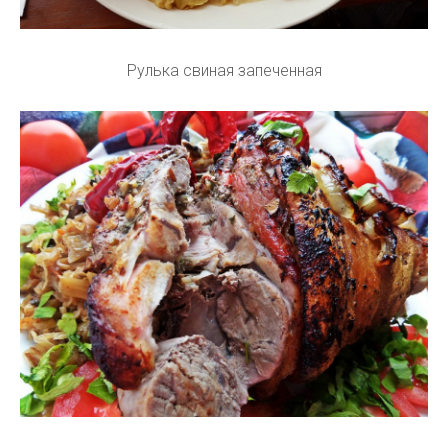
Рулька свиная запеченная