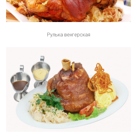
Рулька венгерская