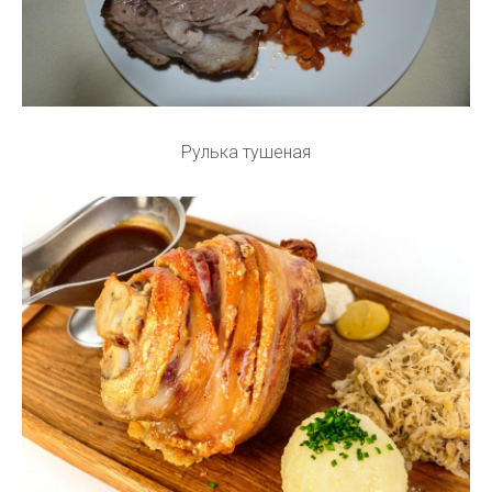
Рулька тушеная