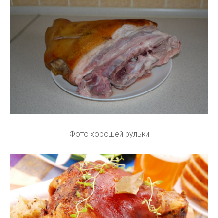
Фото хорошей рульки