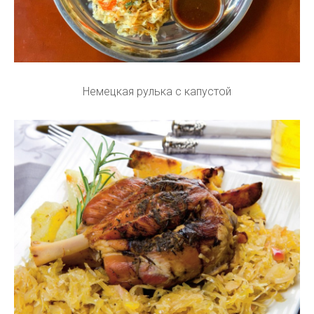
Немецкая рулька с капустой