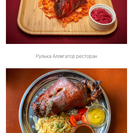
Рулька Аллигатор ресторан