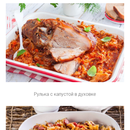
Рулька с капустой в духовке