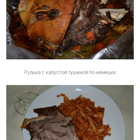
Рулька с капустой тушеной по-немецки