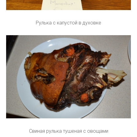
Рулька с капустой в духовке
Свиная рулька тушеная с овощами