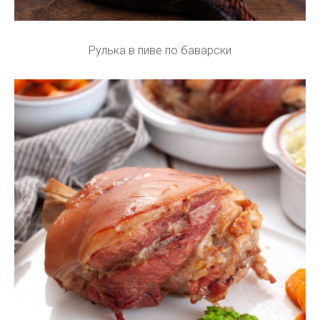
Рулька в пиве по баварски