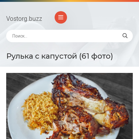
Vostorg
.buzz
Рулька с капустой (61 фото)