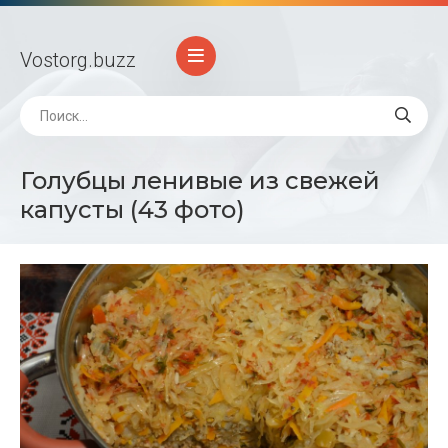
Vostorg
.buzz
Голубцы ленивые из свежей
капусты (43 фото)