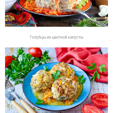
Голубцы из цветной капусты