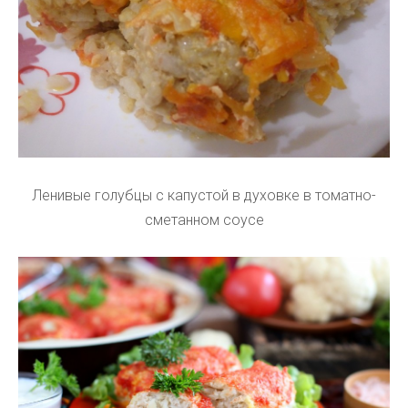
Ленивые голубцы с капустой в духовке в томатно-
сметанном соусе