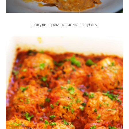
Покулинарим ленивые голубцы