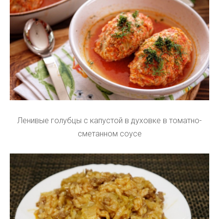
Ленивые голубцы с капустой в духовке в томатно-
сметанном соусе