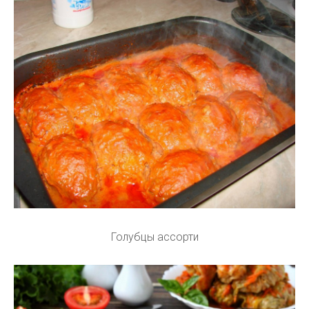
Голубцы ассорти