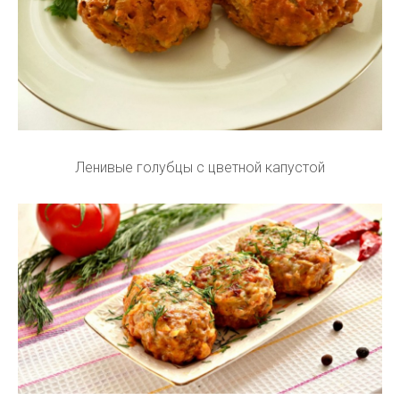
Ленивые голубцы с цветной капустой