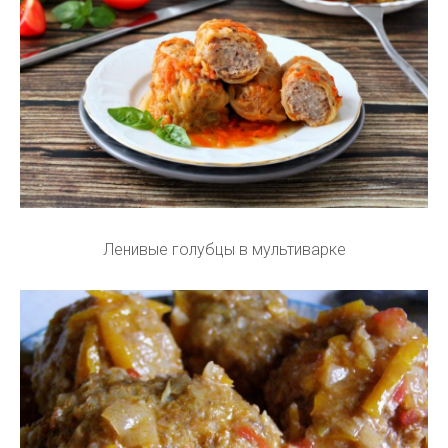
Ленивые голубцы в мультиварке