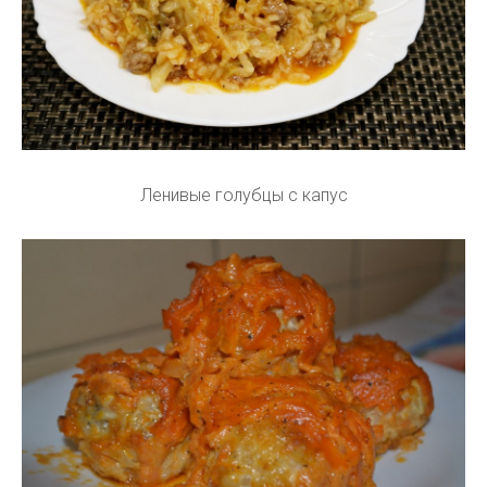
Ленивые голубцы с капус