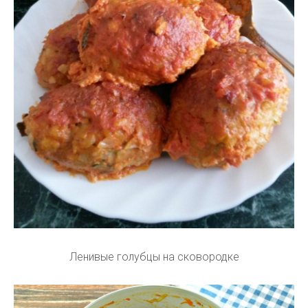
Ленивые голубцы на сковородке