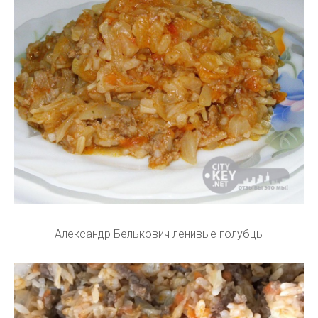
Александр Белькович ленивые голубцы