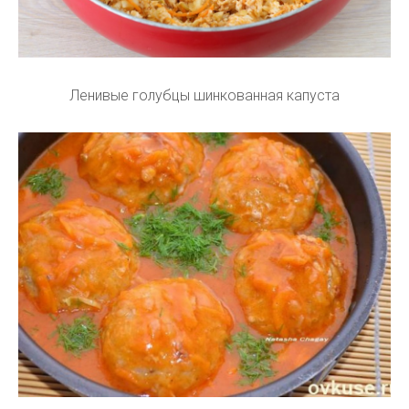
Ленивые голубцы шинкованная капуста