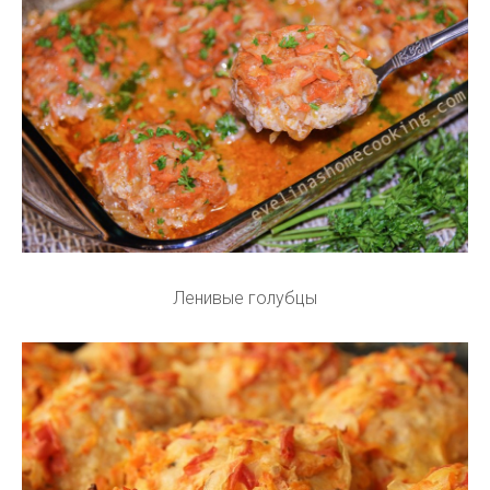
Ленивые голубцы