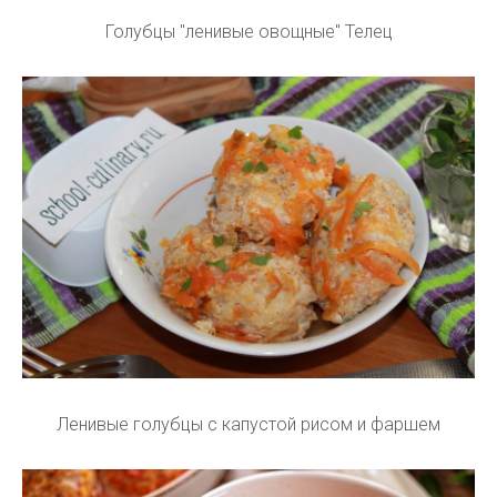
Голубцы "ленивые овощные" Телец
Ленивые голубцы с капустой рисом и фаршем