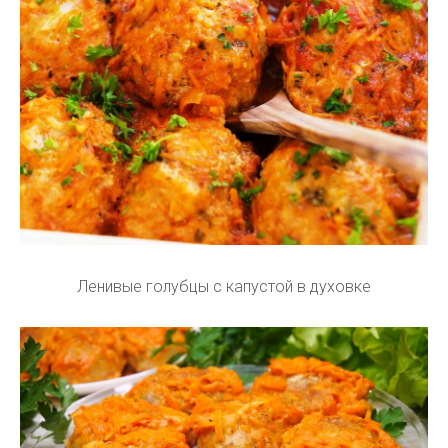
Ленивые голубцы с капустой в духовке