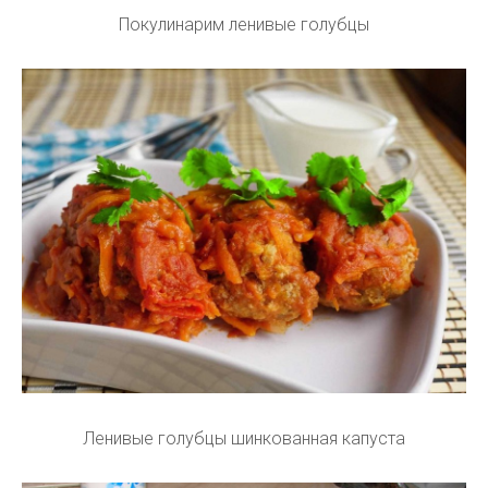
Покулинарим ленивые голубцы
Ленивые голубцы шинкованная капуста