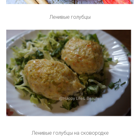
Ленивые голубцы
Ленивые голубцы на сковородке