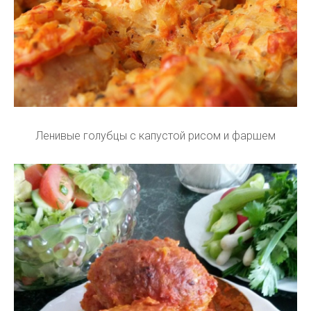
Ленивые голубцы с капустой рисом и фаршем