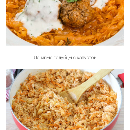
Ленивые голубцы с капустой