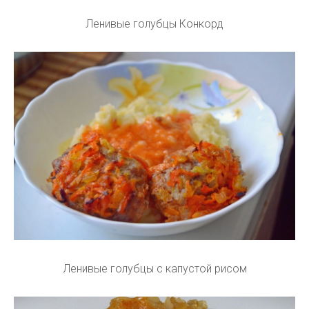
Ленивые голубцы Конкорд
Ленивые голубцы с капустой рисом