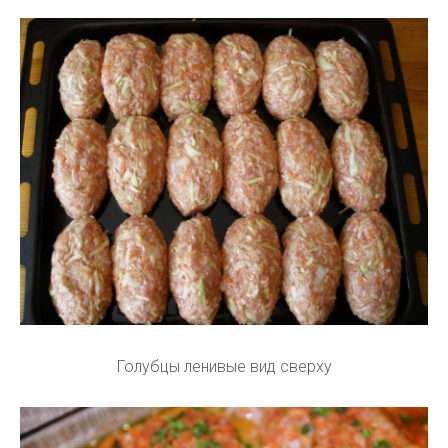
Голубцы ленивые вид сверху