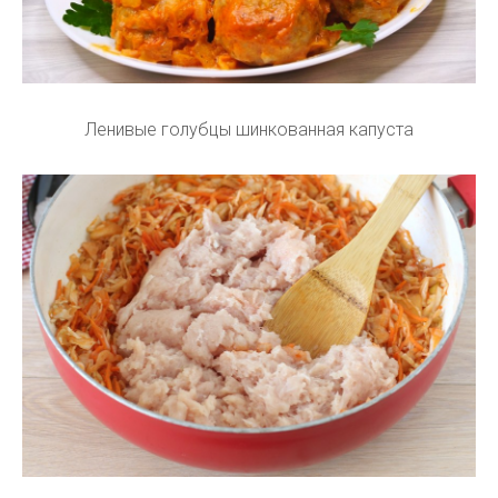
Ленивые голубцы шинкованная капуста