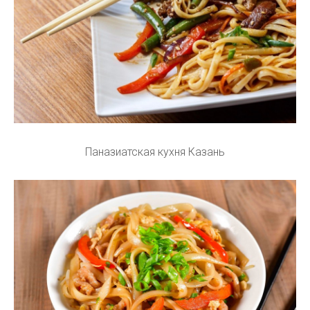
Паназиатская кухня Казань