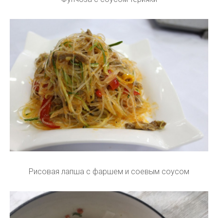
Рисовая лапша с фаршем и соевым соусом