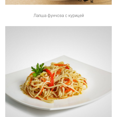
Лапша фунчоза с курицей