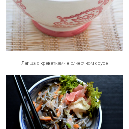
Лапша с креветками в сливочном соусе