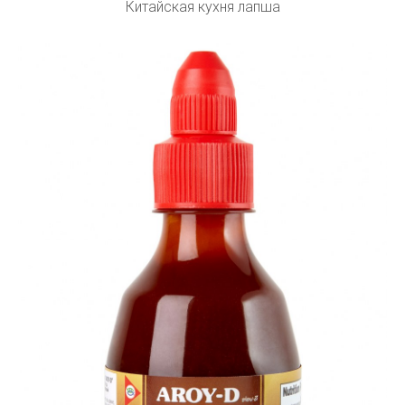
Китайская кухня лапша