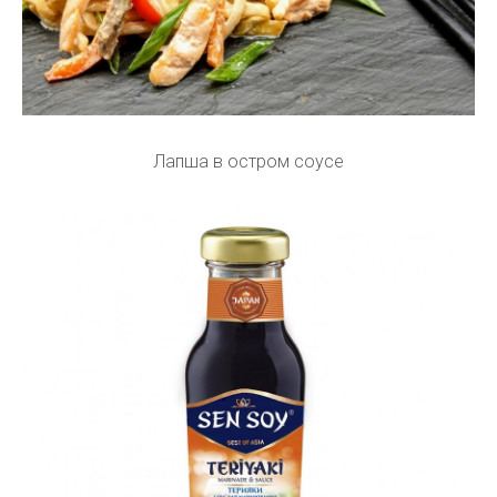
Лапша в остром соусе