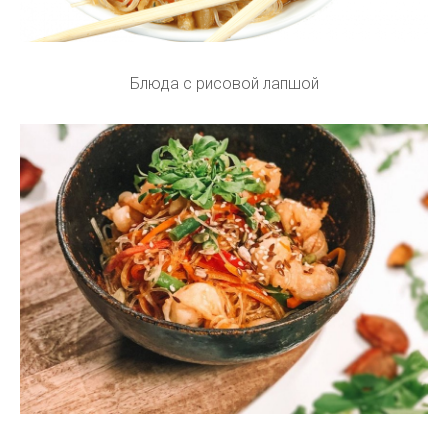
Блюда с рисовой лапшой