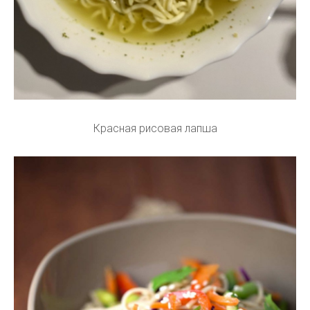
Красная рисовая лапша