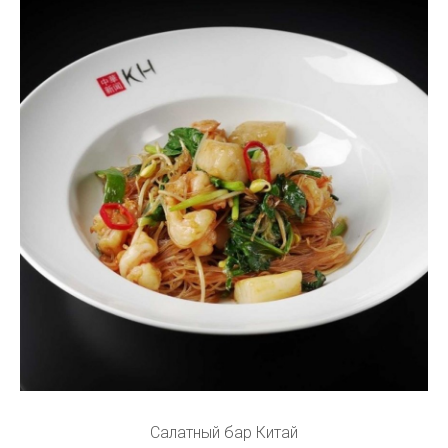
Салатный бар Китай