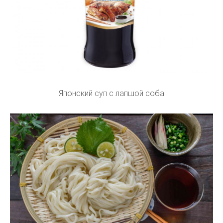
Японский суп с лапшой соба