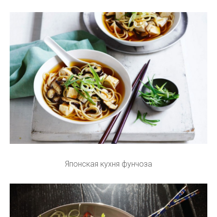
Японская кухня фунчоза