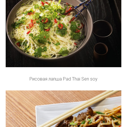
Рисовая лапша Pad Thai Sen soy