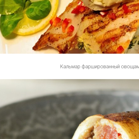
Кальмар фаршированный овощам