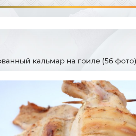
анный кальмар на гриле (56 фото