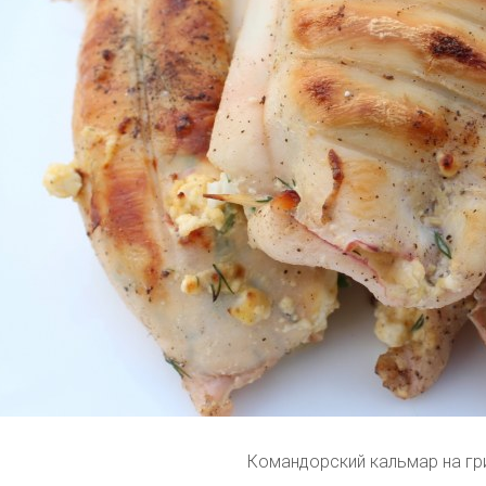
Командорский кальмар на гр