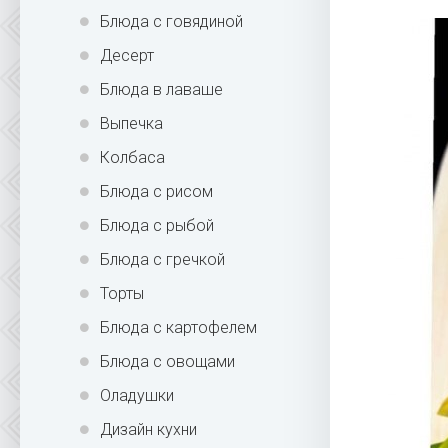
Блюда с говядиной
Десерт
Блюда в лаваше
Выпечка
Колбаса
Блюда с рисом
Блюда с рыбой
Блюда с гречкой
Торты
Блюда с картофелем
Блюда с овощами
Оладушки
Дизайн кухни