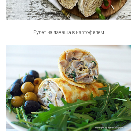
Рулет из лаваша в картофелем