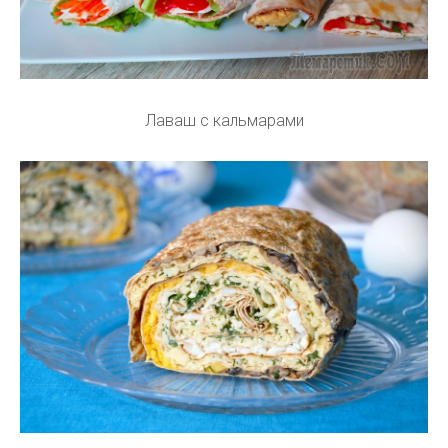
Лаваш с кальмарами