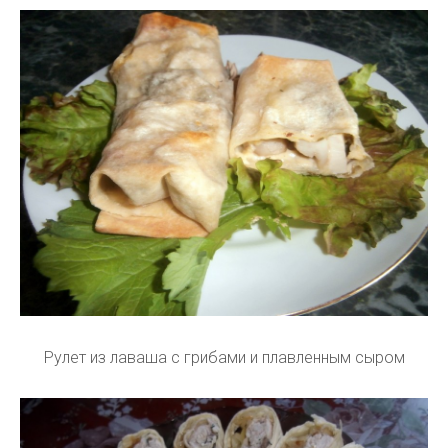
Рулет из лаваша с грибами и плавленным сыром