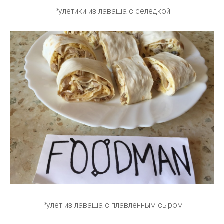
Рулетики из лаваша с селедкой
Рулет из лаваша с плавленным сыром