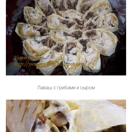
Лаваш с грибами и сыром