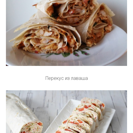
Перекус из лаваша