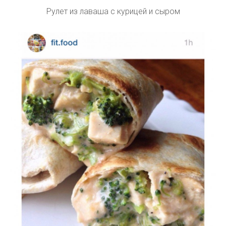
Рулет из лаваша с курицей и сыром