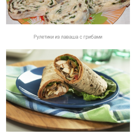
Рулетики из лаваша с грибами