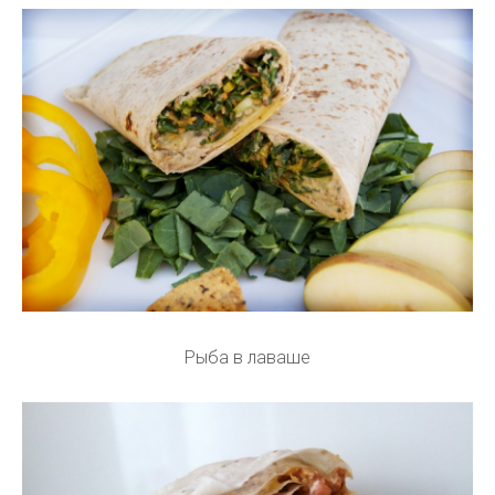
Рыба в лаваше