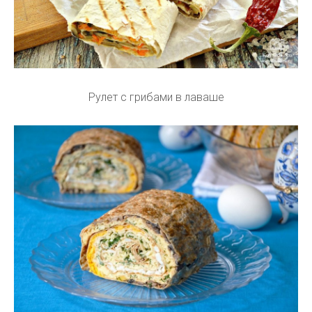
Рулет с грибами в лаваше