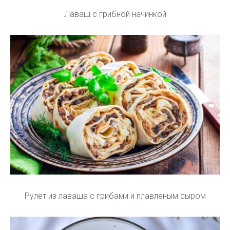
Лаваш с грибной начинкой
Рулет из лаваша с грибами и плавленым сыром