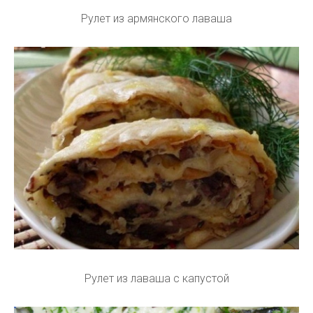
Рулет из армянского лаваша
Рулет из лаваша с капустой