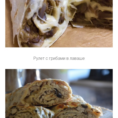
Рулет с грибами в лаваше