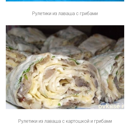
Рулетики из лаваша с грибами
Рулетики из лаваша с картошкой и грибами