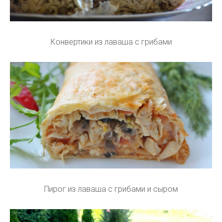
Конвертики из лаваша с грибами
Пирог из лаваша с грибами и сыром