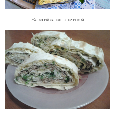
Жареный лаваш с начинкой