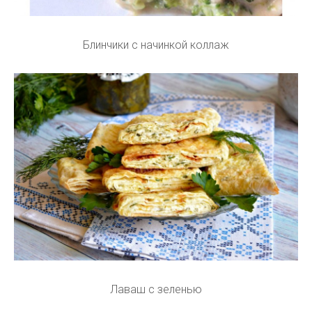
Блинчики с начинкой коллаж
Лаваш с зеленью