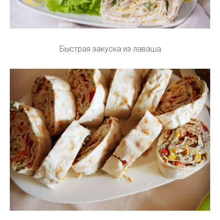
Быстрая закуска из лаваша