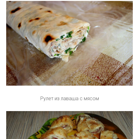
Рулет из лаваша с мясом