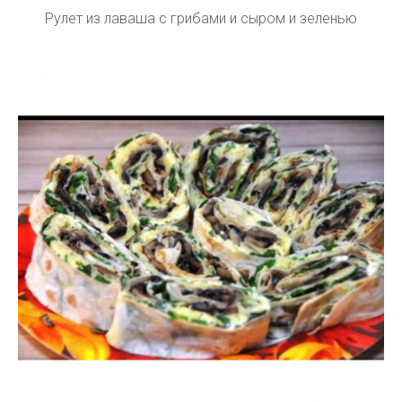
Рулет из лаваша с грибами и сыром и зеленью