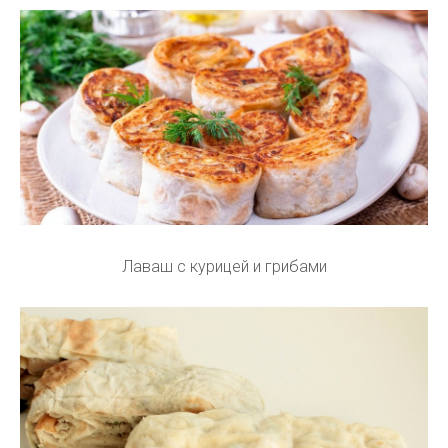
Лаваш с курицей и грибами