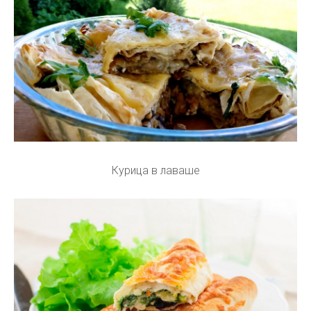
Курица в лаваше