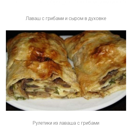
Лаваш с грибами и сыром в духовке
Рулетики из лаваша с грибами