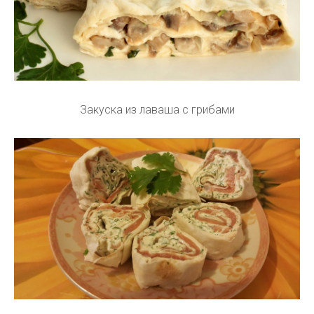
Закуска из лаваша с грибами