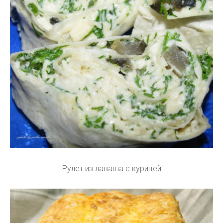
Рулет из лаваша с курицей