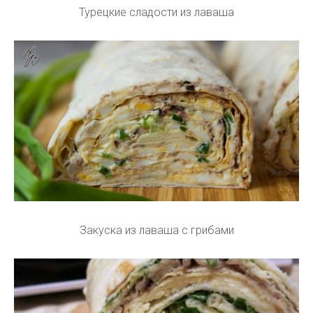
Турецкие сладости из лаваша
Закуска из лаваша с грибами