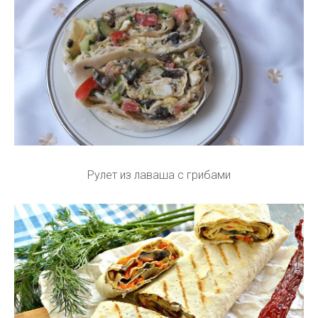
Рулет из лаваша с грибами