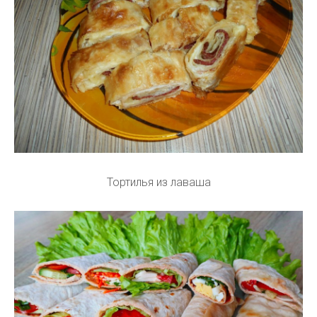
Тортилья из лаваша