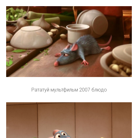
Рататуй мультфильм 2007 блюдо