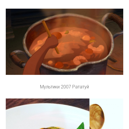
Мультики 2007 Рататуй