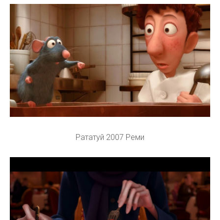
Рататуй 2007 Реми