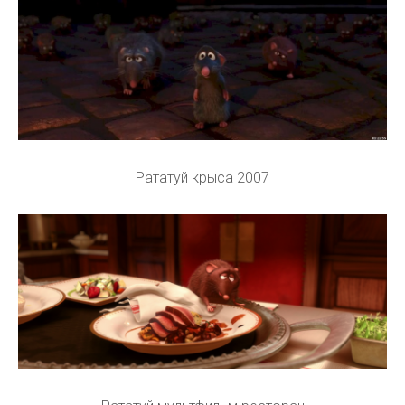
Рататуй крыса 2007