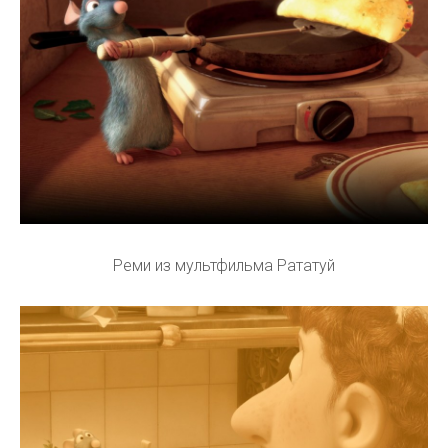
Реми из мультфильма Рататуй