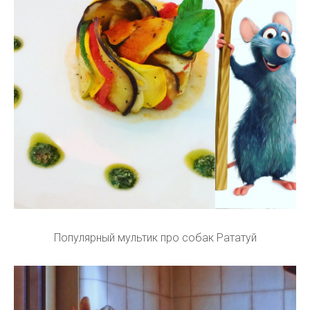
Популярный мультик про собак Рататуй