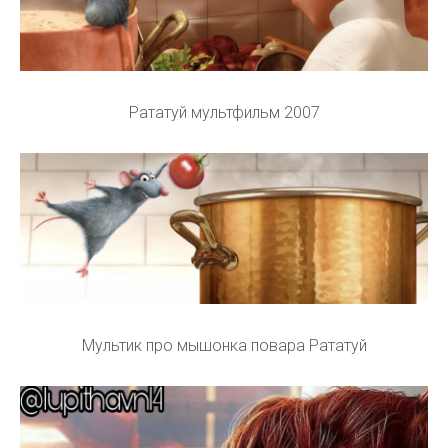
Рататуй мультфильм 2007
Мультик про мышонка повара Рататуй