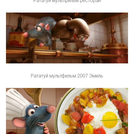
Рататуй мультфильм ресторан
Рататуй мультфильм 2007 Эмиль