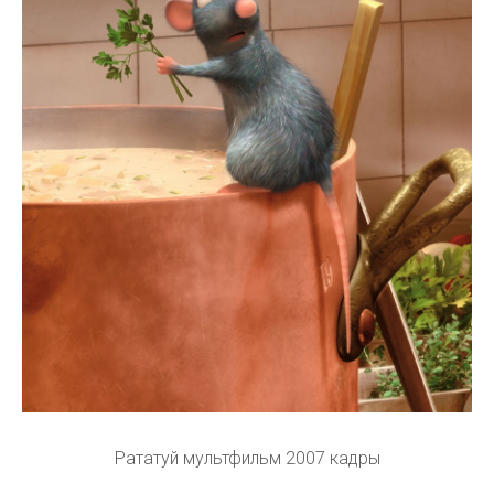
Рататуй мультфильм 2007 кадры