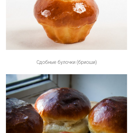
Сдобные булочки (бриоши)