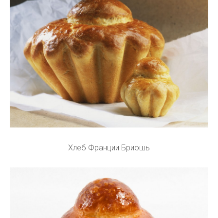
Хлеб Франции Бриошь