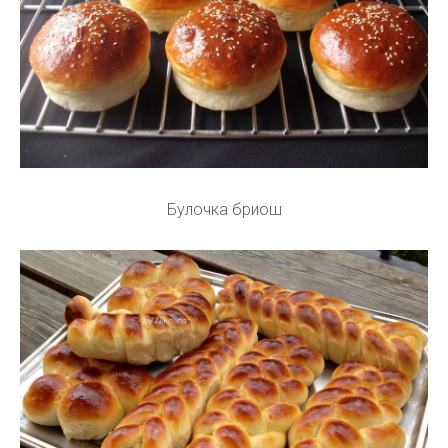
Булочка бриош