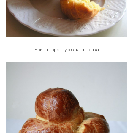
Бриош французская выпечка