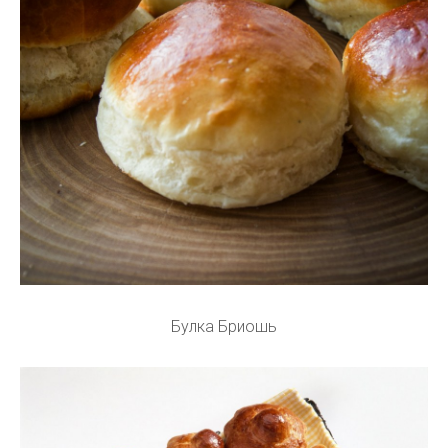
Булка Бриошь