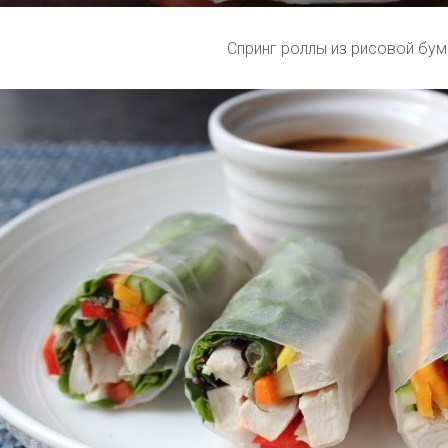
Спринг роллы из рисовой бум