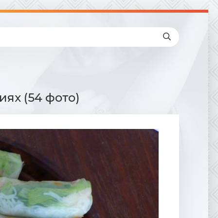
ях (54 фото)