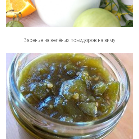
Варенье из зелёных помидоров на зиму