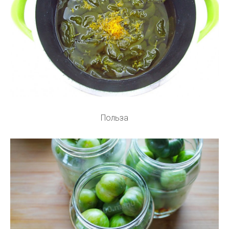
Польза