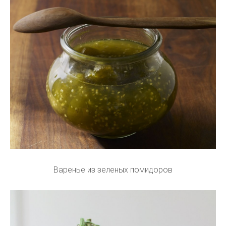
Варенье из зеленых помидоров