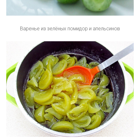
Варенье из зелёных помидор и апельсинов