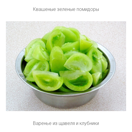
Квашеные зеленые помидоры
Варенье из щавеля и клубники