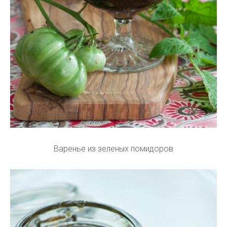
Варенье из зеленых помидоров