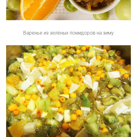
Варенье из зелёных помидоров на зиму