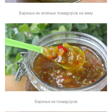
Варенье из зелёных помидоров на зиму
Варенье из помидоров