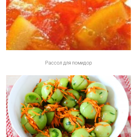
Рассол для помидор