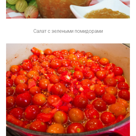
Салат с зелеными помидорами