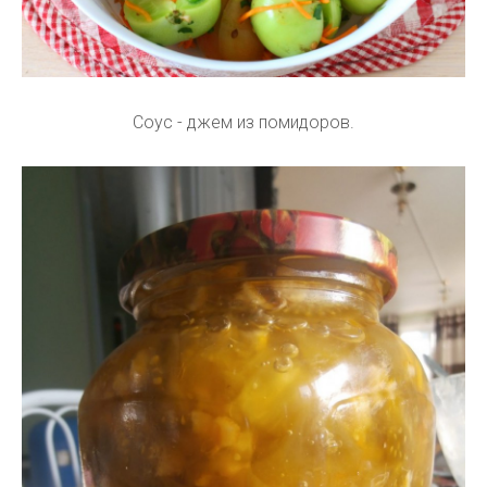
Соус - джем из помидоров.