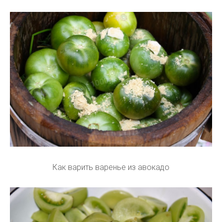
Как варить варенье из авокадо