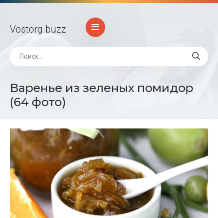
Vostorg
.buzz
Варенье из зеленых помидор
(64 фото)