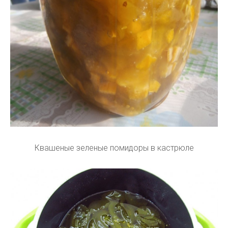
Квашеные зеленые помидоры в кастрюле