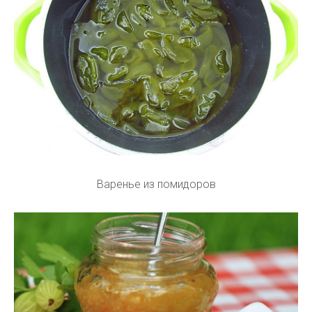
Варенье из помидоров