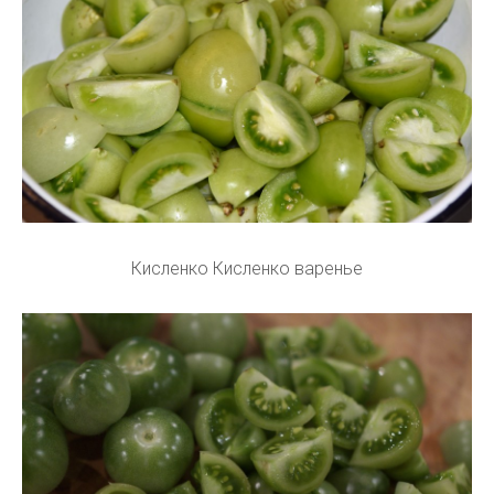
Кисленко Кисленко варенье