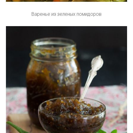
Варенье из зеленых помидоров