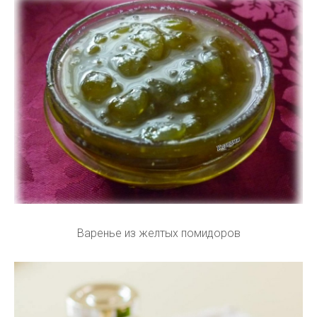
Варенье из желтых помидоров