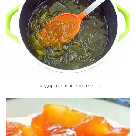
Помидоры зеленые мелкие 1кг