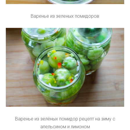
Варенье из зеленых помидоров
Варенье из зелёных помидор рецепт на зиму с
апельсином и лимоном