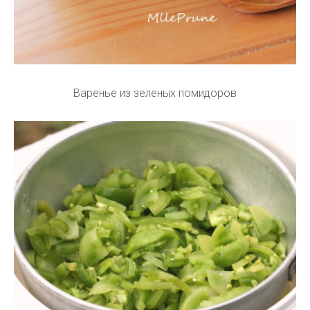
Варенье из зеленых помидоров