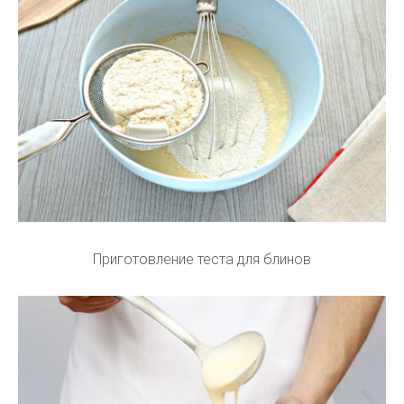
Приготовление теста для блинов