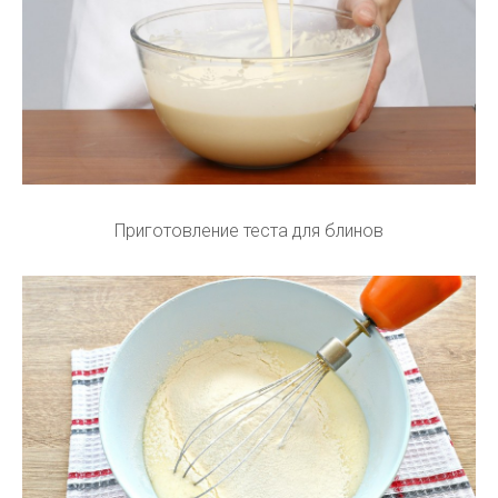
Приготовление теста для блинов