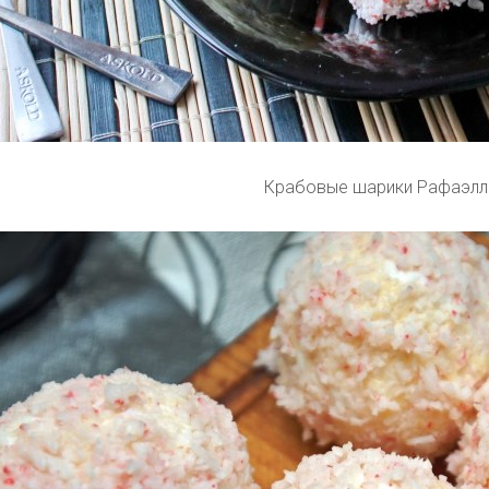
Крабовые шарики Рафаэлл