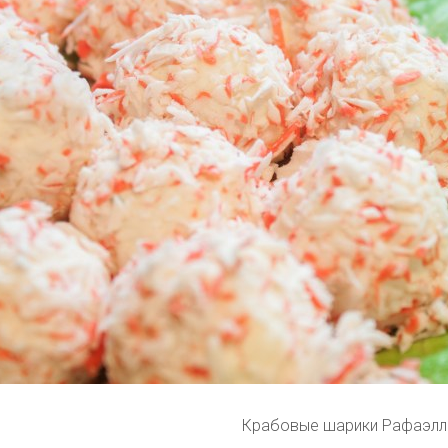
Крабовые шарики Рафаэлл