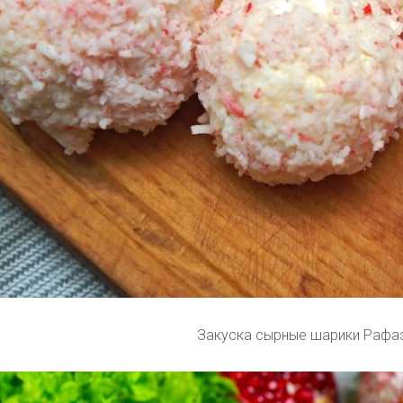
Закуска сырные шарики Рафа