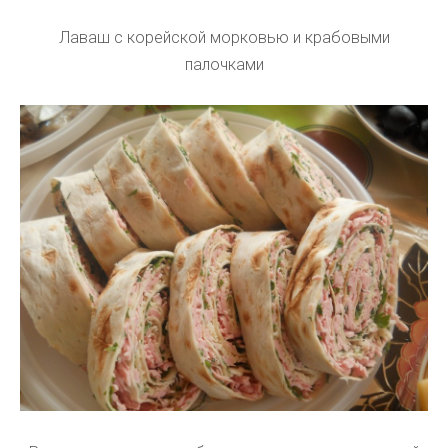
Лаваш с корейской морковью и крабовыми
палочками