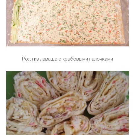
Ролл из лаваша с крабовыми палочками