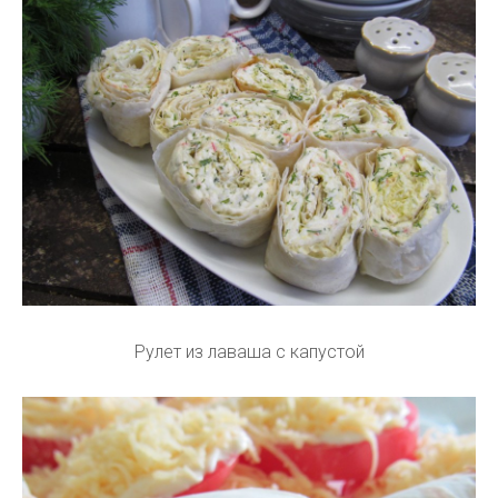
Рулет из лаваша с капустой