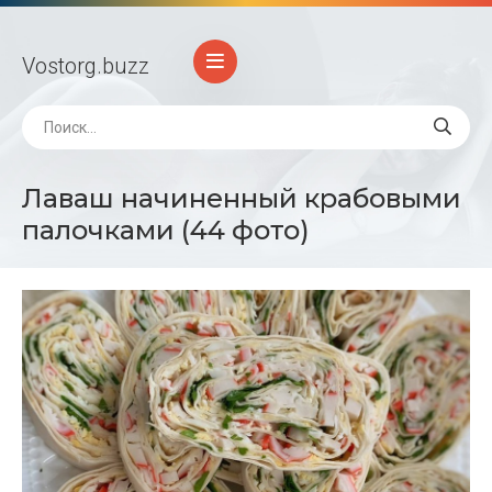
Vostorg
.buzz
Лаваш начиненный крабовыми
палочками (44 фото)