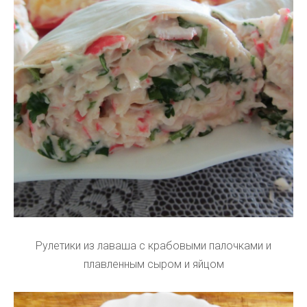
Рулетики из лаваша с крабовыми палочками и
плавленным сыром и яйцом