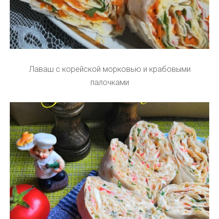
Лаваш с корейской морковью и крабовыми
палочками