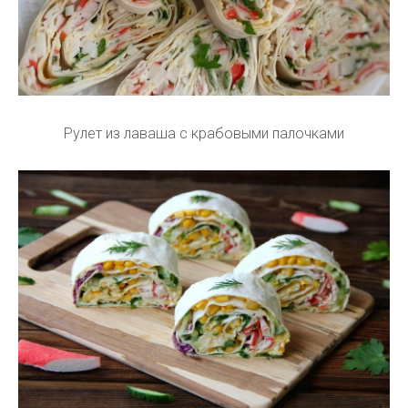
Рулет из лаваша с крабовыми палочками