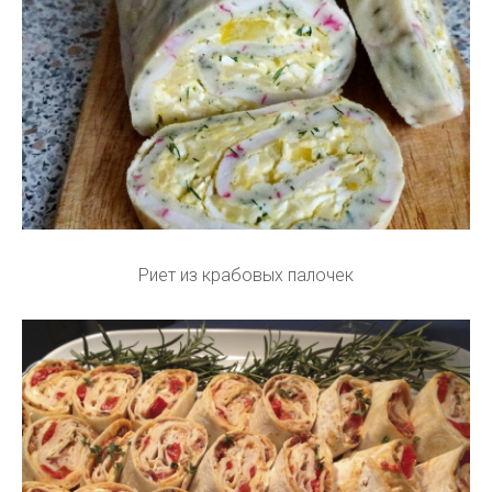
Риет из крабовых палочек