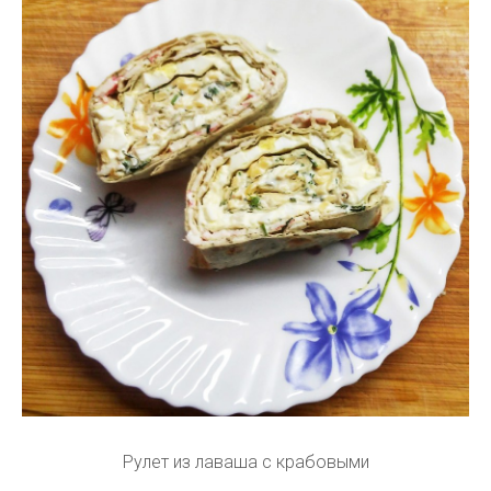
Рулет из лаваша с крабовыми