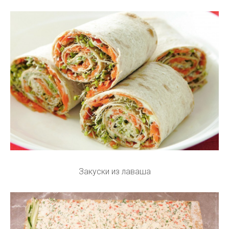
Закуски из лаваша