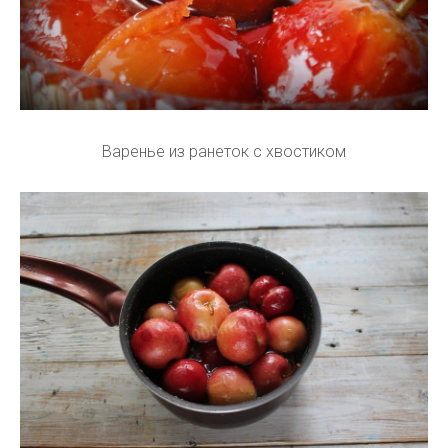
Варенье из ранеток с хвостиком