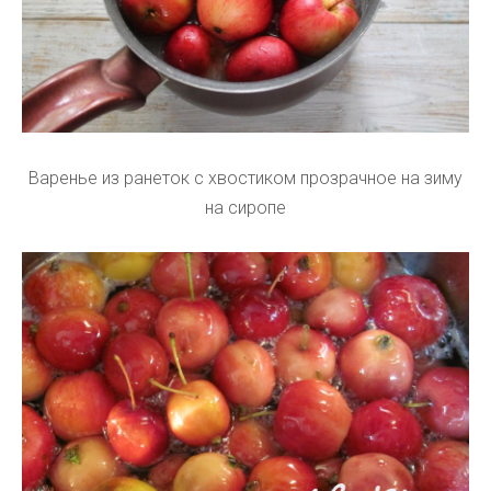
Варенье из ранеток с хвостиком прозрачное на зиму
на сиропе