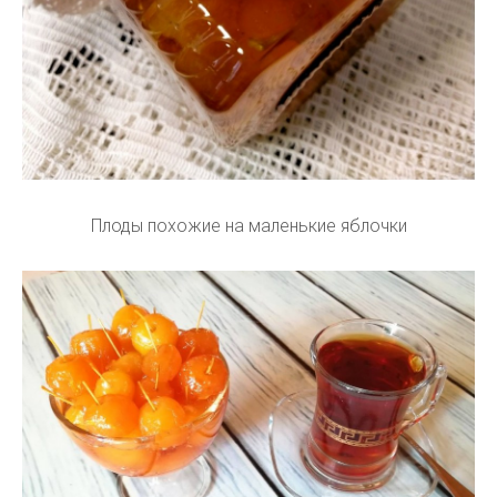
Плоды похожие на маленькие яблочки