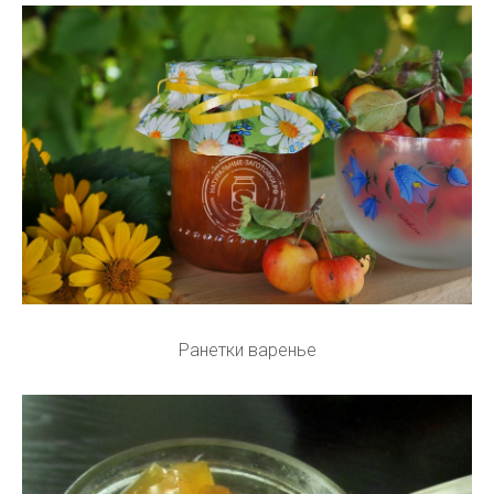
Ранетки варенье