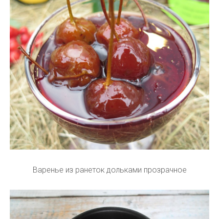
Варенье из ранеток дольками прозрачное