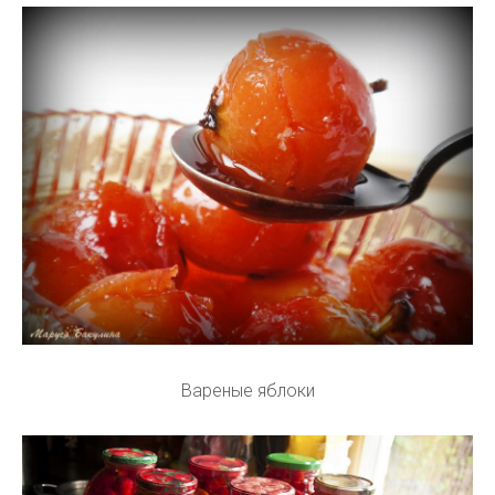
Вареные яблоки