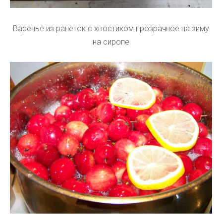
Варенье из ранеток с хвостиком прозрачное на зиму
на сиропе