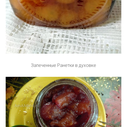
Запеченные Ранетки в духовке