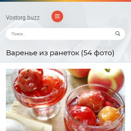
Vostorg
.buzz
Варенье из ранеток (54 фото)