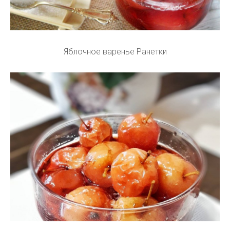
Яблочное варенье Ранетки