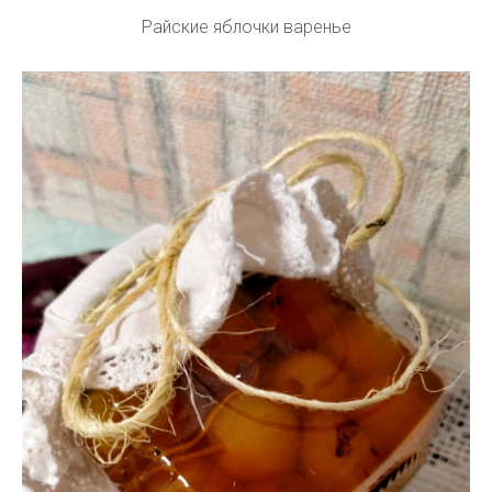
Райские яблочки варенье