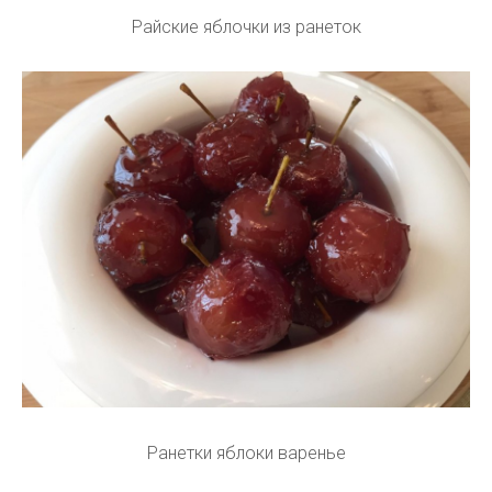
Райские яблочки из ранеток
Ранетки яблоки варенье