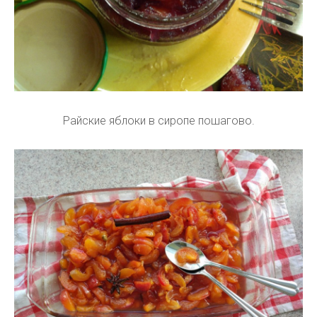
Райские яблоки в сиропе пошагово.