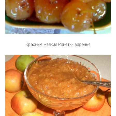
Красные мелкие Ранетки варенье