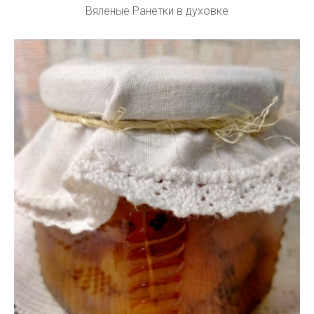
Вяленые Ранетки в духовке