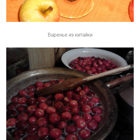
Варенье из китайки