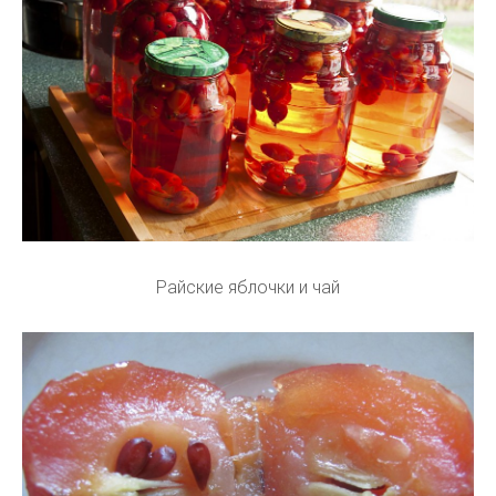
Райские яблочки и чай