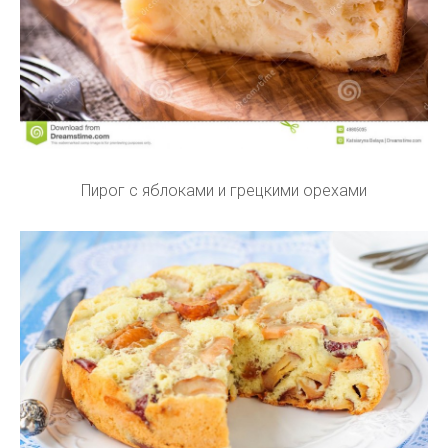
Пирог с яблоками и грецкими орехами