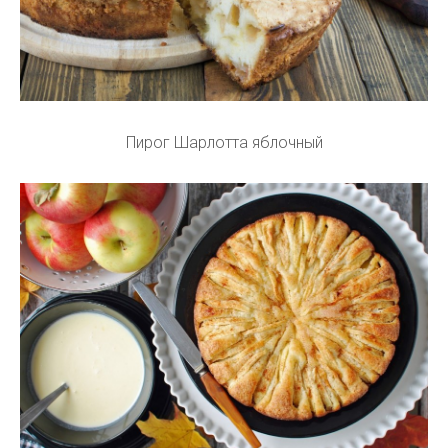
Пирог Шарлотта яблочный