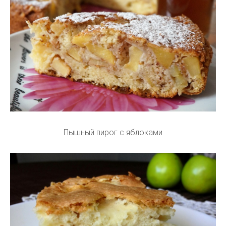
Пышный пирог с яблоками