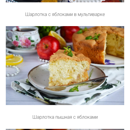
Шарлотка с яблоками в мультиварке
Шарлотка пышная с яблоками