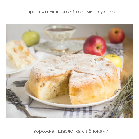
Шарлотка пышная с яблоками в духовке
Творожная шарлотка с яблоками