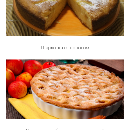
Шарлотка с творогом