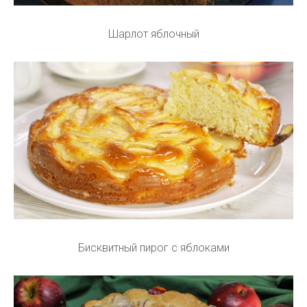
Шарлот яблочный
Бисквитный пирог с яблоками