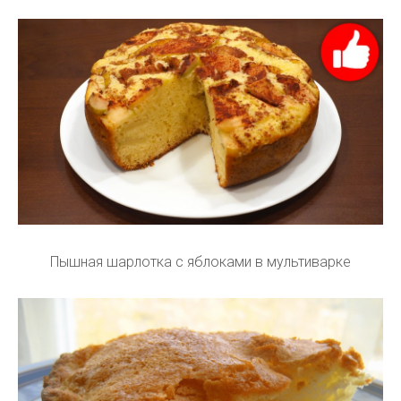
Пышная шарлотка с яблоками в мультиварке