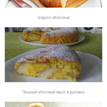
Шарлот яблочный
Пышный яблочный пирог в духовке