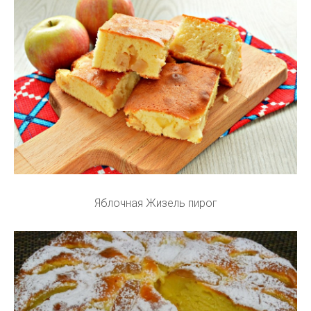
Яблочная Жизель пирог