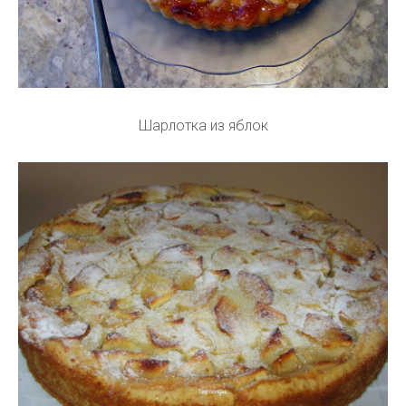
Шарлотка из яблок