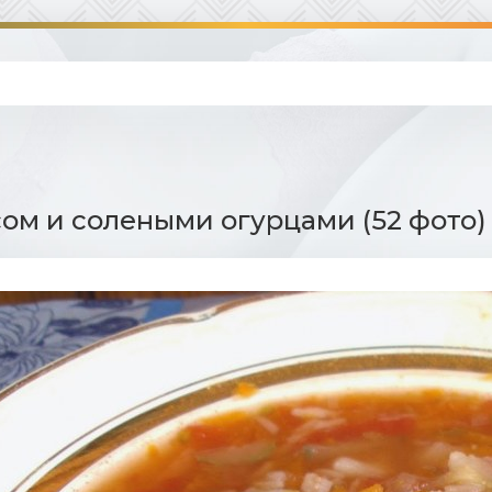
сом и солеными огурцами (52 фото)