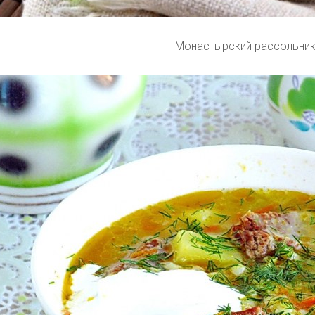
Монастырский рассольни