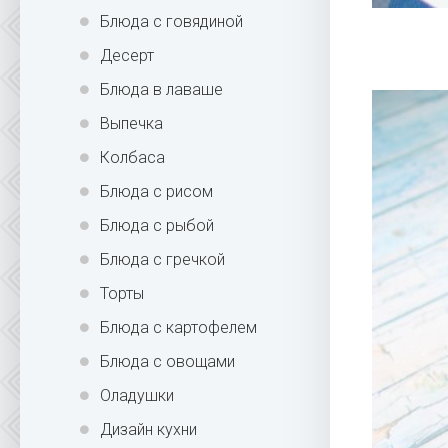
Блюда с говядиной
Десерт
Блюда в лаваше
Выпечка
Колбаса
Блюда с рисом
Блюда с рыбой
Блюда с гречкой
Торты
Блюда с картофелем
Блюда с овощами
Оладушки
Дизайн кухни