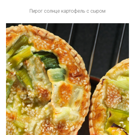
Пирог солнце картофель с сыром