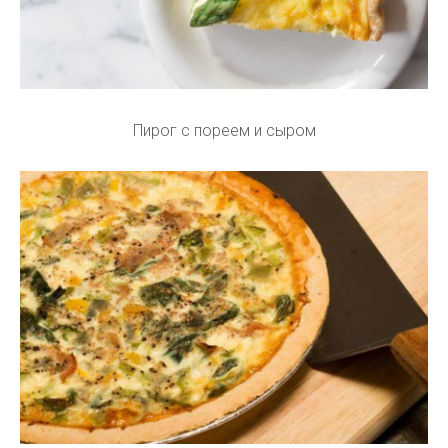
Пирог с пореем и сыром