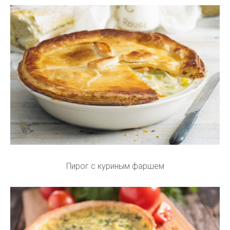
Пирог с куриным фаршем