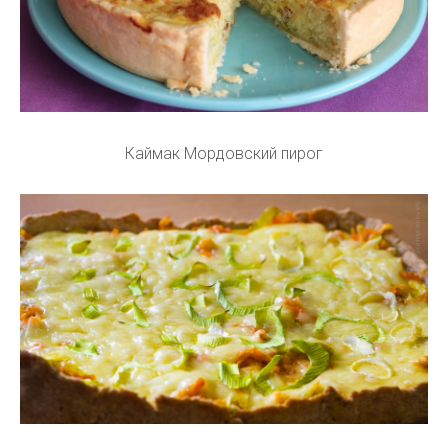
Каймак Мордовский пирог