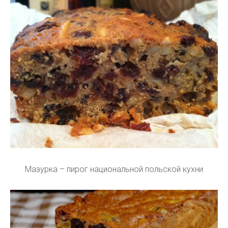
Мазурка – пирог национальной польской кухни