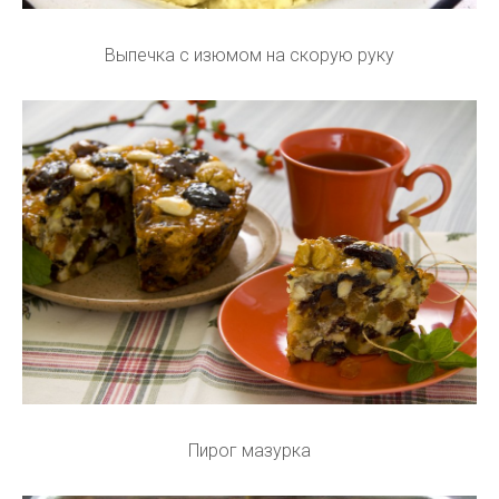
Выпечка с изюмом на скорую руку
Пирог мазурка