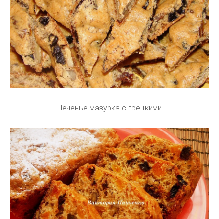
Печенье мазурка с грецкими