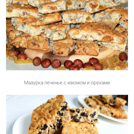
Мазурка печенье с изюмом и орехами