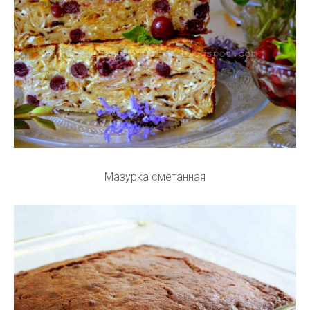
Мазурка сметанная