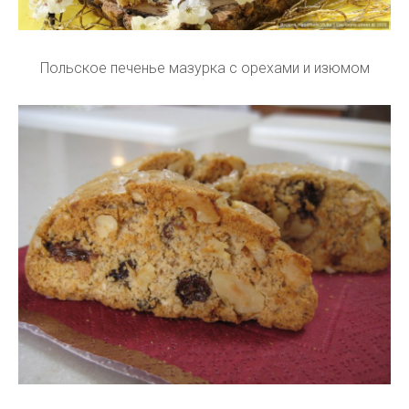
Польское печенье мазурка с орехами и изюмом