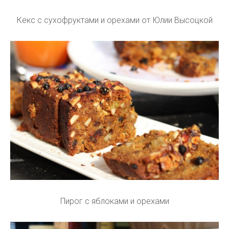
Кекс с сухофруктами и орехами от Юлии Высоцкой
Пирог с яблоками и орехами