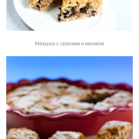
Мазурка с орехами и изюмом