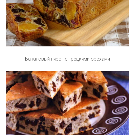
Банановый пирог с грецкими орехами