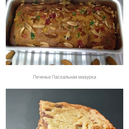
Печенье Пасхальная мазурка