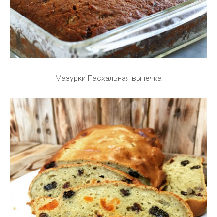
Мазурки Пасхальная выпечка