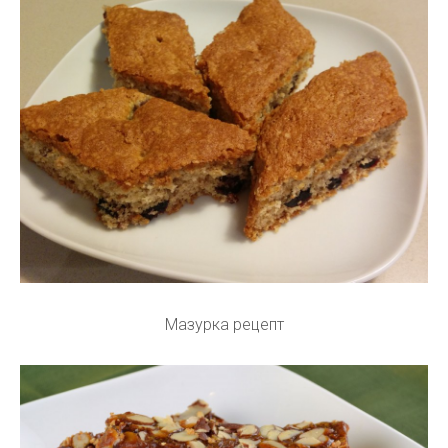
Мазурка рецепт