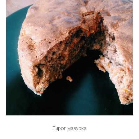
Пирог мазурка