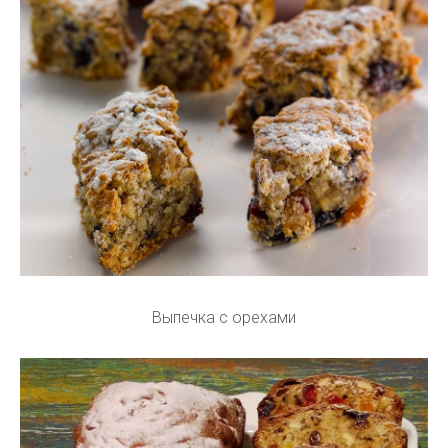
Выпечка с орехами