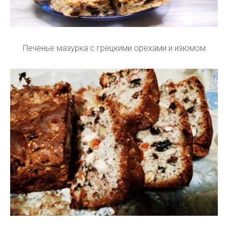
Печенье мазурка с грецкими орехами и изюмом