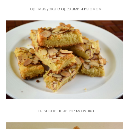
Торт мазурка с орехами и изюмом
Польское печенье мазурка