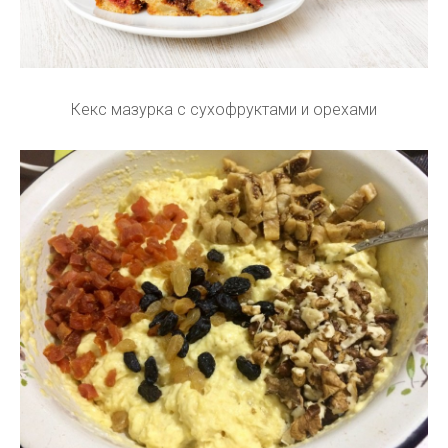
Кекс мазурка с сухофруктами и орехами