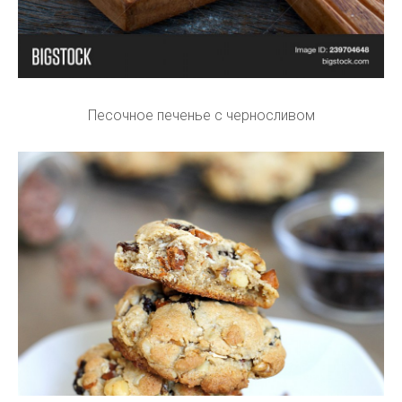
Песочное печенье с черносливом