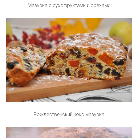
Мазурка с сухофруктами и орехами
Рождественский кекс мазурка