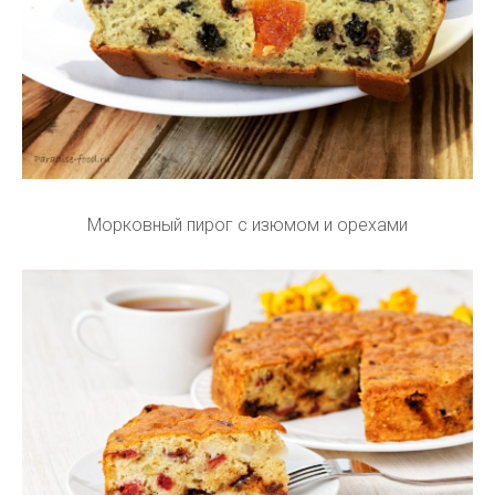
Морковный пирог с изюмом и орехами