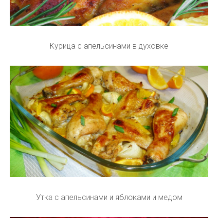
Курица с апельсинами в духовке
Утка с апельсинами и яблоками и медом