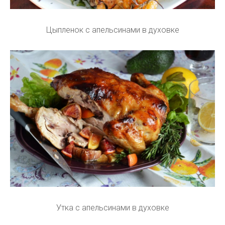
Цыпленок с апельсинами в духовке
Утка с апельсинами в духовке