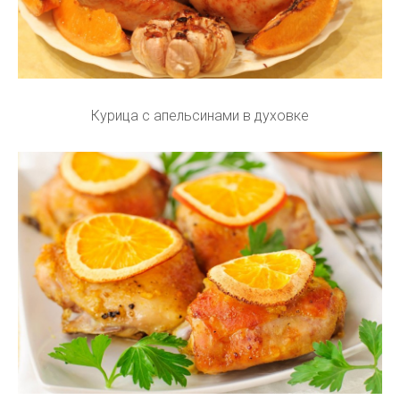
Курица с апельсинами в духовке