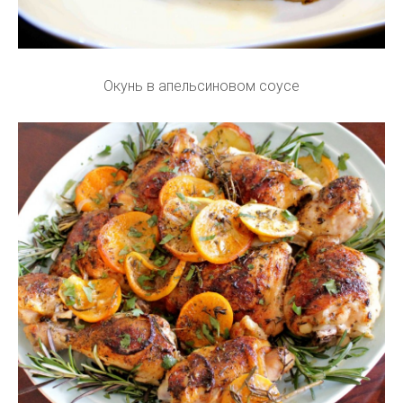
Окунь в апельсиновом соусе