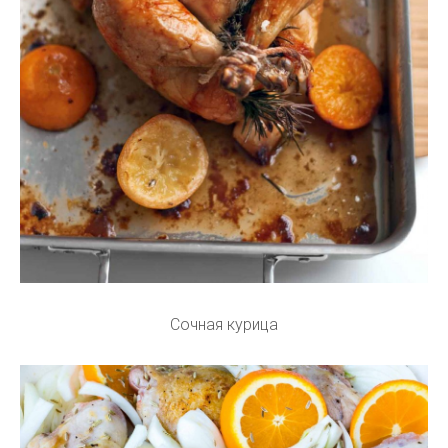
Сочная курица