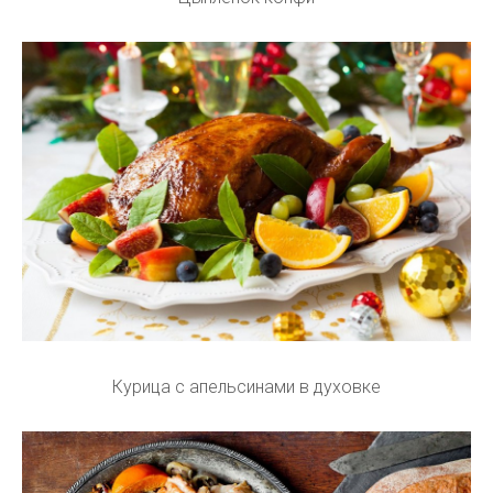
Курица с апельсинами в духовке