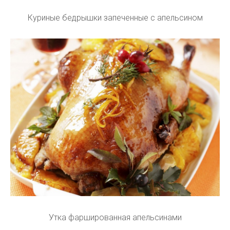
Куриные бедрышки запеченные с апельсином
Утка фаршированная апельсинами