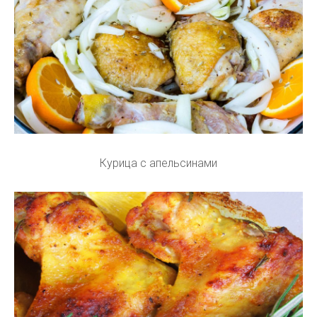
Курица с апельсинами