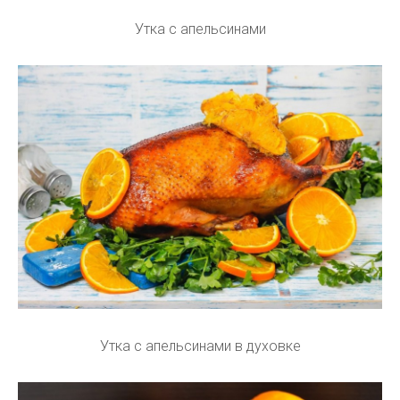
Утка с апельсинами
Утка с апельсинами в духовке