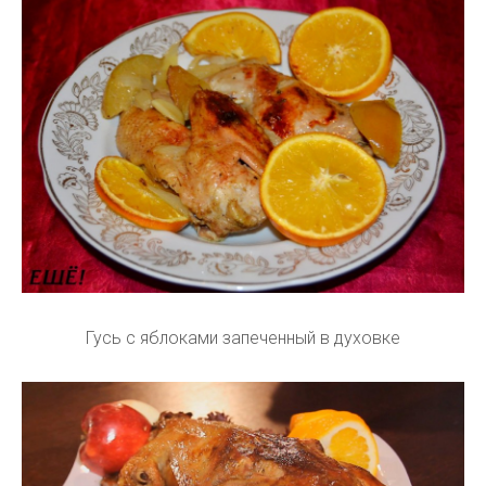
Гусь с яблоками запеченный в духовке