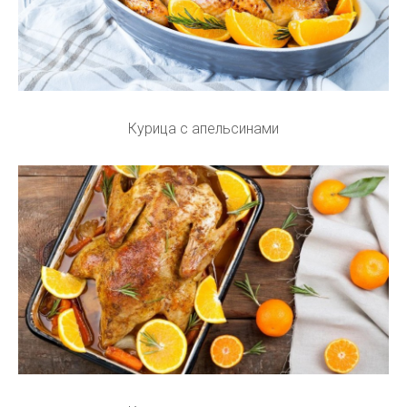
Курица с апельсинами