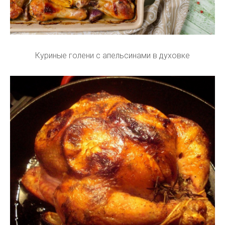
Куриные голени с апельсинами в духовке