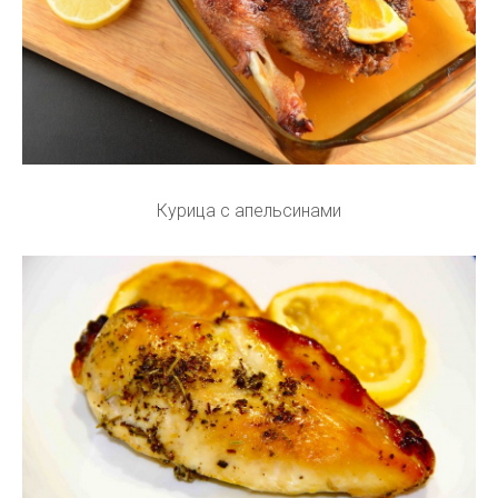
Курица с апельсинами