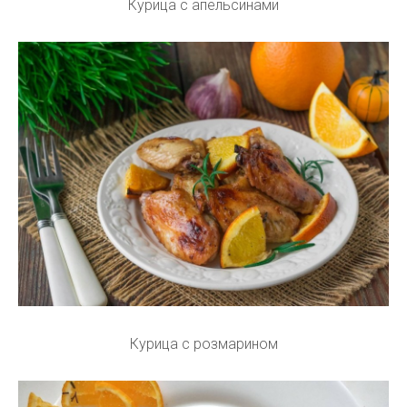
Курица с апельсинами
Курица с розмарином