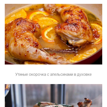
Утиные окорочка с апельсинами в духовке