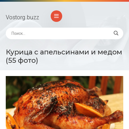
Vostorg
.buzz
Курица с апельсинами и медом
(55 фото)