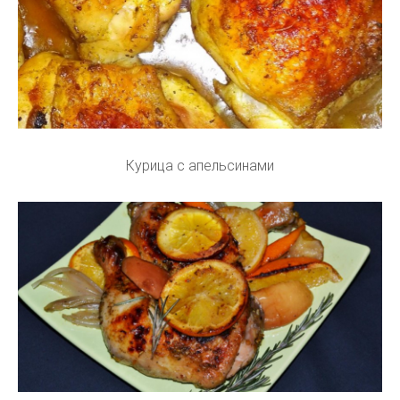
Курица с апельсинами