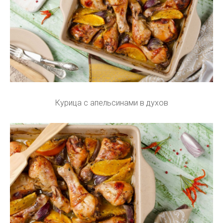
Курица с апельсинами в духов