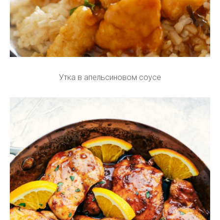
Утка в апельсиновом соусе