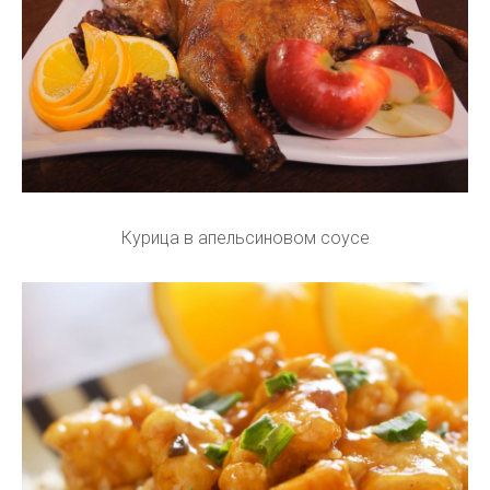
Курица в апельсиновом соусе