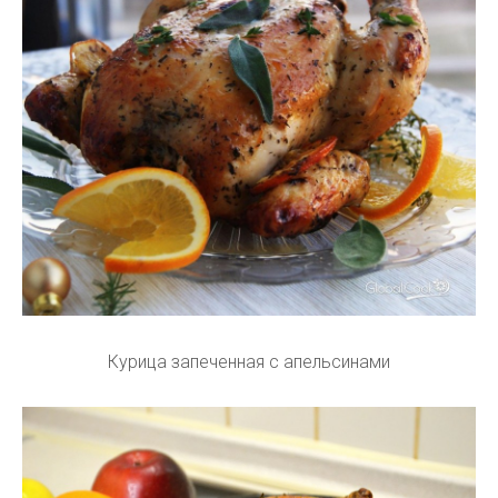
Курица запеченная с апельсинами