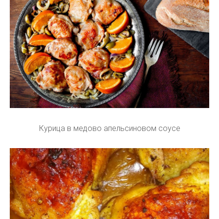
Курица в медово апельсиновом соусе