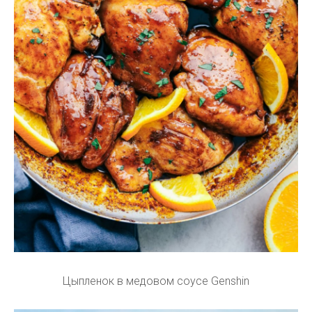
Цыпленок в медовом соусе Genshin