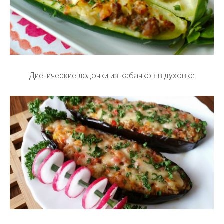
Диетические лодочки из кабачков в духовке