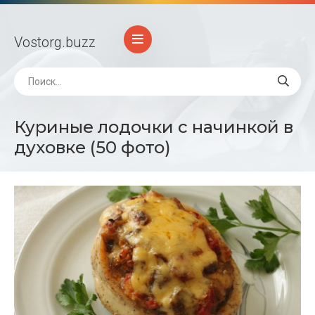
Vostorg
.buzz
Куриные лодочки с начинкой в
духовке (50 фото)