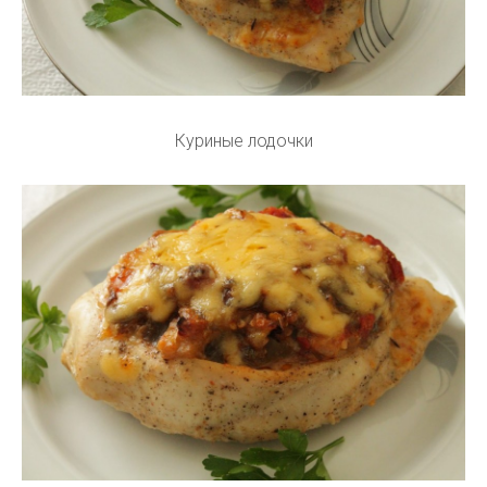
Куриные лодочки