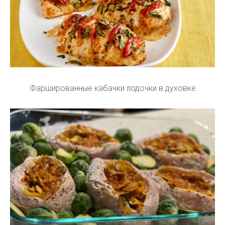
Фаршированные кабачки лодочки в духовке