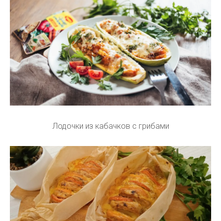
Лодочки из кабачков с грибами