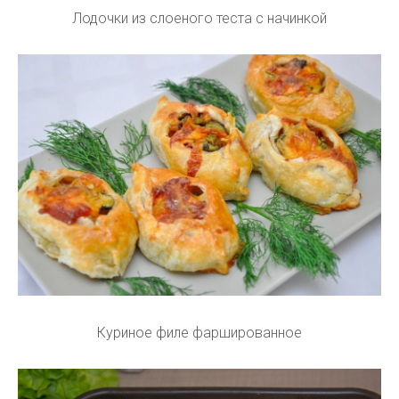
Лодочки из слоеного теста с начинкой
Куриное филе фаршированное