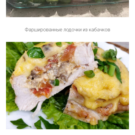
Фаршированные лодочки из кабачков