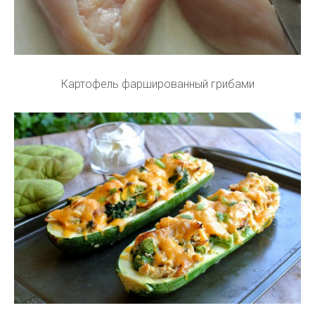
Картофель фаршированный грибами