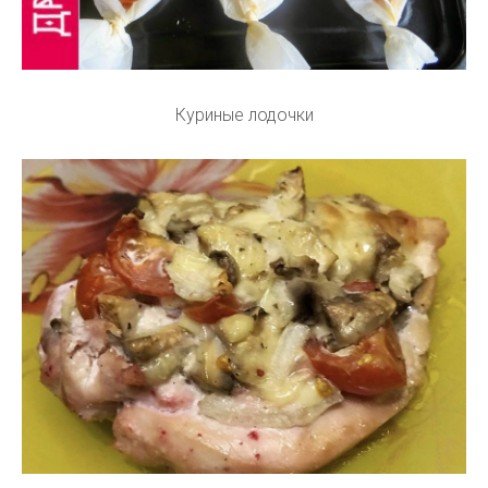
Куриные лодочки