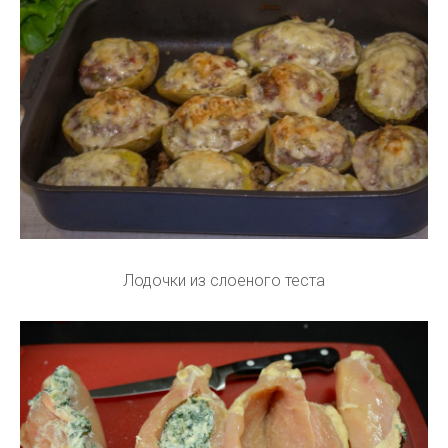
Лодочки из слоеного теста