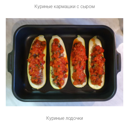
Куриные кармашки с сыром
Куриные лодочки