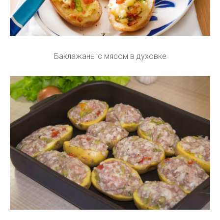
Баклажаны с мясом в духовке