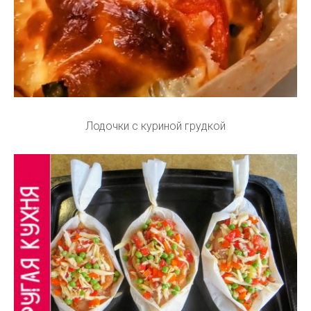
Лодочки с куриной грудкой