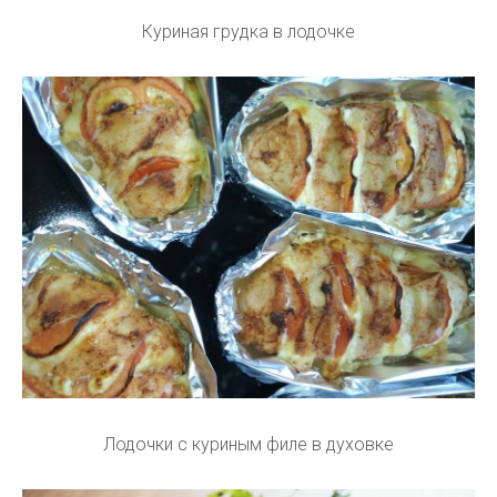
Куриная грудка в лодочке
Лодочки с куриным филе в духовке