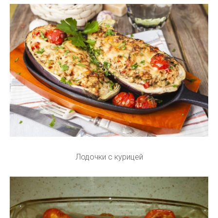
Лодочки с курицей