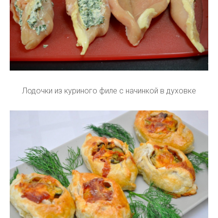
Лодочки из куриного филе с начинкой в духовке