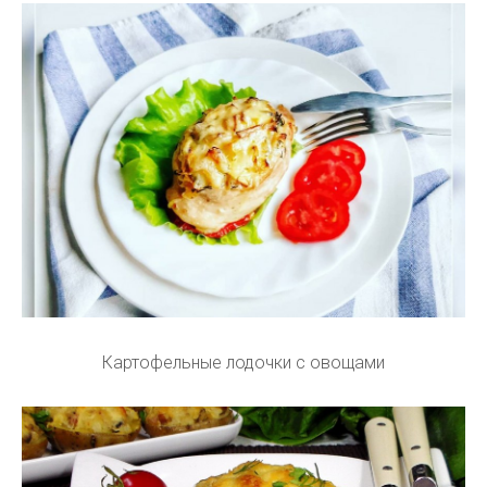
Картофельные лодочки с овощами