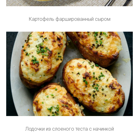
Картофель фаршированный сыром
Лодочки из слоеного теста с начинкой