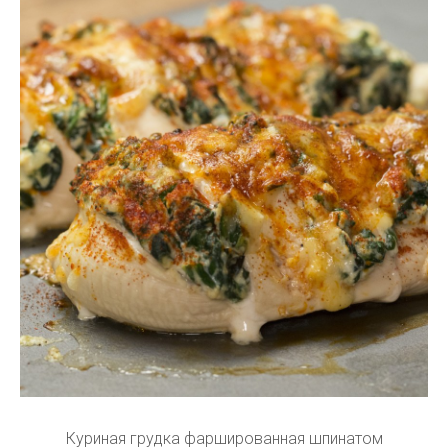
Куриная грудка фаршированная шпинатом