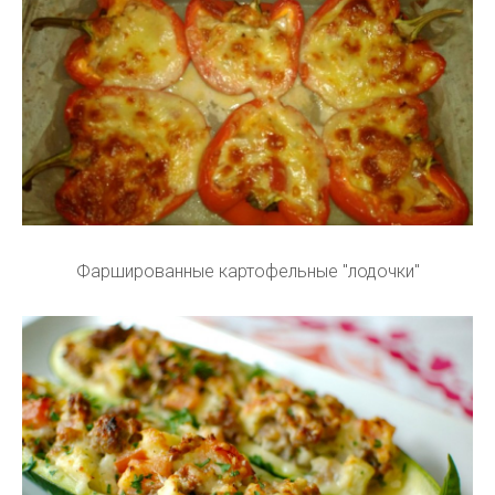
Фаршированные картофельные "лодочки"