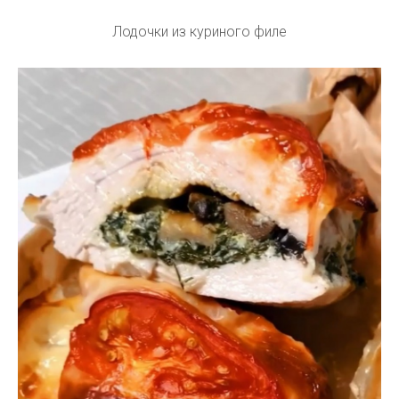
Лодочки из куриного филе