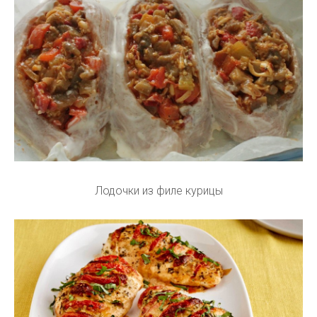
Лодочки из филе курицы