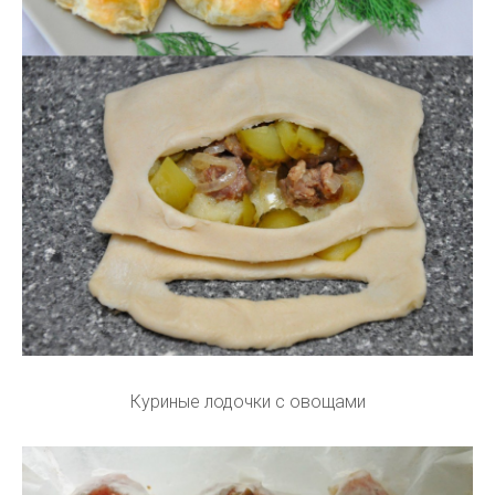
Куриные лодочки с овощами