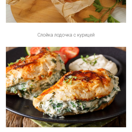
Слойка лодочка с курицей