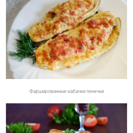
Фаршированные кабачки пенечки